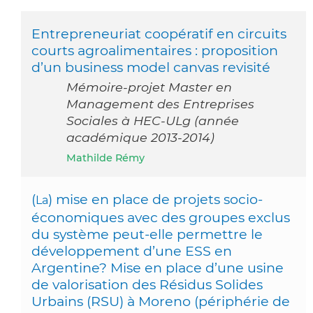
Entrepreneuriat coopératif en circuits
courts agroalimentaires : proposition
d’un business model canvas revisité
Mémoire-projet Master en
Management des Entreprises
Sociales à HEC-ULg (année
académique 2013-2014)
Mathilde Rémy
(
) mise en place de projets socio-
La
économiques avec des groupes exclus
du système peut-elle permettre le
développement d’une ESS en
Argentine? Mise en place d’une usine
de valorisation des Résidus Solides
Urbains (RSU) à Moreno (périphérie de