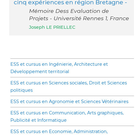
cinq expériences en région Bretagne -
Mémoire Dess Evaluation de
Projets - Université Rennes 1, France
Joseph LE PRIELLEC
ESS et cursus en Ingénierie, Architecture et
Développement territorial
ESS et cursus en Sciences sociales, Droit et Sciences
politiques
ESS et cursus en Agronomie et Sciences Vétérinaires
ESS et cursus en Communication, Arts graphiques,
Publicité et Informatique
ESS et cursus en Economie, Administration,