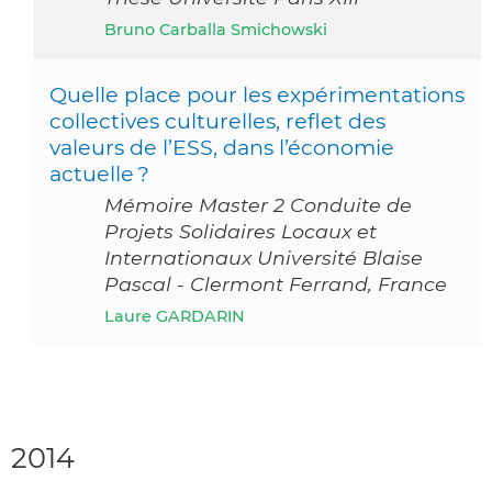
Bruno Carballa Smichowski
Quelle place pour les expérimentations
collectives culturelles, reflet des
valeurs de l’ESS, dans l’économie
actuelle ?
Mémoire Master 2 Conduite de
Projets Solidaires Locaux et
Internationaux Université Blaise
Pascal - Clermont Ferrand, France
Laure GARDARIN
2014