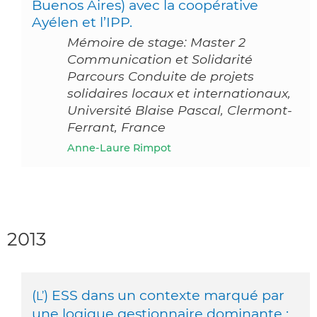
Buenos Aires) avec la coopérative
Ayélen et l’IPP.
Mémoire de stage: Master 2
Communication et Solidarité
Parcours Conduite de projets
solidaires locaux et internationaux,
Université Blaise Pascal, Clermont-
Ferrant, France
Anne-Laure Rimpot
2013
(
) ESS dans un contexte marqué par
L’
une logique gestionnaire dominante :