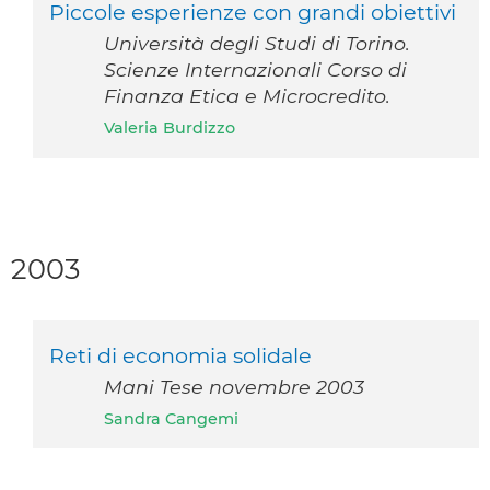
Piccole esperienze con grandi obiettivi
Università degli Studi di Torino.
Scienze Internazionali Corso di
Finanza Etica e Microcredito.
Valeria Burdizzo
2003
Reti di economia solidale
Mani Tese novembre 2003
Sandra Cangemi