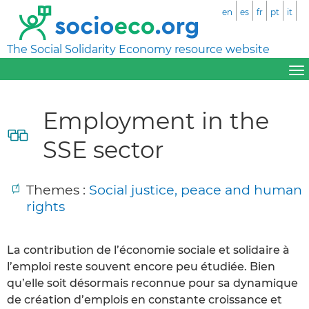
en
es
fr
pt
it
The Social Solidarity Economy resource website
Employment in the
SSE sector
Themes :
Social justice, peace and human
rights
La contribution de l’économie sociale et solidaire à
l’emploi reste souvent encore peu étudiée. Bien
qu’elle soit désormais reconnue pour sa dynamique
de création d’emplois en constante croissance et