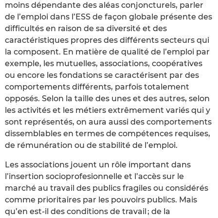
moins dépendante des aléas conjoncturels, parler
de l’emploi dans l’ESS de façon globale présente des
difficultés en raison de sa diversité et des
caractéristiques propres des différents secteurs qui
la composent. En matière de qualité de l’emploi par
exemple, les mutuelles, associations, coopératives
ou encore les fondations se caractérisent par des
comportements différents, parfois totalement
opposés. Selon la taille des unes et des autres, selon
les activités et les métiers extrêmement variés qui y
sont représentés, on aura aussi des comportements
dissemblables en termes de compétences requises,
de rémunération ou de stabilité de l’emploi.
Les associations jouent un rôle important dans
l’insertion socioprofesionnelle et l’accès sur le
marché au travail des publics fragiles ou considérés
comme prioritaires par les pouvoirs publics. Mais
qu’en est-il des conditions de travail ; de la