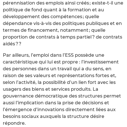
pérennisation des emplois ainsi créés ; existe-t-il une
politique de fond quant à la formation et au
développement des compétences ; quelle
dépendance vis-à-vis des politiques publiques et en
termes de financement, notamment ; quelle
proportion de contrats à temps partiel ? de contrats
aidés ? ?
Par ailleurs, l’emploi dans l’ESS possède une
caractéristique qui lui est propre : l’investissement
des personnes dans un travail qui a du sens, en
raison de ses valeurs et représentations fortes et,
selon l’activité, la possibilité d’un lien fort avec les
usagers des biens et services produits. La
gouvernance démocratique des structures permet
aussi l’implication dans la prise de décisions et
l’émergence d’innovations directement liées aux
besoins sociaux auxquels la structure désire
répondre.