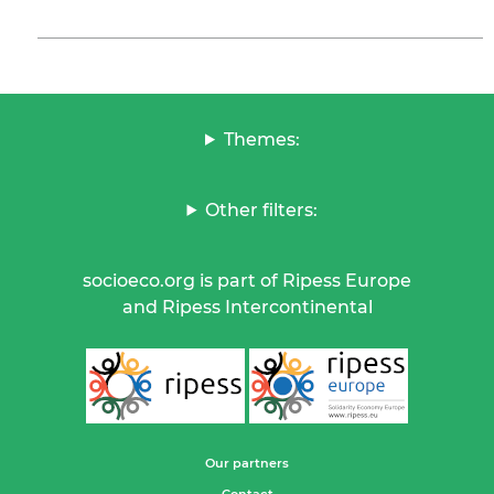
Themes:
Other filters:
socioeco.org is part of Ripess Europe
and Ripess Intercontinental
Our partners
Contact