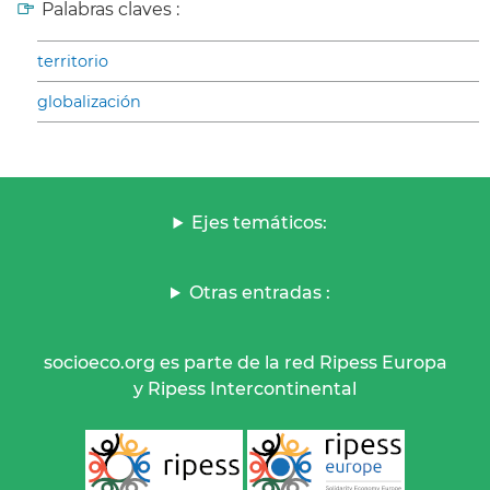
Palabras claves :
territorio
globalización
Ejes temáticos:
Otras entradas :
socioeco.org es parte de la red Ripess Europa
y Ripess Intercontinental