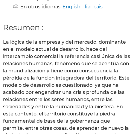
En otros idiomas:
English
-
français
Resumen :
La lógica de la empresa y del mercado, dominante
en el modelo actual de desarrollo, hace del
intercambio comercial la referencia casi única de las
relaciones humanas, fenómeno que se acentúa con
la mundialización y tiene como consecuencia la
pérdida de la función integradora del territorio. Este
modelo de desarrollo es cuestionado, ya que ha
acabado por engendrar una crisis profunda de las
relaciones entre los seres humanos, entre las
sociedades y entre la humanidad y la biosfera. En
este contexto, el territorio constituye la piedra
fundamental de base de la gobernanza que
permite, entre otras cosas, de aprender de nuevo la