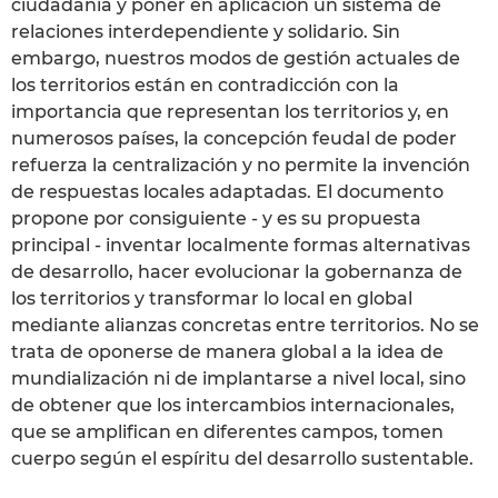
ciudadanía y poner en aplicación un sistema de
relaciones interdependiente y solidario. Sin
embargo, nuestros modos de gestión actuales de
los territorios están en contradicción con la
importancia que representan los territorios y, en
numerosos países, la concepción feudal de poder
refuerza la centralización y no permite la invención
de respuestas locales adaptadas. El documento
propone por consiguiente - y es su propuesta
principal - inventar localmente formas alternativas
de desarrollo, hacer evolucionar la gobernanza de
los territorios y transformar lo local en global
mediante alianzas concretas entre territorios. No se
trata de oponerse de manera global a la idea de
mundialización ni de implantarse a nivel local, sino
de obtener que los intercambios internacionales,
que se amplifican en diferentes campos, tomen
cuerpo según el espíritu del desarrollo sustentable.