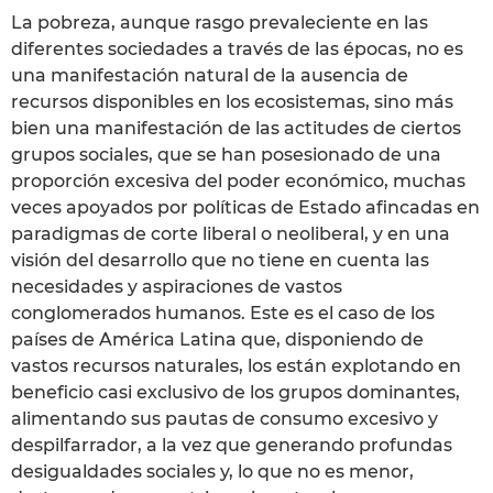
La pobreza, aunque rasgo prevaleciente en las
diferentes sociedades a través de las épocas, no es
una manifestación natural de la ausencia de
recursos disponibles en los ecosistemas, sino más
bien una manifestación de las actitudes de ciertos
grupos sociales, que se han posesionado de una
proporción excesiva del poder económico, muchas
veces apoyados por políticas de Estado afincadas en
paradigmas de corte liberal o neoliberal, y en una
visión del desarrollo que no tiene en cuenta las
necesidades y aspiraciones de vastos
conglomerados humanos. Este es el caso de los
países de América Latina que, disponiendo de
vastos recursos naturales, los están explotando en
beneficio casi exclusivo de los grupos dominantes,
alimentando sus pautas de consumo excesivo y
despilfarrador, a la vez que generando profundas
desigualdades sociales y, lo que no es menor,