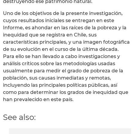
destruyendo ese patrimonio natural.
Uno de los objetivos de la presente investigación,
cuyos resultados iniciales se entregan en este
Informe, es ahondar en las raíces de la pobreza y la
inequidad que se registra en Chile, sus
características principales, y una imagen fotográfica
de su evolución en el curso de la última década.
Para ello se han llevado a cabo investigaciones y
análisis críticos sobre las metodologías usadas
usualmente para medir el grado de pobreza de la
población, sus causas inmediatas y remotas,
incluyendo las principales políticas públicas, así
como para determinar los grados de inequidad que
han prevalecido en este país.
See also: