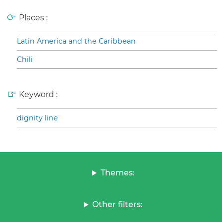
Places :
Latin America and the Caribbean
Chili
Keyword :
dignity line
Themes:
Other filters: