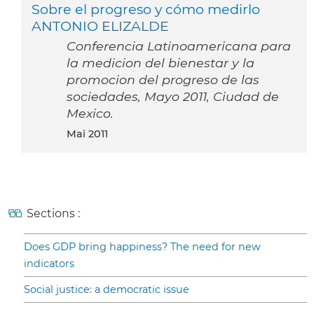
Sobre el progreso y cómo medirlo
ANTONIO ELIZALDE
Conferencia Latinoamericana para
la medicion del bienestar y la
promocion del progreso de las
sociedades, Mayo 2011, Ciudad de
Mexico.
Mai 2011
Sections :
Does GDP bring happiness? The need for new
indicators
Social justice: a democratic issue