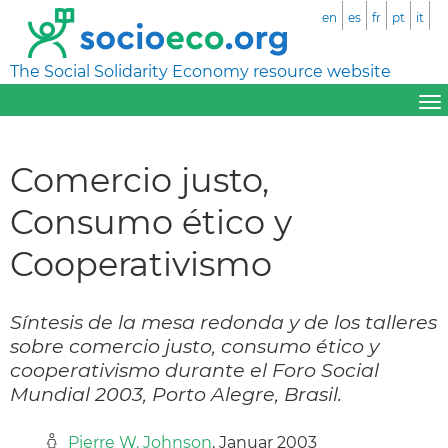
en
es
fr
pt
it
The Social Solidarity Economy resource website
Comercio justo,
Consumo ético y
Cooperativismo
Síntesis de la mesa redonda y de los talleres
sobre comercio justo, consumo ético y
cooperativismo durante el Foro Social
Mundial 2003, Porto Alegre, Brasil.
Pierre W. Johnson
, Januar 2003