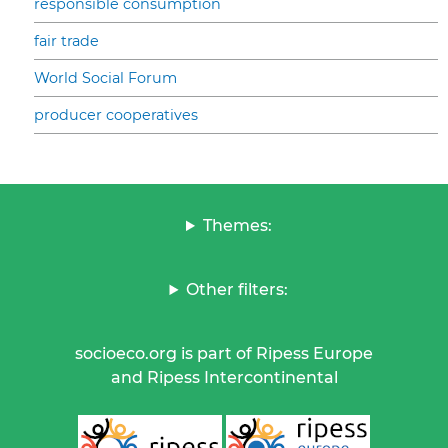
responsible consumption
fair trade
World Social Forum
producer cooperatives
Themes:
Other filters:
socioeco.org is part of Ripess Europe
and Ripess Intercontinental