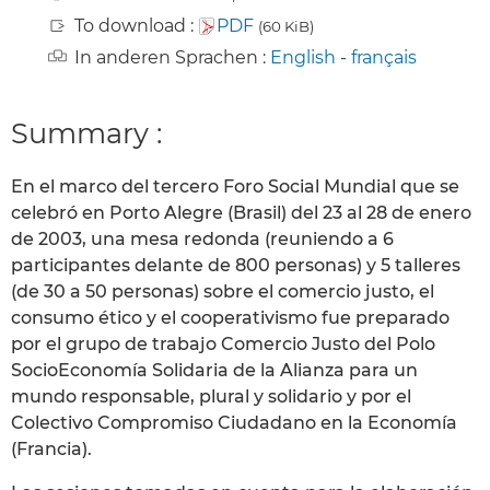
To download :
PDF
(60 KiB)
In anderen Sprachen :
English
-
français
Summary :
En el marco del tercero Foro Social Mundial que se
celebró en Porto Alegre (Brasil) del 23 al 28 de enero
de 2003, una mesa redonda (reuniendo a 6
participantes delante de 800 personas) y 5 talleres
(de 30 a 50 personas) sobre el comercio justo, el
consumo ético y el cooperativismo fue preparado
por el grupo de trabajo Comercio Justo del Polo
SocioEconomía Solidaria de la Alianza para un
mundo responsable, plural y solidario y por el
Colectivo Compromiso Ciudadano en la Economía
(Francia).