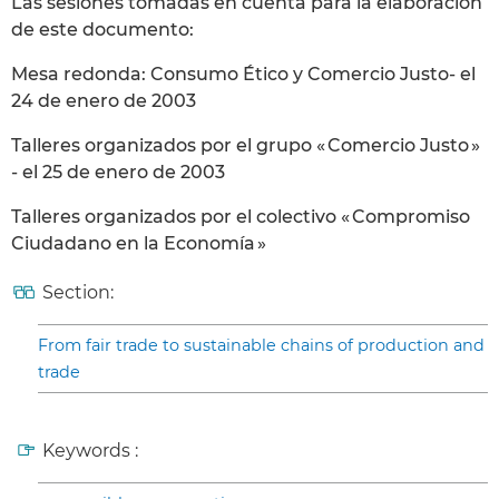
Las sesiones tomadas en cuenta para la elaboración
de este documento:
Mesa redonda: Consumo Ético y Comercio Justo- el
24 de enero de 2003
Talleres organizados por el grupo « Comercio Justo »
- el 25 de enero de 2003
Talleres organizados por el colectivo « Compromiso
Ciudadano en la Economía »
Section:
From fair trade to sustainable chains of production and
trade
Keywords :