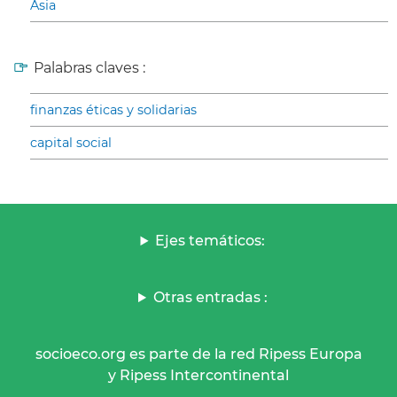
Asia
Palabras claves :
finanzas éticas y solidarias
capital social
Ejes temáticos:
Otras entradas :
socioeco.org es parte de la red Ripess Europa
y Ripess Intercontinental