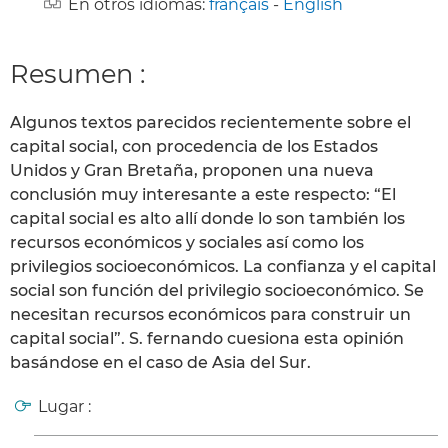
En otros idiomas:
français
-
English
Resumen :
Algunos textos parecidos recientemente sobre el
capital social, con procedencia de los Estados
Unidos y Gran Bretaña, proponen una nueva
conclusión muy interesante a este respecto: “El
capital social es alto allí donde lo son también los
recursos económicos y sociales así como los
privilegios socioeconómicos. La confianza y el capital
social son función del privilegio socioeconómico. Se
necesitan recursos económicos para construir un
capital social”. S. fernando cuesiona esta opinión
basándose en el caso de Asia del Sur.
Lugar :