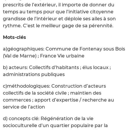
prescrits de l’extérieur, il importe de donner du
temps au temps pour que l’initiative citoyenne
grandisse de l’intérieur et déploie ses ailes à son
rythme. C’est le meilleur gage de sa pérennité.
Mots-clés
a)géographiques: Commune de Fontenay sous Bois
(Val de Marne) ; France Vie urbaine
b) acteurs: Collectifs d’habitants ; élus locaux ;
administrations publiques
c)méthodologiques: Construction d’acteurs
collectifs de la société civile ; maintien des
commerces ; apport d’expertise / recherche au
service de l’action
d) concepts clé: Régénération de la vie
socioculturelle d’un quartier populaire par la