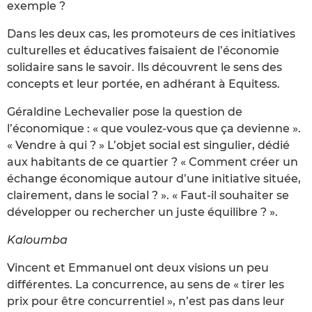
exemple ?
Dans les deux cas, les promoteurs de ces initiatives
culturelles et éducatives faisaient de l’économie
solidaire sans le savoir. Ils découvrent le sens des
concepts et leur portée, en adhérant à Equitess.
Géraldine Lechevalier pose la question de
l’économique : « que voulez-vous que ça devienne ».
« Vendre à qui ? » L’objet social est singulier, dédié
aux habitants de ce quartier ? « Comment créer un
échange économique autour d’une initiative située,
clairement, dans le social ? ». « Faut-il souhaiter se
développer ou rechercher un juste équilibre ? ».
Kaloumba
Vincent et Emmanuel ont deux visions un peu
différentes. La concurrence, au sens de « tirer les
prix pour être concurrentiel », n’est pas dans leur