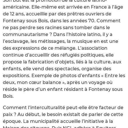
Son but est la promotion de la culture latino-
américaine. Elle-même est arrivée en France à l’âge
de 12 ans, accueillie par des prêtres ouvriers de
Fontenay sous Bois, dans les années 70. Comment
ne pas perdre ses racines sans tomber dans le
communautarisme ? Dans l’histoire latino, il y a
l’esclavage, les métissages, la musique en est une
des expressions de ce mélange. L’association
continue d’accueillir des réfugiés politiques, elle
propose la fabrication d’objets, liés à la culture, aux
enfants, elle vend des spectacles, organise des
expositions. Exemple de photos d’enfants « Entre les
deux, mon cœur balance », après un voyage où
réside le père d’un enfant résidant à Fontenay sous
Bois.
Comment l’interculturalité peut-elle être facteur de
paix ? Au début, le besoin existait de parler de cette
époque. La municipalité accueille l’initiative à la