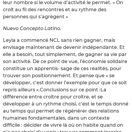
leur nombre si le volume d’activité le permet. « On
croît au fil des rencontres et au rythme des
personnes qui s’agrègent »
Nuevo Concepto Latino.
Leyla a commencé NCL sans rien gagner, mais
envisage maintenant de devenir indépendante. Et
elle a besoin, tout simplement, de gagner sa vie par
son activité. De ce point de vue, l’économie solidaire
constitue un apprentis- sage de ces réalités, pour
trouver son positionnement. Et pense que « se
développer, c’est donner l’exemple pour que ce soit
repris ailleurs ».Conclusions sur ce point :La
différence entre croître pour croître, et se
développer à un rythme choisi, c’est le temps donné
au temps qui permet de régénérer des relations
humaines fondamentales, dans un contexte
difficile : décider de vivre là où on habite quand on