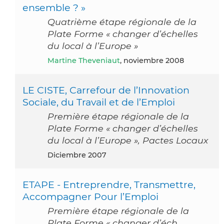
ensemble ? »
Quatrième étape régionale de la
Plate Forme « changer d’échelles
du local à l’Europe »
Martine Theveniaut
, noviembre 2008
LE CISTE, Carrefour de l’Innovation
Sociale, du Travail et de l’Emploi
Première étape régionale de la
Plate Forme « changer d’échelles
du local à l’Europe », Pactes Locaux
diciembre 2007
ETAPE - Entreprendre, Transmettre,
Accompagner Pour l’Emploi
Première étape régionale de la
Plate Forme « changer d’éch