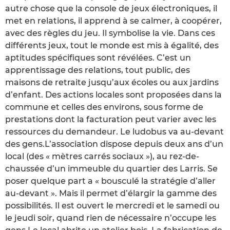
autre chose que la console de jeux électroniques, il
met en relations, il apprend à se calmer, à coopérer,
avec des règles du jeu. Il symbolise la vie. Dans ces
différents jeux, tout le monde est mis à égalité, des
aptitudes spécifiques sont révélées. C’est un
apprentissage des relations, tout public, des
maisons de retraite jusqu’aux écoles ou aux jardins
d’enfant. Des actions locales sont proposées dans la
commune et celles des environs, sous forme de
prestations dont la facturation peut varier avec les
ressources du demandeur. Le ludobus va au-devant
des gens.L’association dispose depuis deux ans d’un
local (des « mètres carrés sociaux »), au rez-de-
chaussée d’un immeuble du quartier des Larris. Se
poser quelque part a « bousculé la stratégie d’aller
au-devant ». Mais il permet d’élargir la gamme des
possibilités. Il est ouvert le mercredi et le samedi ou
le jeudi soir, quand rien de nécessaire n’occupe les