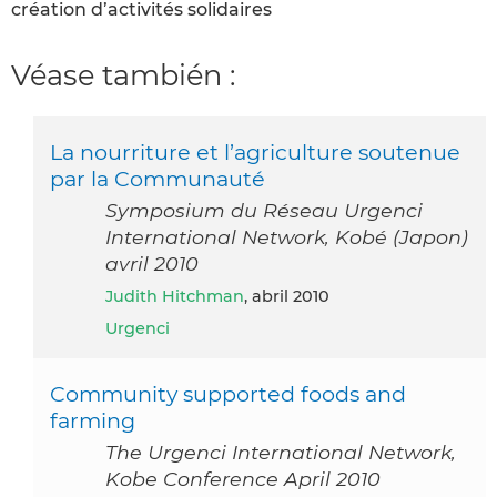
création d’activités solidaires
Véase también :
La nourriture et l’agriculture soutenue
par la Communauté
Symposium du Réseau Urgenci
International Network, Kobé (Japon)
avril 2010
Judith Hitchman
, abril 2010
Urgenci
Community supported foods and
farming
The Urgenci International Network,
Kobe Conference April 2010