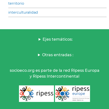
territorio
interculturalidad
Ejes temáticos:
Otras entradas :
socioeco.org es parte de la red Ripess Europa
y Ripess Intercontinental