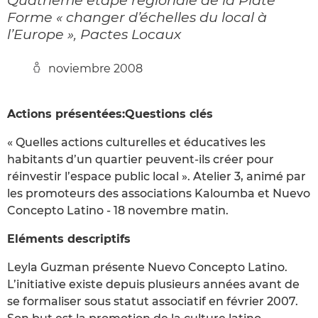
Forme « changer d’échelles du local à
l’Europe », Pactes Locaux
noviembre 2008
Actions présentées:Questions clés
« Quelles actions culturelles et éducatives les
habitants d’un quartier peuvent-ils créer pour
réinvestir l’espace public local ». Atelier 3, animé par
les promoteurs des associations Kaloumba et Nuevo
Concepto Latino - 18 novembre matin.
Eléments descriptifs
Leyla Guzman présente Nuevo Concepto Latino.
L’initiative existe depuis plusieurs années avant de
se formaliser sous statut associatif en février 2007.