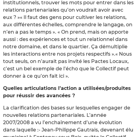
institutionnels, trouver les mots pour entrer dans les
relations partenariales qu’on voudrait avoir avec
eux ? »« Il faut des gens pour cultiver les relations,
aux différentes échelles, comprendre le langage, on
n’en a pas le temps ». « On prend, mais on apporte
aussi : des expériences et tout un relationnel dans
notre domaine, et dans le quartier. Ça démultiplie
les interactions entre nos projets respectifs ».« Nous
tout seuls, on n’aurait pas invité les Pactes Locaux,
c’est un bel exemple de l’écho que le Collectif peut
donner à ce qu’on fait ici ».
Quelles articulations l’action a utilisées/produites
pour réussir des avancées ?
La clarification des bases sur lesquelles engager de
nouvelles relations partenariales. L’année
2007/2008 a vu l’enchaînement d’une évolution
dans laquelle :- Jean-Philippe Gautrais, devenant élu