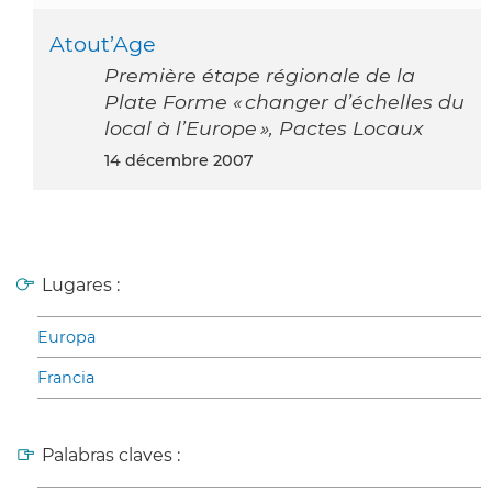
Atout’Age
Première étape régionale de la
Plate Forme « changer d’échelles du
local à l’Europe », Pactes Locaux
14 décembre 2007
Lugares :
Europa
Francia
Palabras claves :