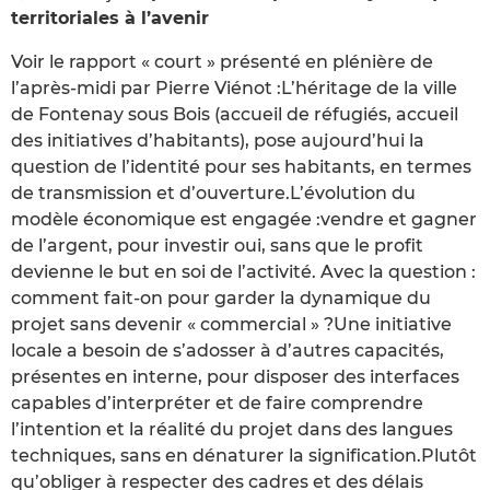
territoriales à l’avenir
Voir le rapport « court » présenté en plénière de
l’après-midi par Pierre Viénot :L’héritage de la ville
de Fontenay sous Bois (accueil de réfugiés, accueil
des initiatives d’habitants), pose aujourd’hui la
question de l’identité pour ses habitants, en termes
de transmission et d’ouverture.L’évolution du
modèle économique est engagée :vendre et gagner
de l’argent, pour investir oui, sans que le profit
devienne le but en soi de l’activité. Avec la question :
comment fait-on pour garder la dynamique du
projet sans devenir « commercial » ?Une initiative
locale a besoin de s’adosser à d’autres capacités,
présentes en interne, pour disposer des interfaces
capables d’interpréter et de faire comprendre
l’intention et la réalité du projet dans des langues
techniques, sans en dénaturer la signification.Plutôt
qu’obliger à respecter des cadres et des délais