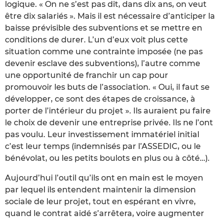
logique. « On ne s’est pas dit, dans dix ans, on veut
être dix salariés ». Mais il est nécessaire d’anticiper la
baisse prévisible des subventions et se mettre en
conditions de durer. L’un d’eux voit plus cette
situation comme une contrainte imposée (ne pas
devenir esclave des subventions), l’autre comme
une opportunité de franchir un cap pour
promouvoir les buts de l’association. « Oui, il faut se
développer, ce sont des étapes de croissance, à
porter de l’intérieur du projet ». Ils auraient pu faire
le choix de devenir une entreprise privée. Ils ne l’ont
pas voulu. Leur investissement immatériel initial
c’est leur temps (indemnisés par l’ASSEDIC, ou le
bénévolat, ou les petits boulots en plus ou à côté…).
Aujourd’hui l’outil qu’ils ont en main est le moyen
par lequel ils entendent maintenir la dimension
sociale de leur projet, tout en espérant en vivre,
quand le contrat aidé s’arrêtera, voire augmenter