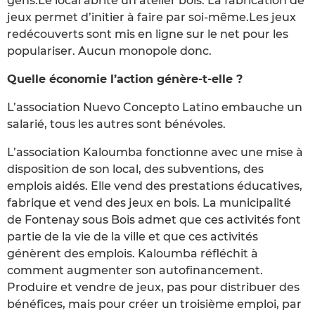
gens.Le local abrite un atelier bois. La fabrication de
jeux permet d’initier à faire par soi-même.Les jeux
redécouverts sont mis en ligne sur le net pour les
populariser. Aucun monopole donc.
Quelle économie l’action génère-t-elle ?
L’association Nuevo Concepto Latino embauche un
salarié, tous les autres sont bénévoles.
L’association Kaloumba fonctionne avec une mise à
disposition de son local, des subventions, des
emplois aidés. Elle vend des prestations éducatives,
fabrique et vend des jeux en bois. La municipalité
de Fontenay sous Bois admet que ces activités font
partie de la vie de la ville et que ces activités
génèrent des emplois. Kaloumba réfléchit à
comment augmenter son autofinancement.
Produire et vendre de jeux, pas pour distribuer des
bénéfices, mais pour créer un troisième emploi, par