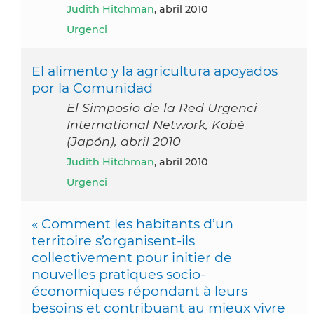
Judith Hitchman
, abril 2010
Urgenci
El alimento y la agricultura apoyados
por la Comunidad
El Simposio de la Red Urgenci
International Network, Kobé
(Japón), abril 2010
Judith Hitchman
, abril 2010
Urgenci
« Comment les habitants d’un
territoire s’organisent-ils
collectivement pour initier de
nouvelles pratiques socio-
économiques répondant à leurs
besoins et contribuant au mieux vivre