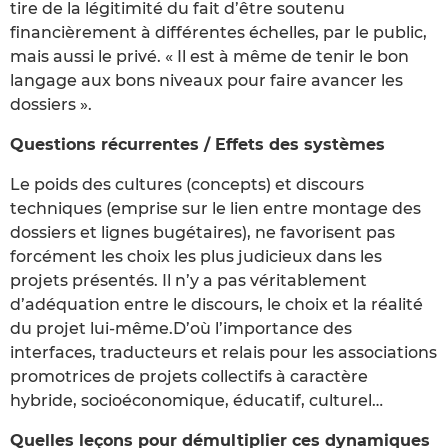
tire de la légitimité du fait d’être soutenu
financièrement à différentes échelles, par le public,
mais aussi le privé. « Il est à même de tenir le bon
langage aux bons niveaux pour faire avancer les
dossiers ».
Questions récurrentes / Effets des systèmes
Le poids des cultures (concepts) et discours
techniques (emprise sur le lien entre montage des
dossiers et lignes bugétaires), ne favorisent pas
forcément les choix les plus judicieux dans les
projets présentés. Il n’y a pas véritablement
d’adéquation entre le discours, le choix et la réalité
du projet lui-même.D’où l’importance des
interfaces, traducteurs et relais pour les associations
promotrices de projets collectifs à caractère
hybride, socioéconomique, éducatif, culturel…
Quelles leçons pour démultiplier ces dynamiques