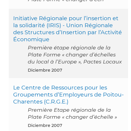
Initiative Régionale pour l’insertion et
la solidarité (IRIS) - Union Régionale
des Structures d’Insertion par l’Activité
Économique
Première étape régionale de la
Plate Forme « changer d’échelles
du local à l’Europe », Pactes Locaux
diciembre 2007
Le Centre de Ressources pour les
Groupements d’Employeurs de Poitou-
Charentes (C.R.G.E.)
Première Etape régionale de la
Plate Forme « changer d’échelle »
diciembre 2007