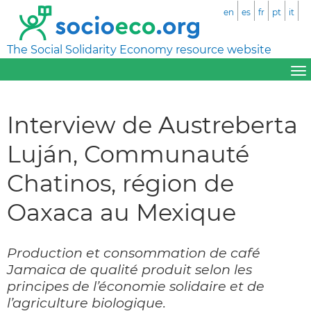
en
es
fr
pt
it
The Social Solidarity Economy resource website
Interview de Austreberta
Luján, Communauté
Chatinos, région de
Oaxaca au Mexique
Production et consommation de café
Jamaica de qualité produit selon les
principes de l’économie solidaire et de
l’agriculture biologique.