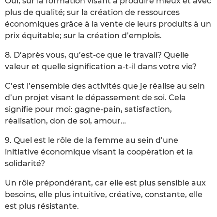
Oui, sur la formation visant à produire mieux et avec
plus de qualité; sur la création de ressources
économiques grâce à la vente de leurs produits à un
prix équitable; sur la création d’emplois.
8. D’après vous, qu’est-ce que le travail? Quelle
valeur et quelle signification a-t-il dans votre vie?
C’est l’ensemble des activités que je réalise au sein
d’un projet visant le dépassement de soi. Cela
signifie pour moi: gagne-pain, satisfaction,
réalisation, don de soi, amour…
9. Quel est le rôle de la femme au sein d’une
initiative économique visant la coopération et la
solidarité?
Un rôle prépondérant, car elle est plus sensible aux
besoins, elle plus intuitive, créative, constante, elle
est plus résistante.