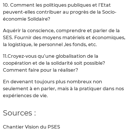
10. Comment les politiques publiques et l’Etat
peuvent-elles contribuer au progrès de la Socio-
économie Solidaire?
Aquérir la conscience, comprendre et parler de la
SES. Fournir des moyens matériels et économiques,
la logistique, le personnel ,les fonds, etc.
11.Croyez-vous qu’une globalisation de la
coopération et de la solidarité soit possible?
Comment faire pour la réaliser?
En devenant toujours plus nombreux non
seulement à en parler, mais à la pratiquer dans nos
expériences de vie.
Sources :
Chantier Vision du PSES