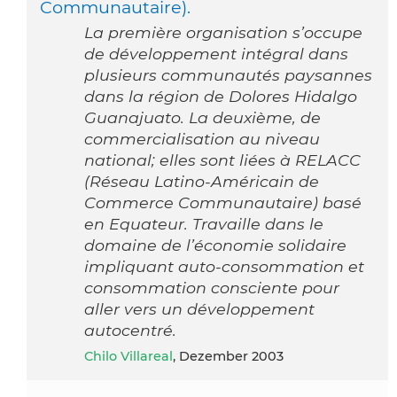
Communautaire).
La première organisation s’occupe
de développement intégral dans
plusieurs communautés paysannes
dans la région de Dolores Hidalgo
Guanajuato. La deuxième, de
commercialisation au niveau
national; elles sont liées à RELACC
(Réseau Latino-Américain de
Commerce Communautaire) basé
en Equateur. Travaille dans le
domaine de l’économie solidaire
impliquant auto-consommation et
consommation consciente pour
aller vers un développement
autocentré.
Chilo Villareal
, Dezember 2003