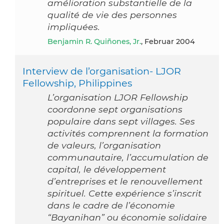
amélioration substantielle de la
qualité de vie des personnes
impliquées.
Benjamin R. Quiñones, Jr.
, Februar 2004
Interview de l’organisation- LJOR
Fellowship, Philippines
L’organisation LJOR Fellowship
coordonne sept organisations
populaire dans sept villages. Ses
activités comprennent la formation
de valeurs, l’organisation
communautaire, l’accumulation de
capital, le développement
d’entreprises et le renouvellement
spirituel. Cette expérience s’inscrit
dans le cadre de l’économie
“Bayanihan” ou économie solidaire