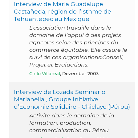
Interview de Maria Guadalupe
Castañeda, région de l’Isthme de
Tehuantepec au Mexique.
L’association travaille dans le
domaine de l’appui à des projets
agricoles selon des principes du
commerce équitable. Elle assure le
suivi de ces organisations:Conseil,
Projet et Evaluations.
Chilo Villareal
, Dezember 2003
Interview de Lozada Seminario
Marianella , Groupe Initiative
d’Economie Solidaire - Chiclayo (Pérou)
Activité dans le domaine de la
formation, production,
commercialisation au Pérou