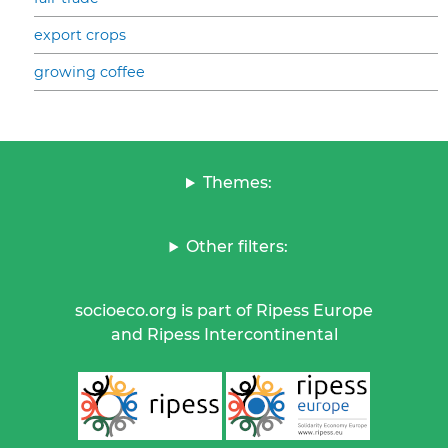
export crops
growing coffee
Themes:
Other filters:
socioeco.org is part of Ripess Europe
and Ripess Intercontinental