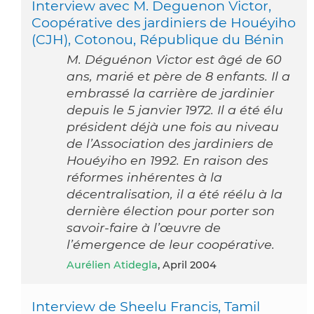
Interview avec M. Deguenon Victor,
Coopérative des jardiniers de Houéyiho
(CJH), Cotonou, République du Bénin
M. Déguénon Victor est âgé de 60
ans, marié et père de 8 enfants. Il a
embrassé la carrière de jardinier
depuis le 5 janvier 1972. Il a été élu
président déjà une fois au niveau
de l’Association des jardiniers de
Houéyiho en 1992. En raison des
réformes inhérentes à la
décentralisation, il a été réélu à la
dernière élection pour porter son
savoir-faire à l’œuvre de
l’émergence de leur coopérative.
Aurélien Atidegla
, April 2004
Interview de Sheelu Francis, Tamil