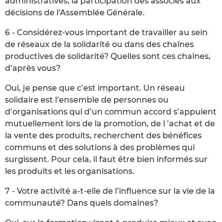
administratives, la participation des associés aux
décisions de l’Assemblée Générale.
6 - Considérez-vous important de travailler au sein
de réseaux de la solidarité ou dans des chaînes
productives de solidarité? Quelles sont ces chaînes,
d’après vous?
Oui, je pense que c’est important. Un réseau
solidaire est l’ensemble de personnes ou
d’organisations qui d’un commun accord s’appuient
mutuellement lors de la promotion, de l ’achat et de
la vente des produits, recherchent des bénéfices
communs et des solutions à des problèmes qui
surgissent. Pour cela, il faut être bien informés sur
les produits et les organisations.
7 - Votre activité a-t-elle de l’influence sur la vie de la
communauté? Dans quels domaines?