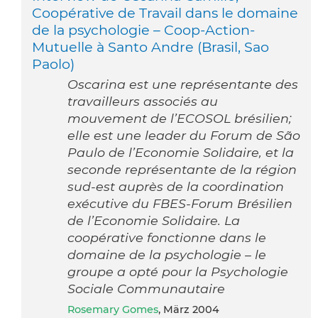
Coopérative de Travail dans le domaine
de la psychologie – Coop-Action-
Mutuelle à Santo Andre (Brasil, Sao
Paolo)
Oscarina est une représentante des
travailleurs associés au
mouvement de l’ECOSOL brésilien;
elle est une leader du Forum de São
Paulo de l’Economie Solidaire, et la
seconde représentante de la région
sud-est auprès de la coordination
exécutive du FBES-Forum Brésilien
de l’Economie Solidaire. La
coopérative fonctionne dans le
domaine de la psychologie – le
groupe a opté pour la Psychologie
Sociale Communautaire
Rosemary Gomes
, März 2004