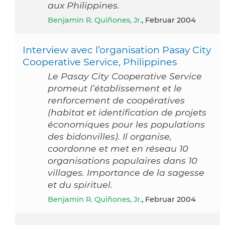
aux Philippines.
Benjamin R. Quiñones, Jr.
, Februar 2004
Interview avec l’organisation Pasay City
Cooperative Service, Philippines
Le Pasay City Cooperative Service
promeut l’établissement et le
renforcement de coopératives
(habitat et identification de projets
économiques pour les populations
des bidonvilles). Il organise,
coordonne et met en réseau 10
organisations populaires dans 10
villages. Importance de la sagesse
et du spirituel.
Benjamin R. Quiñones, Jr.
, Februar 2004