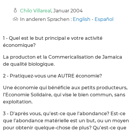
Chilo Villareal
, Januar 2004
In anderen Sprachen :
English
-
Español
1 - Quel est le but principal e votre activité
économique?
La producton et la Commericalisation de Jamaica
de qualité biologique.
2 - Pratiquez-vous une AUTRE économie?
Une économie qui bénéficie aux petits producteurs,
l’Economie Solidaire, qui vise le bien commun, sans
exploitation.
3 - D’après vous, qu’est-ce que l’abondance? Est-ce
que l’abondance matérielle est un but, ou un moyen
pour obtenir quelque-chose de plus? Qu’est-ce que