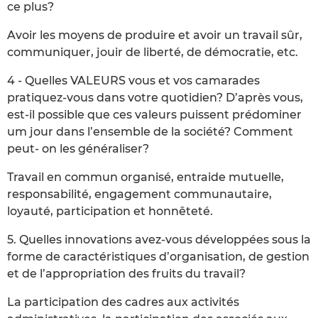
ce plus?
Avoir les moyens de produire et avoir un travail sûr,
communiquer, jouir de liberté, de démocratie, etc.
4 - Quelles VALEURS vous et vos camarades
pratiquez-vous dans votre quotidien? D’après vous,
est-il possible que ces valeurs puissent prédominer
um jour dans l’ensemble de la société? Comment
peut- on les généraliser?
Travail en commun organisé, entraide mutuelle,
responsabilité, engagement communautaire,
loyauté, participation et honnêteté.
5. Quelles innovations avez-vous développées sous la
forme de caractéristiques d’organisation, de gestion
et de l’appropriation des fruits du travail?
La participation des cadres aux activités