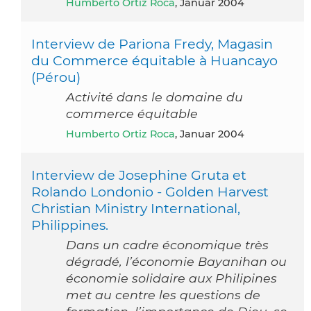
Humberto Ortiz Roca
, Januar 2004
Interview de Pariona Fredy, Magasin
du Commerce équitable à Huancayo
(Pérou)
Activité dans le domaine du
commerce équitable
Humberto Ortiz Roca
, Januar 2004
Interview de Josephine Gruta et
Rolando Londonio - Golden Harvest
Christian Ministry International,
Philippines.
Dans un cadre économique très
dégradé, l’économie Bayanihan ou
économie solidaire aux Philipines
met au centre les questions de