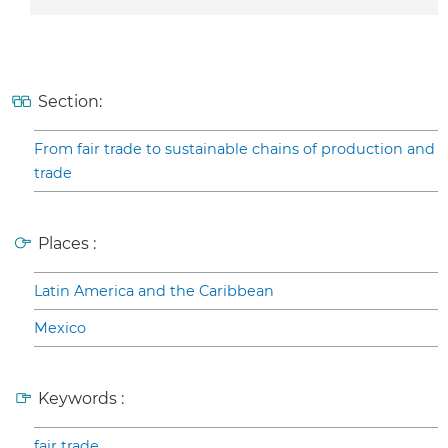
Section:
From fair trade to sustainable chains of production and
trade
Places :
Latin America and the Caribbean
Mexico
Keywords :
fair trade