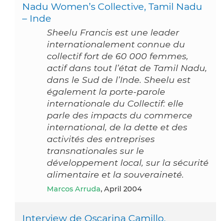
Nadu Women’s Collective, Tamil Nadu
– Inde
Sheelu Francis est une leader
internationalement connue du
collectif fort de 60 000 femmes,
actif dans tout l’état de Tamil Nadu,
dans le Sud de l’Inde. Sheelu est
également la porte-parole
internationale du Collectif: elle
parle des impacts du commerce
international, de la dette et des
activités des entreprises
transnationales sur le
développement local, sur la sécurité
alimentaire et la souveraineté.
Marcos Arruda
, April 2004
Interview de Oscarina Camillo,