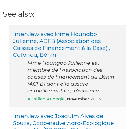
See also:
Interview avec Mme Houngbo
Julienne, ACFB (Association des
Caisses de Financement à la Base) ,
Cotonou, Bénin
Mme Houngbo Julienne est
membre de l’Association des
caisses de financement du Bénin
(ACFB) dont elle assure
actuellement la présidence.
Aurélien Atidegla
, November 2003
Interview avec Joaquim Alves de
Souza, Coopérative Agro-Ecologique