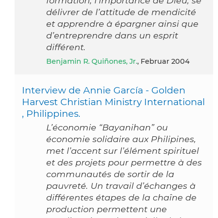
formation, l’importance de Dieu, se
délivrer de l’attitude de mendicité
et apprendre à épargner ainsi que
d’entreprendre dans un esprit
différent.
Benjamin R. Quiñones, Jr.
, Februar 2004
Interview de Annie García - Golden
Harvest Christian Ministry International
, Philippines.
L’économie “Bayanihan” ou
économie solidaire aux Philipines,
met l’accent sur l’élément spirituel
et des projets pour permettre à des
communautés de sortir de la
pauvreté. Un travail d’échanges à
différentes étapes de la chaîne de
production permettent une