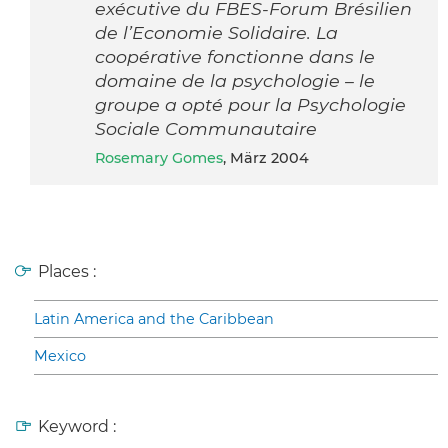
exécutive du FBES-Forum Brésilien
de l’Economie Solidaire. La
coopérative fonctionne dans le
domaine de la psychologie – le
groupe a opté pour la Psychologie
Sociale Communautaire
Rosemary Gomes
, März 2004
Places :
Latin America and the Caribbean
Mexico
Keyword :