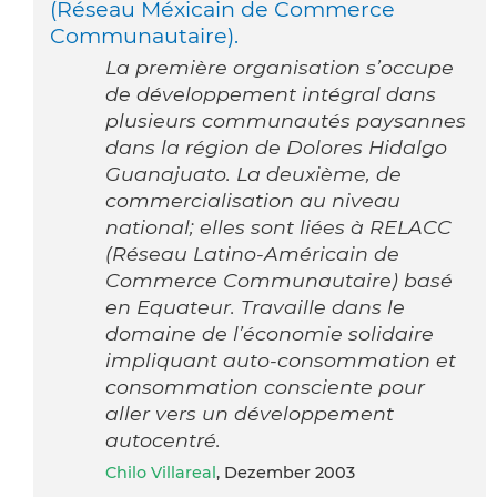
(Réseau Méxicain de Commerce
Communautaire).
La première organisation s’occupe
de développement intégral dans
plusieurs communautés paysannes
dans la région de Dolores Hidalgo
Guanajuato. La deuxième, de
commercialisation au niveau
national; elles sont liées à RELACC
(Réseau Latino-Américain de
Commerce Communautaire) basé
en Equateur. Travaille dans le
domaine de l’économie solidaire
impliquant auto-consommation et
consommation consciente pour
aller vers un développement
autocentré.
Chilo Villareal
, Dezember 2003