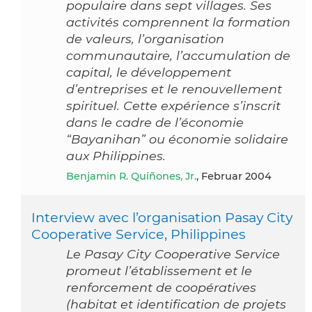
populaire dans sept villages. Ses
activités comprennent la formation
de valeurs, l’organisation
communautaire, l’accumulation de
capital, le développement
d’entreprises et le renouvellement
spirituel. Cette expérience s’inscrit
dans le cadre de l’économie
“Bayanihan” ou économie solidaire
aux Philippines.
Benjamin R. Quiñones, Jr.
, Februar 2004
Interview avec l’organisation Pasay City
Cooperative Service, Philippines
Le Pasay City Cooperative Service
promeut l’établissement et le
renforcement de coopératives
(habitat et identification de projets