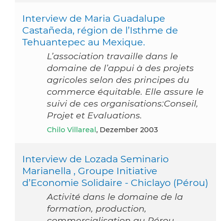
Interview de Maria Guadalupe
Castañeda, région de l’Isthme de
Tehuantepec au Mexique.
L’association travaille dans le
domaine de l’appui à des projets
agricoles selon des principes du
commerce équitable. Elle assure le
suivi de ces organisations:Conseil,
Projet et Evaluations.
Chilo Villareal
, Dezember 2003
Interview de Lozada Seminario
Marianella , Groupe Initiative
d’Economie Solidaire - Chiclayo (Pérou)
Activité dans le domaine de la
formation, production,
commercialisation au Pérou