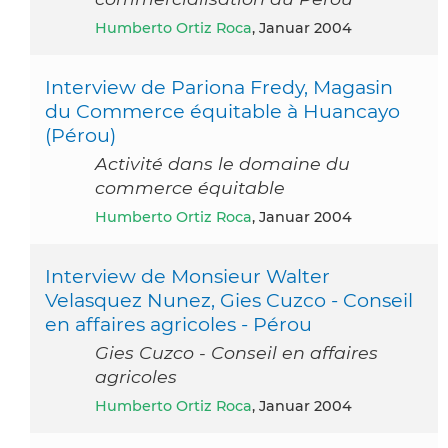
Humberto Ortiz Roca
, Januar 2004
Interview de Pariona Fredy, Magasin
du Commerce équitable à Huancayo
(Pérou)
Activité dans le domaine du
commerce équitable
Humberto Ortiz Roca
, Januar 2004
Interview de Monsieur Walter
Velasquez Nunez, Gies Cuzco - Conseil
en affaires agricoles - Pérou
Gies Cuzco - Conseil en affaires
agricoles
Humberto Ortiz Roca
, Januar 2004