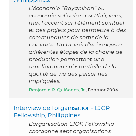
L’économie “Bayanihan” ou
économie solidaire aux Philipines,
met l’accent sur l’élément spirituel
et des projets pour permettre à des
communautés de sortir de la
pauvreté. Un travail d’échanges à
différentes étapes de la chaîne de
production permettent une
amélioration substantielle de la
qualité de vie des personnes
impliquées.
Benjamin R. Quiñones, Jr.
, Februar 2004
Interview de l’organisation- LJOR
Fellowship, Philippines
L’organisation LJOR Fellowship
coordonne sept organisations