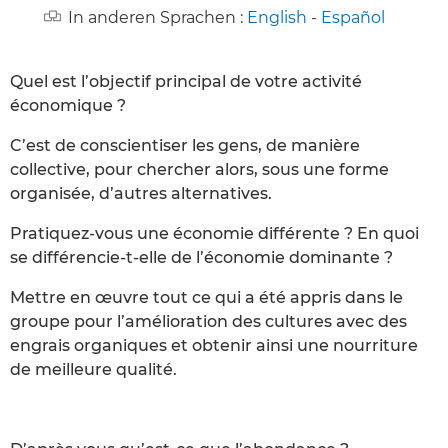
In anderen Sprachen :
English
-
Español
Quel est l’objectif principal de votre activité
économique ?
C’est de conscientiser les gens, de manière
collective, pour chercher alors, sous une forme
organisée, d’autres alternatives.
Pratiquez-vous une économie différente ? En quoi
se différencie-t-elle de l’économie dominante ?
Mettre en œuvre tout ce qui a été appris dans le
groupe pour l’amélioration des cultures avec des
engrais organiques et obtenir ainsi une nourriture
de meilleure qualité.