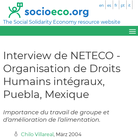
en
es
fr
pt
it
The Social Solidarity Economy resource website
Interview de NETECO -
Organisation de Droits
Humains intégraux,
Puebla, Mexique
Importance du travail de groupe et
d’amélioration de l’alimentation.
Chilo Villareal
, März 2004