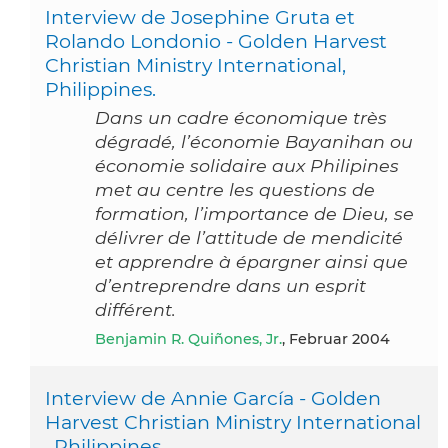
Interview de Josephine Gruta et
Rolando Londonio - Golden Harvest
Christian Ministry International,
Philippines.
Dans un cadre économique très
dégradé, l’économie Bayanihan ou
économie solidaire aux Philipines
met au centre les questions de
formation, l’importance de Dieu, se
délivrer de l’attitude de mendicité
et apprendre à épargner ainsi que
d’entreprendre dans un esprit
différent.
Benjamin R. Quiñones, Jr.
, Februar 2004
Interview de Annie García - Golden
Harvest Christian Ministry International
, Philippines.