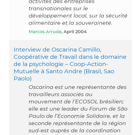
activités des entreprises
transnationales sur le
développement local, sur la sécurité
alimentaire et la souveraineté.
Marcos Arruda
, April 2004
Interview de Oscarina Camillo,
Coopérative de Travail dans le domaine
de la psychologie – Coop-Action-
Mutuelle à Santo Andre (Brasil, Sao
Paolo)
Oscarina est une représentante des
travailleurs associés au
mouvement de l’ECOSOL brésilien;
elle est une leader du Forum de São
Paulo de l’Economie Solidaire, et la
seconde représentante de la région
sud-est auprès de la coordination