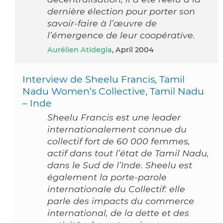
dernière élection pour porter son
savoir-faire à l’œuvre de
l’émergence de leur coopérative.
Aurélien Atidegla
, April 2004
Interview de Sheelu Francis, Tamil
Nadu Women’s Collective, Tamil Nadu
– Inde
Sheelu Francis est une leader
internationalement connue du
collectif fort de 60 000 femmes,
actif dans tout l’état de Tamil Nadu,
dans le Sud de l’Inde. Sheelu est
également la porte-parole
internationale du Collectif: elle
parle des impacts du commerce
international, de la dette et des