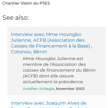
Chantier Vision du PSES
See also:
Interview avec Mme Houngbo
Julienne, ACFB (Association des
Caisses de Financement à la Base) ,
Cotonou, Bénin
Mme Houngbo Julienne est
membre de l’Association des
caisses de financement du Bénin
(ACFB) dont elle assure
actuellement la présidence.
Aurélien Atidegla
, November 2003
Interview avec Joaquim Alves de