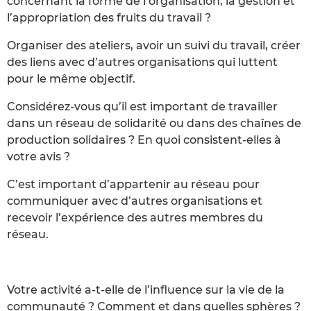
concernant la forme de l’organisation, la gestion et
l’appropriation des fruits du travail ?
Organiser des ateliers, avoir un suivi du travail, créer
des liens avec d’autres organisations qui luttent
pour le même objectif.
Considérez-vous qu’il est important de travailler
dans un réseau de solidarité ou dans des chaînes de
production solidaires ? En quoi consistent-elles à
votre avis ?
C’est important d’appartenir au réseau pour
communiquer avec d’autres organisations et
recevoir l’expérience des autres membres du
réseau.
Votre activité a-t-elle de l’influence sur la vie de la
communauté ? Comment et dans quelles sphères ?