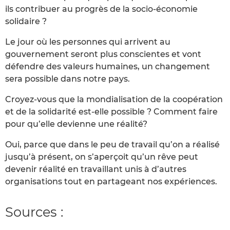
ils contribuer au progrès de la socio-économie
solidaire ?
Le jour où les personnes qui arrivent au
gouvernement seront plus conscientes et vont
défendre des valeurs humaines, un changement
sera possible dans notre pays.
Croyez-vous que la mondialisation de la coopération
et de la solidarité est-elle possible ? Comment faire
pour qu’elle devienne une réalité?
Oui, parce que dans le peu de travail qu’on a réalisé
jusqu’à présent, on s’aperçoit qu’un rêve peut
devenir réalité en travaillant unis à d’autres
organisations tout en partageant nos expériences.
Sources :