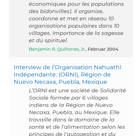
économiques pour les populations
des bidonvilles). Il organise,
coordonne et met en réseau 10
organisations populaires dans 10
villages. Importance de la sagesse
et du spirituel.
Benjamin R. Quiñones, Jr.
, Februar 2004
Interview de l’Organisation Nahuathl
Indépendante. (ORNI), Région de
Nuevo Necaxa, Puebla, Mexique
L’ORNI est une société de Solidarité
Sociale formée par 6 villages
indiens de la Région de Nuevo
Necaxa, Puebla, au Mexique. Elle
travaille dans le domaine de la
santé et de l’alimentation selon les
principes de l’autogestion et du