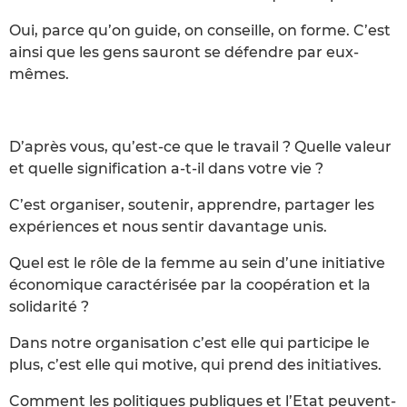
Oui, parce qu’on guide, on conseille, on forme. C’est
ainsi que les gens sauront se défendre par eux-
mêmes.
D’après vous, qu’est-ce que le travail ? Quelle valeur
et quelle signification a-t-il dans votre vie ?
C’est organiser, soutenir, apprendre, partager les
expériences et nous sentir davantage unis.
Quel est le rôle de la femme au sein d’une initiative
économique caractérisée par la coopération et la
solidarité ?
Dans notre organisation c’est elle qui participe le
plus, c’est elle qui motive, qui prend des initiatives.
Comment les politiques publiques et l’Etat peuvent-