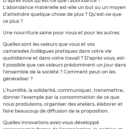
D’après vous qu’est-ce que l’abondance ?
L’abondance matérielle est-elle un but ou un moyen
d’atteindre quelque-chose de plus ? Qu’est-ce que
ce plus ?
Une nourriture saine pour nous et pour les autres.
Quelles sont les valeurs que vous et vos
camarades /collègues pratiquez dans votre vie
quotidienne et dans votre travail ? D’après vous, est-
il possible que ces valeurs prédominent un jour dans
l’ensemble de la société ? Comment peut-on les
généraliser ?
L’humilité, la solidarité, communiquer, transmettre,
donner l’exemple par la consommation de ce que
nous produisons, organiser des ateliers, élaborer et
faire beaucoup de diffusion de la proposition.
Quelles innovations avez-vous développé