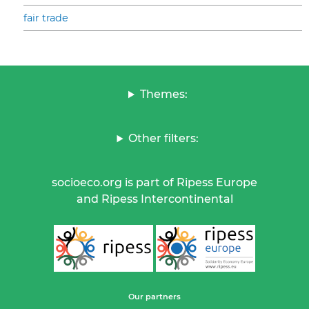
fair trade
Themes:
Other filters:
socioeco.org is part of Ripess Europe
and Ripess Intercontinental
Our partners