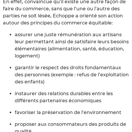
En effet, convaincue qu’il existe une autre façon de
faire du commerce, sans que l’une ou l’autre des
parties ne soit lésée, Echoppe a orienté son action
autour des principes du commerce équitable:
assurer une juste rémunération aux artisans
leur permettant ainsi de satisfaire leurs besoins
élémentaires (alimentation, santé, éducation,
logement)
garantir le respect des droits fondamentaux
des personnes (exemple : refus de l’exploitation
des enfants)
instaurer des relations durables entre les
différents partenaires économiques
favoriser la préservation de l’environnement
proposer aux consommateurs des produits de
qualité