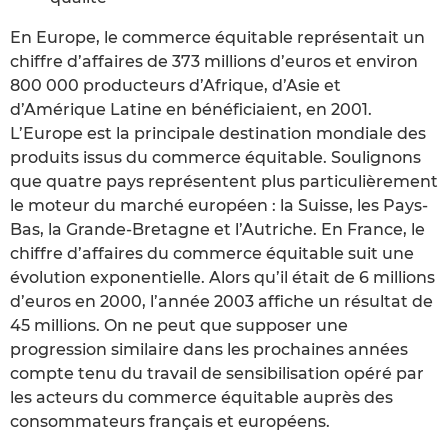
En Europe, le commerce équitable représentait un
chiffre d’affaires de 373 millions d’euros et environ
800 000 producteurs d’Afrique, d’Asie et
d’Amérique Latine en bénéficiaient, en 2001.
L’Europe est la principale destination mondiale des
produits issus du commerce équitable. Soulignons
que quatre pays représentent plus particulièrement
le moteur du marché européen : la Suisse, les Pays-
Bas, la Grande-Bretagne et l’Autriche. En France, le
chiffre d’affaires du commerce équitable suit une
évolution exponentielle. Alors qu’il était de 6 millions
d’euros en 2000, l’année 2003 affiche un résultat de
45 millions. On ne peut que supposer une
progression similaire dans les prochaines années
compte tenu du travail de sensibilisation opéré par
les acteurs du commerce équitable auprès des
consommateurs français et européens.