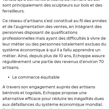
sont principalement des sculpteurs sur bois et des
ferrailleurs.
Ce réseau d’artisans s’est constitué au fil des années
et de l’augmentation des ventes, en intégrant des
personnes disposant de qualifications
professionnelles mais ayant des difficultés à vivre de
leur métier ou des personnes totalement exclues du
système économique à qui il a fallu apprendre un
métier. Ainsi, depuis plus de 10 ans, Echoppe assure
régulièrement une partie des revenus d’environ 70
artisans.
Le commerce équitable
A travers son engagement auprès des artisans
béninois et togolais, Echoppe propose une
alternative efficace pour réduire les inégalités dues
aux défaillances du système économique mondial.