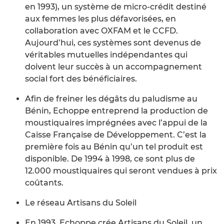
en 1993), un système de micro-crédit destiné
aux femmes les plus défavorisées, en
collaboration avec OXFAM et le CCFD.
Aujourd’hui, ces systèmes sont devenus de
véritables mutuelles indépendantes qui
doivent leur succès à un accompagnement
social fort des bénéficiaires.
Afin de freiner les dégâts du paludisme au
Bénin, Echoppe entreprend la production de
moustiquaires imprégnées avec l’appui de la
Caisse Française de Développement. C’est la
première fois au Bénin qu’un tel produit est
disponible. De 1994 à 1998, ce sont plus de
12.000 moustiquaires qui seront vendues à prix
coûtants.
Le réseau Artisans du Soleil
En 1993, Echoppe crée Artisans du Soleil, un