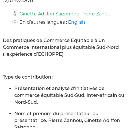
Ginette Adiffon Saizonnou
,
Pierre Zanou
En d’autres langues :
English
Des pratiques de Commerce Equitable à un
Commerce International plus équitable Sud-Nord
(l’expérience d’ECHOPPE)
Type de contribution :
Présentation et analyse d’initiatives de
commerce équitable Sud-Sud, Inter-africain ou
Nord-Sud.
Nom et prénom du présentateur ou
présentatrice: Pierre Zannou, Ginette Adiffon
Saizonnou