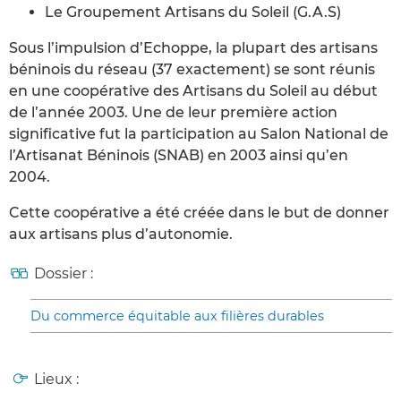
Le Groupement Artisans du Soleil (G.A.S)
Sous l’impulsion d’Echoppe, la plupart des artisans
béninois du réseau (37 exactement) se sont réunis
en une coopérative des Artisans du Soleil au début
de l’année 2003. Une de leur première action
significative fut la participation au Salon National de
l’Artisanat Béninois (SNAB) en 2003 ainsi qu’en
2004.
Cette coopérative a été créée dans le but de donner
aux artisans plus d’autonomie.
Dossier :
Du commerce équitable aux filières durables
Lieux :