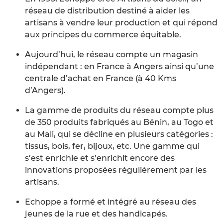
réseau de distribution destiné à aider les
artisans à vendre leur production et qui répond
aux principes du commerce équitable.
Aujourd’hui, le réseau compte un magasin
indépendant : en France à Angers ainsi qu’une
centrale d’achat en France (à 40 Kms
d’Angers).
La gamme de produits du réseau compte plus
de 350 produits fabriqués au Bénin, au Togo et
au Mali, qui se décline en plusieurs catégories :
tissus, bois, fer, bijoux, etc. Une gamme qui
s’est enrichie et s’enrichit encore des
innovations proposées régulièrement par les
artisans.
Echoppe a formé et intégré au réseau des
jeunes de la rue et des handicapés.