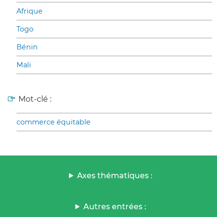
Afrique
Togo
Bénin
Mali
Mot-clé :
commerce équitable
Axes thématiques :
Autres entrées :