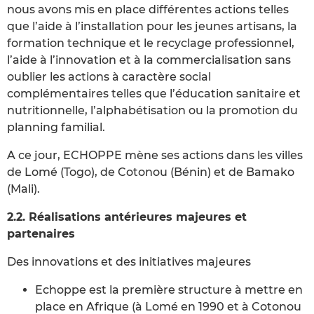
nous avons mis en place différentes actions telles
que l’aide à l’installation pour les jeunes artisans, la
formation technique et le recyclage professionnel,
l’aide à l’innovation et à la commercialisation sans
oublier les actions à caractère social
complémentaires telles que l’éducation sanitaire et
nutritionnelle, l’alphabétisation ou la promotion du
planning familial.
A ce jour, ECHOPPE mène ses actions dans les villes
de Lomé (Togo), de Cotonou (Bénin) et de Bamako
(Mali).
2.2. Réalisations antérieures majeures et
partenaires
Des innovations et des initiatives majeures
Echoppe est la première structure à mettre en
place en Afrique (à Lomé en 1990 et à Cotonou