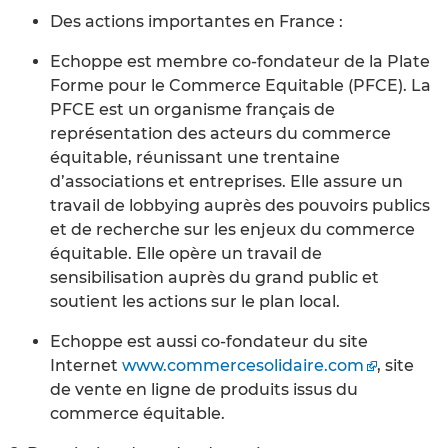
Des actions importantes en France :
Echoppe est membre co-fondateur de la Plate
Forme pour le Commerce Equitable (PFCE). La
PFCE est un organisme français de
représentation des acteurs du commerce
équitable, réunissant une trentaine
d’associations et entreprises. Elle assure un
travail de lobbying auprès des pouvoirs publics
et de recherche sur les enjeux du commerce
équitable. Elle opère un travail de
sensibilisation auprès du grand public et
soutient les actions sur le plan local.
Echoppe est aussi co-fondateur du site
Internet
www.commercesolidaire.com
, site
de vente en ligne de produits issus du
commerce équitable.