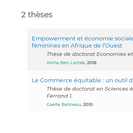
2 thèses
Empowerment et économie sociale et
féminines en Afrique de l’Ouest
Thèse de doctorat Economies et 
Asma Ben Lazrak
, 2016
Le Commerce équitable : un outil 
Thèse de doctorat en Sciences 
Ferrand 1.
Gaëlle Balineau
, 2010