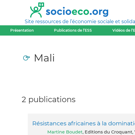
Site ressources de l’économie sociale et solida
Présentation
Publications de l’ESS
Vidéos de l’
Mali
2 publications
Résistances africaines à la dominat
Martine Boudet
, Editions du Croquant,