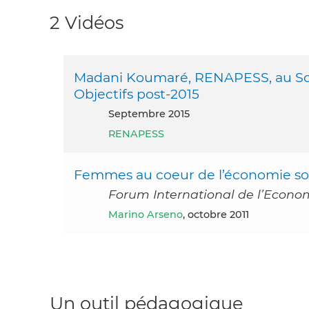
2 Vidéos
Madani Koumaré, RENAPESS, au Som
Objectifs post-2015
septembre 2015
RENAPESS
Femmes au coeur de l’économie soci
Forum International de l’Economi
Marino Arseno
, octobre 2011
Un outil pédagogique