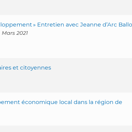
loppement » Entretien avec Jeanne d’Arc Ball
- Mars 2021
ires et citoyennes
ppement économique local dans la région de