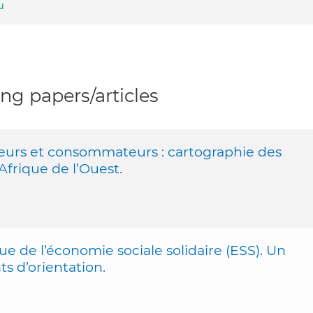
u
g papers/articles
cteurs et consommateurs : cartographie des
Afrique de l’Ouest.
ue de l’économie sociale solidaire (ESS). Un
ts d’orientation.