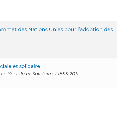
met des Nations Unies pour l’adoption des
ale et solidaire
e Sociale et Solidaire, FIESS 2011