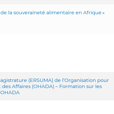
 la souveraineté alimentaire en Afrique »
agistrature (ERSUMA) de l’Organisation pour
t des Affaires (OHADA) – Formation sur les
ce OHADA