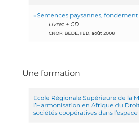
« Semences paysannes, fondement de
Livret + CD
CNOP, BEDE, IIED, août 2008
Une formation
Ecole Régionale Supérieure de la M
l’Harmonisation en Afrique du Droi
sociétés coopératives dans l’espa