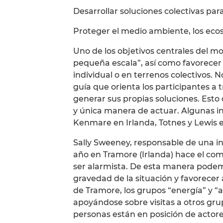
Desarrollar soluciones colectivas par
Proteger el medio ambiente, los ecos
Uno de los objetivos centrales del mo
pequeña escala”, así como favorecer
individual o en terrenos colectivos.
guía que orienta los participantes 
generar sus propias soluciones. Esto
y única manera de actuar. Algunas ini
Kenmare en Irlanda, Totnes y Lewis e
Sally Sweeney, responsable de una in
año en Tramore (Irlanda) hace el com
ser alarmista. De esta manera podem
gravedad de la situación y favorecer 
de Tramore, los grupos “energía” y 
apoyándose sobre visitas a otros gru
personas están en posición de actore