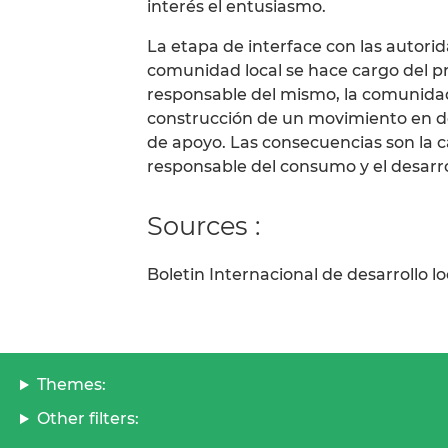
interés el entusiasmo.
La etapa de interface con las autorid
comunidad local se hace cargo del p
responsable del mismo, la comunidad 
construcción de un movimiento en d
de apoyo. Las consecuencias son la 
responsable del consumo y el desarrol
Sources :
Boletin Internacional de desarrollo l
Themes:
Other filters: