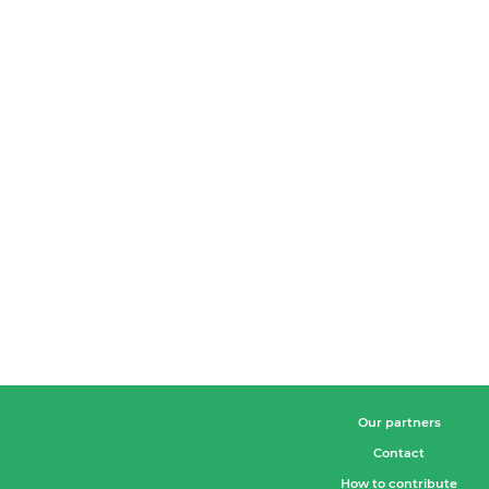
Our partners
Contact
How to contribute