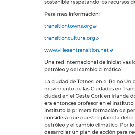
sostenible respetando los recursos d
Para mas informacion:
transitiontowns.org
transitionculture.org
www.villesentransition.net
Una red internacional de iniciativas lo
petróleo y del cambio climático
La ciudad de Totnes, en el Reino Un
movimiento de las Ciudades en Trans
ciudad en el Oeste Cork en Irlanda 
era entonces profesor en el Instituto
Instituto la primera formación de pe
considera que nuestro planeta debe h
petróleo y el cambio climático. Por 
desarrollar un plan de acción para re