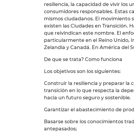
resiliencia, la capacidad de vivir los
consumidores responsables. Estas ca
mismos ciudadanos. El movimiento s
existen las Ciudades en Transición. H
que reivindican este nombre. El enf
particularmente en el Reino Unido, Ir
Zelandia y Canadá. En América del Su
De que se trata? Como funciona
Los objetivos son los siguientes:
Construir la resiliencia y preparar l
transición en lo que respecta la depe
hacia un futuro seguro y sostenible.
Garantizar el abastecimiento de produ
Basarse sobre los conocimientos trad
antepasados;