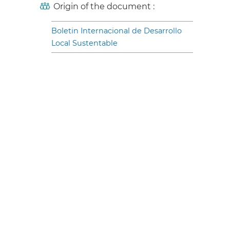
Origin of the document :
Boletin Internacional de Desarrollo
Local Sustentable