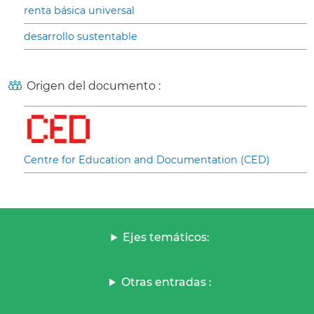
renta básica universal
desarrollo sustentable
Origen del documento :
Centre for Education and Documentation (CED)
Ejes temáticos:
Otras entradas :