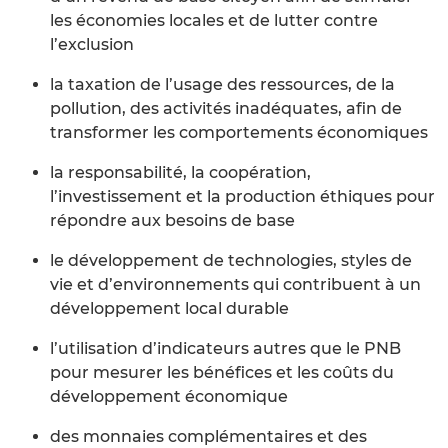
les économies locales et de lutter contre
l’exclusion
la taxation de l’usage des ressources, de la
pollution, des activités inadéquates, afin de
transformer les comportements économiques
la responsabilité, la coopération,
l’investissement et la production éthiques pour
répondre aux besoins de base
le développement de technologies, styles de
vie et d’environnements qui contribuent à un
développement local durable
l’utilisation d’indicateurs autres que le PNB
pour mesurer les bénéfices et les coûts du
développement économique
des monnaies complémentaires et des