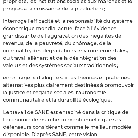
propriété, les institutions sociales aux marchés et le
progrès à la croissance de la production ;
interroge l’efficacité et la responsabilité du système
économique mondial actuel face à l’évidence
grandissante de l’aggravation des inégalités de
revenus, de la pauvreté, du chômage, de la
criminalité, des dégradations environnementales,
du travail aliénant et de la désintégration des
valeurs et des systèmes sociaux traditionnels ;
encourage le dialogue sur les théories et pratiques
alternatives plus clairement destinées à promouvoir
la justice et l’égalité sociales, l’autonomie
communautaire et la durabilité écologique.
Le travail de SANE est enraciné dans la critique de
l’économie de marché conventionnelle que ses
défenseurs considèrent comme le meilleur modèle
disponible. D’après SANE, cette vision