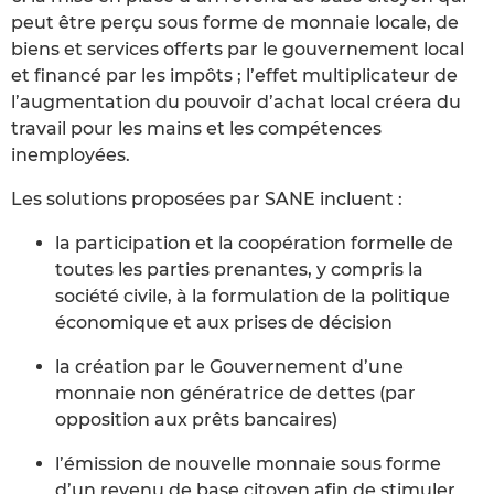
peut être perçu sous forme de monnaie locale, de
biens et services offerts par le gouvernement local
et financé par les impôts ; l’effet multiplicateur de
l’augmentation du pouvoir d’achat local créera du
travail pour les mains et les compétences
inemployées.
Les solutions proposées par SANE incluent :
la participation et la coopération formelle de
toutes les parties prenantes, y compris la
société civile, à la formulation de la politique
économique et aux prises de décision
la création par le Gouvernement d’une
monnaie non génératrice de dettes (par
opposition aux prêts bancaires)
l’émission de nouvelle monnaie sous forme
d’un revenu de base citoyen afin de stimuler