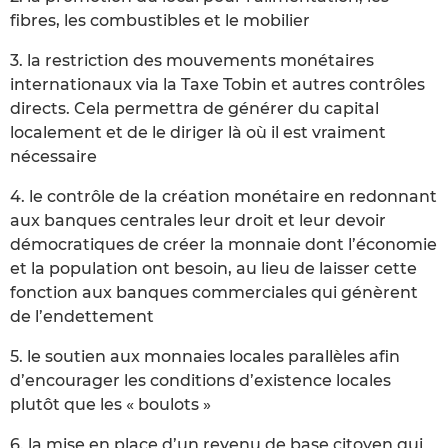
fibres, les combustibles et le mobilier
3. la restriction des mouvements monétaires
internationaux via la Taxe Tobin et autres contrôles
directs. Cela permettra de générer du capital
localement et de le diriger là où il est vraiment
nécessaire
4. le contrôle de la création monétaire en redonnant
aux banques centrales leur droit et leur devoir
démocratiques de créer la monnaie dont l’économie
et la population ont besoin, au lieu de laisser cette
fonction aux banques commerciales qui génèrent
de l’endettement
5. le soutien aux monnaies locales parallèles afin
d’encourager les conditions d’existence locales
plutôt que les « boulots »
6. la mise en place d’un revenu de base citoyen qui