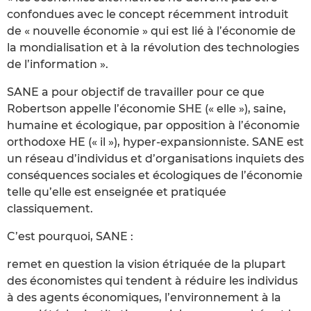
confondues avec le concept récemment introduit
de « nouvelle économie » qui est lié à l’économie de
la mondialisation et à la révolution des technologies
de l’information ».
SANE a pour objectif de travailler pour ce que
Robertson appelle l’économie SHE (« elle »), saine,
humaine et écologique, par opposition à l’économie
orthodoxe HE (« il »), hyper-expansionniste. SANE est
un réseau d’individus et d’organisations inquiets des
conséquences sociales et écologiques de l’économie
telle qu’elle est enseignée et pratiquée
classiquement.
C’est pourquoi, SANE :
remet en question la vision étriquée de la plupart
des économistes qui tendent à réduire les individus
à des agents économiques, l’environnement à la