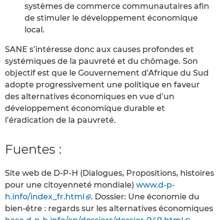
systèmes de commerce communautaires afin
de stimuler le développement économique
local.
SANE s’intéresse donc aux causes profondes et
systémiques de la pauvreté et du chômage. Son
objectif est que le Gouvernement d’Afrique du Sud
adopte progressivement une politique en faveur
des alternatives économiques en vue d’un
développement économique durable et
l’éradication de la pauvreté.
Fuentes :
Site web de D-P-H (Dialogues, Propositions, histoires
pour une citoyenneté mondiale)
www.d-p-
h.info/index_fr.html
. Dossier: Une économie du
bien-être : regards sur les alternatives économiques