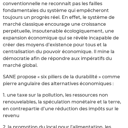
conventionnelle ne reconnaît pas les failles
fondamentales du système qui empêcheront
toujours un progrès réel. En effet, le système de
marché classique encourage une croissance
perpétuelle, insoutenable écologiquement, une
expansion économique qui se révèle incapable de
créer des moyens d’existence pour tous et la
centralisation du pouvoir économique. Il mine la
démocratie afin de répondre aux impératifs du
marché global.
SANE propose « six piliers de la durabilité » comme
pierre angulaire des alternatives économiques :
1. une taxe sur la pollution, les ressources non
renouvelables, la spéculation monétaire et la terre,
en contrepartie d’une réduction des impôts sur le
revenu
2. la promotion du local pour l’alimentation, les