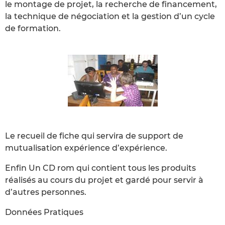
le montage de projet, la recherche de financement,
la technique de négociation et la gestion d’un cycle
de formation.
Le recueil de fiche qui servira de support de
mutualisation expérience d’expérience.
Enfin Un CD rom qui contient tous les produits
réalisés au cours du projet et gardé pour servir à
d’autres personnes.
Données Pratiques