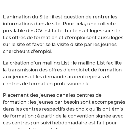
L’animation du Site ; il est question de rentrer les
informations dans le site. Pour cela, une collecte
préalable des CV est faite, traitées et logés sur site.
Les offres de formation et d’emploi sont aussi logés
sur le site et favorise la visite d site par les jeunes
chercheurs d’emploi.
La création d’un mailing List : le mailing List facilite
la transmission des offres d’emploi et de formation
aux jeunes et les demande aux entreprises et
centres de formation professionnelle.
Placement des jeunes dans les centres de
formation ; les jeunes par besoin sont accompagnés
dans les centres respectifs des choix qu’ils ont émis
de formation ; à partir de la convention signée avec
ces centres ; un suivi hebdomadaire est fait pour