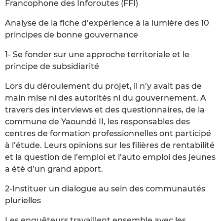
Francophone des Inforoutes (FFI)
Analyse de la fiche d’expérience à la lumière des 10
principes de bonne gouvernance
1- Se fonder sur une approche territoriale et le
principe de subsidiarité
Lors du déroulement du projet, il n’y avait pas de
main mise ni des autorités ni du gouvernement. A
travers des interviews et des questionnaires, de la
commune de Yaoundé II, les responsables des
centres de formation professionnelles ont participé
à l’étude. Leurs opinions sur les filières de rentabilité
et la question de l’emploi et l’auto emploi des jeunes
a été d’un grand apport.
2-Instituer un dialogue au sein des communautés
plurielles
Les enquêteurs travaillent ensemble avec les