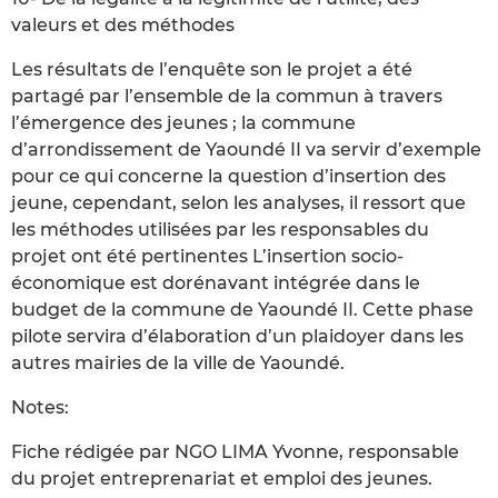
valeurs et des méthodes
Les résultats de l’enquête son le projet a été
partagé par l’ensemble de la commun à travers
l’émergence des jeunes ; la commune
d’arrondissement de Yaoundé II va servir d’exemple
pour ce qui concerne la question d’insertion des
jeune, cependant, selon les analyses, il ressort que
les méthodes utilisées par les responsables du
projet ont été pertinentes L’insertion socio-
économique est dorénavant intégrée dans le
budget de la commune de Yaoundé II. Cette phase
pilote servira d’élaboration d’un plaidoyer dans les
autres mairies de la ville de Yaoundé.
Notes:
Fiche rédigée par NGO LIMA Yvonne, responsable
du projet entreprenariat et emploi des jeunes.