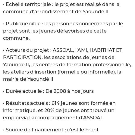
• Échelle territoriale : le projet est réalisé dans la
commune d’arrondissement de Yaoundé II
• Publique cible : les personnes concernées par le
projet sont les jeunes défavorisés de cette
commune.
• Acteurs du projet : ASSOAL, l’AMI, HABITHAT ET
PARTICIPATION, les associations de jeunes de
Yaoundé II, les centres de formation professionnelle,
les ateliers d’insertion (formelle ou informelle), la
mairie de Yaoundé II
• Durée actuelle : De 2008 à nos jours
• Résultats actuels : 614 jeunes sont formés en
informatique, et 20% de jeunes ont trouvé un
emploi via l’accompagnement d’ASSOAL
• Source de financement : c’est le Front