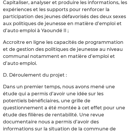
Capitaliser, analyser et produire les informations, les
expériences et les supports pour renforcer la
participation des jeunes défavorisés des deux sexes
aux politiques de jeunesse en matière d’emploi et
d’auto emploi à Yaoundé II ;
Accroitre en ligne les capacités de programmation
et de gestion des politiques de jeunesse au niveau
communal notamment en matière d’emploi et
d’auto emploi.
D. Déroulement du projet :
Dans un premier temps, nous avons mené une
étude qui a permis d’avoir une idée sur les
potentiels bénéficiaires, une grille de
questionnement a été montée à cet effet pour une
étude des filières de rentabilité. Une revue
documentaire nous a permis d’avoir des
informations sur la situation de la commune de