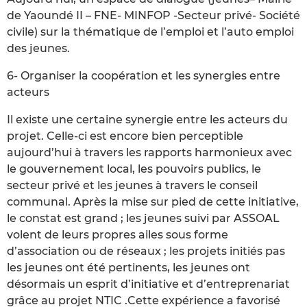
de Yaoundé II – FNE- MINFOP -Secteur privé- Société
civile) sur la thématique de l’emploi et l’auto emploi
des jeunes.
6- Organiser la coopération et les synergies entre
acteurs
Il existe une certaine synergie entre les acteurs du
projet. Celle-ci est encore bien perceptible
aujourd’hui à travers les rapports harmonieux avec
le gouvernement local, les pouvoirs publics, le
secteur privé et les jeunes à travers le conseil
communal. Après la mise sur pied de cette initiative,
le constat est grand ; les jeunes suivi par ASSOAL
volent de leurs propres ailes sous forme
d’association ou de réseaux ; les projets initiés pas
les jeunes ont été pertinents, les jeunes ont
désormais un esprit d’initiative et d’entreprenariat
grâce au projet NTIC .Cette expérience a favorisé