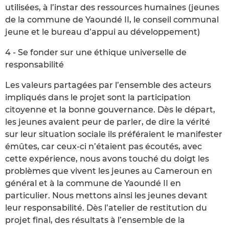
utilisées, à l’instar des ressources humaines (jeunes
de la commune de Yaoundé II, le conseil communal
jeune et le bureau d’appui au développement)
4 - Se fonder sur une éthique universelle de
responsabilité
Les valeurs partagées par l’ensemble des acteurs
impliqués dans le projet sont la participation
citoyenne et la bonne gouvernance. Dès le départ,
les jeunes avaient peur de parler, de dire la vérité
sur leur situation sociale ils préféraient le manifester
émûtes, car ceux-ci n’étaient pas écoutés, avec
cette expérience, nous avons touché du doigt les
problèmes que vivent les jeunes au Cameroun en
général et à la commune de Yaoundé II en
particulier. Nous mettons ainsi les jeunes devant
leur responsabilité. Dès l’atelier de restitution du
projet final, des résultats à l’ensemble de la