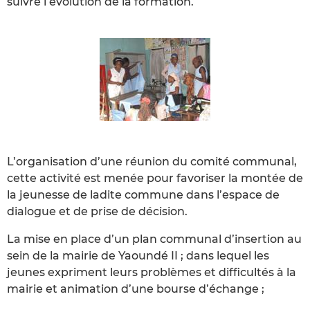
suivre l’évolution de la formation.
L’organisation d’une réunion du comité communal,
cette activité est menée pour favoriser la montée de
la jeunesse de ladite commune dans l’espace de
dialogue et de prise de décision.
La mise en place d’un plan communal d’insertion au
sein de la mairie de Yaoundé II ; dans lequel les
jeunes expriment leurs problèmes et difficultés à la
mairie et animation d’une bourse d’échange ;