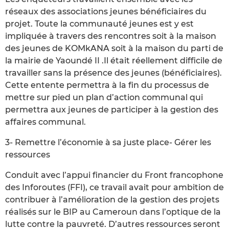
réseaux des associations jeunes bénéficiaires du
projet. Toute la communauté jeunes est y est
impliquée à travers des rencontres soit à la maison
des jeunes de KOMkANA soit à la maison du parti de
la mairie de Yaoundé II .Il était réellement difficile de
travailler sans la présence des jeunes (bénéficiaires).
Cette entente permettra à la fin du processus de
mettre sur pied un plan d’action communal qui
permettra aux jeunes de participer à la gestion des
affaires communal.
3- Remettre l’économie à sa juste place- Gérer les
ressources
Conduit avec l’appui financier du Front francophone
des Inforoutes (FFI), ce travail avait pour ambition de
contribuer à l’amélioration de la gestion des projets
réalisés sur le BIP au Cameroun dans l’optique de la
lutte contre la pauvreté. D’autres ressources seront