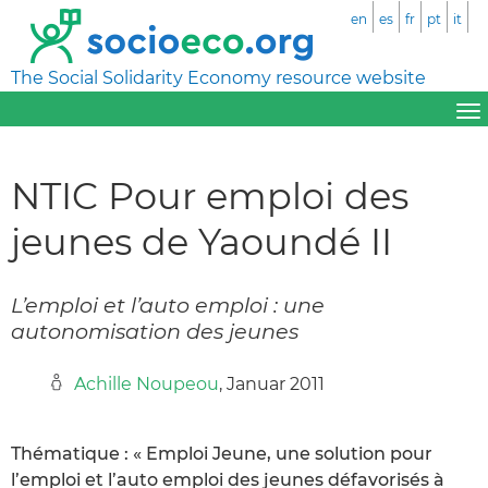
en
es
fr
pt
it
The Social Solidarity Economy resource website
NTIC Pour emploi des
jeunes de Yaoundé II
L’emploi et l’auto emploi : une
autonomisation des jeunes
Achille Noupeou
, Januar 2011
Thématique : « Emploi Jeune, une solution pour
l’emploi et l’auto emploi des jeunes défavorisés à