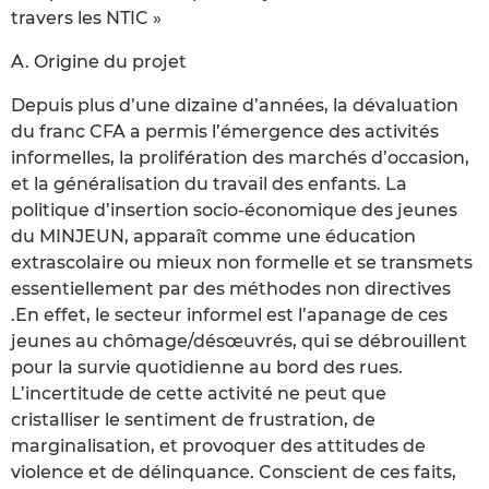
travers les NTIC »
A. Origine du projet
Depuis plus d’une dizaine d’années, la dévaluation
du franc CFA a permis l’émergence des activités
informelles, la prolifération des marchés d’occasion,
et la généralisation du travail des enfants. La
politique d’insertion socio-économique des jeunes
du MINJEUN, apparaît comme une éducation
extrascolaire ou mieux non formelle et se transmets
essentiellement par des méthodes non directives
.En effet, le secteur informel est l’apanage de ces
jeunes au chômage/désœuvrés, qui se débrouillent
pour la survie quotidienne au bord des rues.
L’incertitude de cette activité ne peut que
cristalliser le sentiment de frustration, de
marginalisation, et provoquer des attitudes de
violence et de délinquance. Conscient de ces faits,