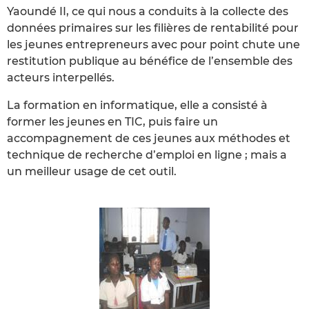
Yaoundé II, ce qui nous a conduits à la collecte des
données primaires sur les filières de rentabilité pour
les jeunes entrepreneurs avec pour point chute une
restitution publique au bénéfice de l’ensemble des
acteurs interpellés.
La formation en informatique, elle a consisté à
former les jeunes en TIC, puis faire un
accompagnement de ces jeunes aux méthodes et
technique de recherche d’emploi en ligne ; mais a
un meilleur usage de cet outil.