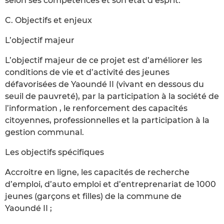
selon ses compétences et son état d’esprit.
C. Objectifs et enjeux
L’objectif majeur
L’objectif majeur de ce projet est d’améliorer les
conditions de vie et d’activité des jeunes
défavorisées de Yaoundé II (vivant en dessous du
seuil de pauvreté), par la participation à la société de
l’information , le renforcement des capacités
citoyennes, professionnelles et la participation à la
gestion communal.
Les objectifs spécifiques
Accroitre en ligne, les capacités de recherche
d’emploi, d’auto emploi et d’entreprenariat de 1000
jeunes (garçons et filles) de la commune de
Yaoundé II ;