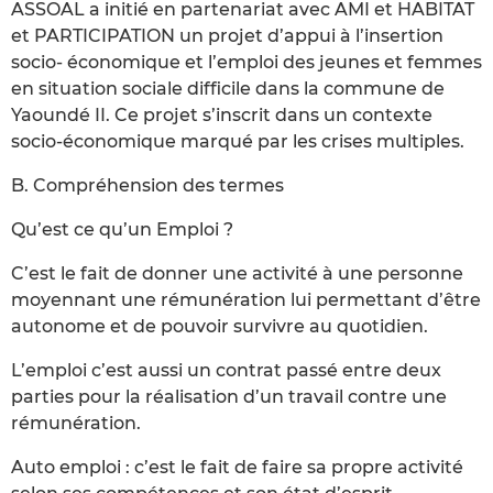
ASSOAL a initié en partenariat avec AMI et HABITAT
et PARTICIPATION un projet d’appui à l’insertion
socio- économique et l’emploi des jeunes et femmes
en situation sociale difficile dans la commune de
Yaoundé II. Ce projet s’inscrit dans un contexte
socio-économique marqué par les crises multiples.
B. Compréhension des termes
Qu’est ce qu’un Emploi ?
C’est le fait de donner une activité à une personne
moyennant une rémunération lui permettant d’être
autonome et de pouvoir survivre au quotidien.
L’emploi c’est aussi un contrat passé entre deux
parties pour la réalisation d’un travail contre une
rémunération.
Auto emploi : c’est le fait de faire sa propre activité