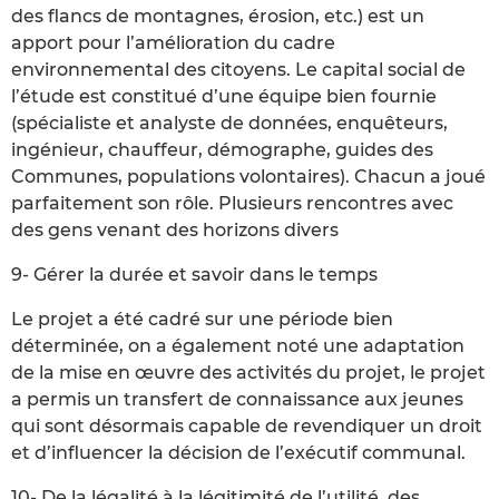
des flancs de montagnes, érosion, etc.) est un
apport pour l’amélioration du cadre
environnemental des citoyens. Le capital social de
l’étude est constitué d’une équipe bien fournie
(spécialiste et analyste de données, enquêteurs,
ingénieur, chauffeur, démographe, guides des
Communes, populations volontaires). Chacun a joué
parfaitement son rôle. Plusieurs rencontres avec
des gens venant des horizons divers
9- Gérer la durée et savoir dans le temps
Le projet a été cadré sur une période bien
déterminée, on a également noté une adaptation
de la mise en œuvre des activités du projet, le projet
a permis un transfert de connaissance aux jeunes
qui sont désormais capable de revendiquer un droit
et d’influencer la décision de l’exécutif communal.
10- De la légalité à la légitimité de l’utilité, des