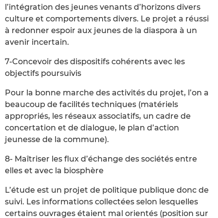
l’intégration des jeunes venants d’horizons divers
culture et comportements divers. Le projet a réussi
à redonner espoir aux jeunes de la diaspora à un
avenir incertain.
7-Concevoir des dispositifs cohérents avec les
objectifs poursuivis
Pour la bonne marche des activités du projet, l’on a
beaucoup de facilités techniques (matériels
appropriés, les réseaux associatifs, un cadre de
concertation et de dialogue, le plan d’action
jeunesse de la commune).
8- Maîtriser les flux d’échange des sociétés entre
elles et avec la biosphère
L’étude est un projet de politique publique donc de
suivi. Les informations collectées selon lesquelles
certains ouvrages étaient mal orientés (position sur