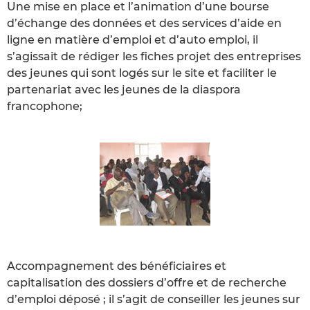
Une mise en place et l’animation d’une bourse
d’échange des données et des services d’aide en
ligne en matière d’emploi et d’auto emploi, il
s’agissait de rédiger les fiches projet des entreprises
des jeunes qui sont logés sur le site et faciliter le
partenariat avec les jeunes de la diaspora
francophone;
Accompagnement des bénéficiaires et
capitalisation des dossiers d’offre et de recherche
d’emploi déposé ; il s’agit de conseiller les jeunes sur