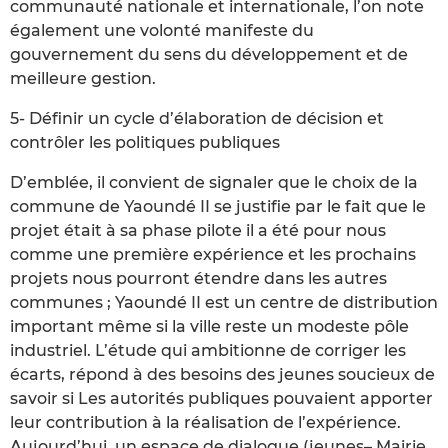
communauté nationale et internationale, l’on note
également une volonté manifeste du
gouvernement du sens du développement et de
meilleure gestion.
5- Définir un cycle d’élaboration de décision et
contrôler les politiques publiques
D’emblée, il convient de signaler que le choix de la
commune de Yaoundé II se justifie par le fait que le
projet était à sa phase pilote il a été pour nous
comme une première expérience et les prochains
projets nous pourront étendre dans les autres
communes ; Yaoundé II est un centre de distribution
important même si la ville reste un modeste pôle
industriel. L’étude qui ambitionne de corriger les
écarts, répond à des besoins des jeunes soucieux de
savoir si Les autorités publiques pouvaient apporter
leur contribution à la réalisation de l’expérience.
Aujourd’hui, un espace de dialogue (jeunes– Mairie