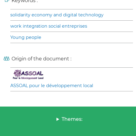
Keywords :
solidarity economy and digital technology
work integration social entreprises
Young people
Origin of the document :
ASSOAL pour le développement local
Themes: