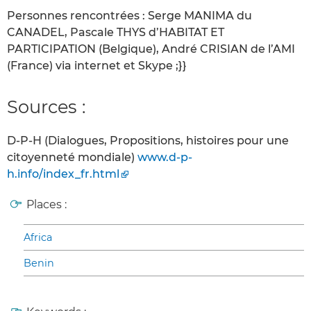
Personnes rencontrées : Serge MANIMA du
CANADEL, Pascale THYS d’HABITAT ET
PARTICIPATION (Belgique), André CRISIAN de l’AMI
(France) via internet et Skype ;}}
Sources :
D-P-H (Dialogues, Propositions, histoires pour une
citoyenneté mondiale)
www.d-p-
h.info/index_fr.html
Places :
Africa
Benin