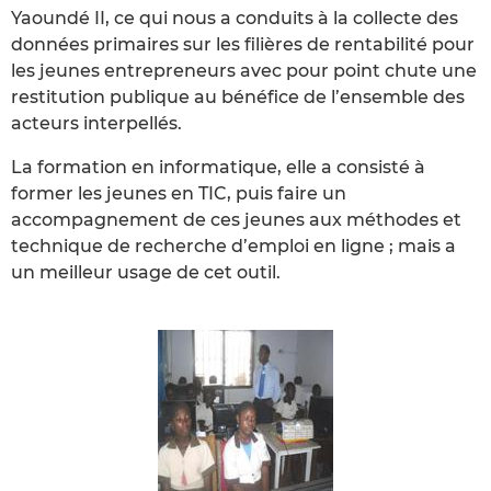
Yaoundé II, ce qui nous a conduits à la collecte des
données primaires sur les filières de rentabilité pour
les jeunes entrepreneurs avec pour point chute une
restitution publique au bénéfice de l’ensemble des
acteurs interpellés.
La formation en informatique, elle a consisté à
former les jeunes en TIC, puis faire un
accompagnement de ces jeunes aux méthodes et
technique de recherche d’emploi en ligne ; mais a
un meilleur usage de cet outil.