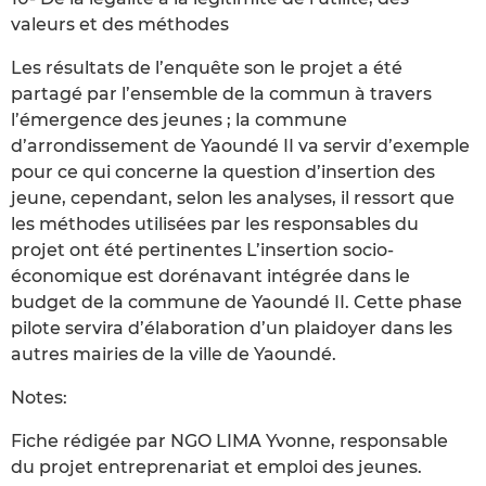
valeurs et des méthodes
Les résultats de l’enquête son le projet a été
partagé par l’ensemble de la commun à travers
l’émergence des jeunes ; la commune
d’arrondissement de Yaoundé II va servir d’exemple
pour ce qui concerne la question d’insertion des
jeune, cependant, selon les analyses, il ressort que
les méthodes utilisées par les responsables du
projet ont été pertinentes L’insertion socio-
économique est dorénavant intégrée dans le
budget de la commune de Yaoundé II. Cette phase
pilote servira d’élaboration d’un plaidoyer dans les
autres mairies de la ville de Yaoundé.
Notes:
Fiche rédigée par NGO LIMA Yvonne, responsable
du projet entreprenariat et emploi des jeunes.