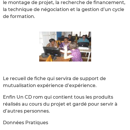
le montage de projet, la recherche de financement,
la technique de négociation et la gestion d’un cycle
de formation.
Le recueil de fiche qui servira de support de
mutualisation expérience d’expérience.
Enfin Un CD rom qui contient tous les produits
réalisés au cours du projet et gardé pour servir à
d’autres personnes.
Données Pratiques