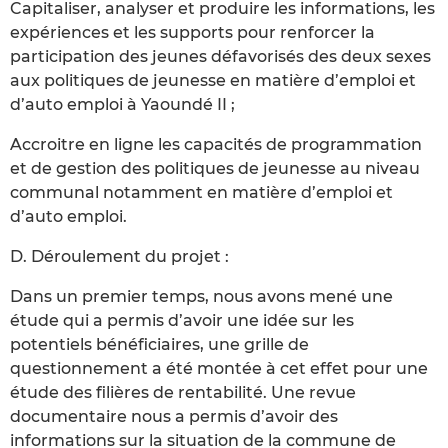
Capitaliser, analyser et produire les informations, les
expériences et les supports pour renforcer la
participation des jeunes défavorisés des deux sexes
aux politiques de jeunesse en matière d’emploi et
d’auto emploi à Yaoundé II ;
Accroitre en ligne les capacités de programmation
et de gestion des politiques de jeunesse au niveau
communal notamment en matière d’emploi et
d’auto emploi.
D. Déroulement du projet :
Dans un premier temps, nous avons mené une
étude qui a permis d’avoir une idée sur les
potentiels bénéficiaires, une grille de
questionnement a été montée à cet effet pour une
étude des filières de rentabilité. Une revue
documentaire nous a permis d’avoir des
informations sur la situation de la commune de