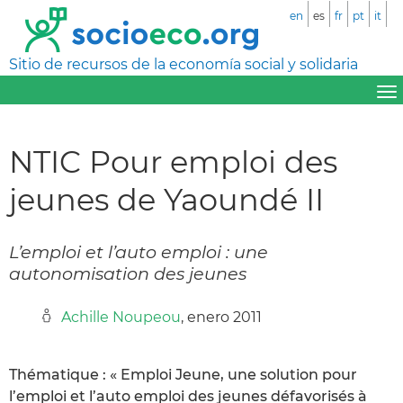
en
es
fr
pt
it
Sitio de recursos de la economía social y solidaria
NTIC Pour emploi des
jeunes de Yaoundé II
L’emploi et l’auto emploi : une
autonomisation des jeunes
Achille Noupeou
, enero 2011
Thématique : « Emploi Jeune, une solution pour
l’emploi et l’auto emploi des jeunes défavorisés à