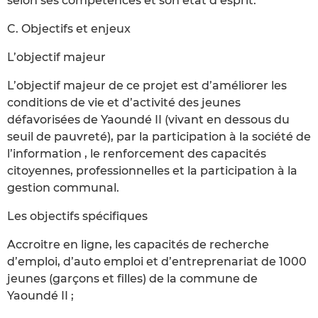
selon ses compétences et son état d’esprit.
C. Objectifs et enjeux
L’objectif majeur
L’objectif majeur de ce projet est d’améliorer les
conditions de vie et d’activité des jeunes
défavorisées de Yaoundé II (vivant en dessous du
seuil de pauvreté), par la participation à la société de
l’information , le renforcement des capacités
citoyennes, professionnelles et la participation à la
gestion communal.
Les objectifs spécifiques
Accroitre en ligne, les capacités de recherche
d’emploi, d’auto emploi et d’entreprenariat de 1000
jeunes (garçons et filles) de la commune de
Yaoundé II ;