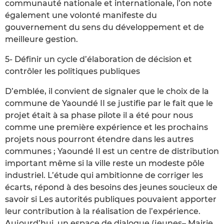
communauté nationale et internationale, l’on note
également une volonté manifeste du
gouvernement du sens du développement et de
meilleure gestion.
5- Définir un cycle d’élaboration de décision et
contrôler les politiques publiques
D’emblée, il convient de signaler que le choix de la
commune de Yaoundé II se justifie par le fait que le
projet était à sa phase pilote il a été pour nous
comme une première expérience et les prochains
projets nous pourront étendre dans les autres
communes ; Yaoundé II est un centre de distribution
important même si la ville reste un modeste pôle
industriel. L’étude qui ambitionne de corriger les
écarts, répond à des besoins des jeunes soucieux de
savoir si Les autorités publiques pouvaient apporter
leur contribution à la réalisation de l’expérience.
Aujourd’hui, un espace de dialogue (jeunes– Mairie