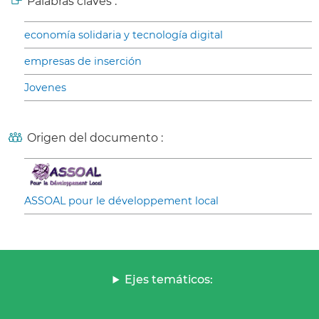
Palabras claves :
economía solidaria y tecnología digital
empresas de inserción
Jovenes
Origen del documento :
ASSOAL pour le développement local
Ejes temáticos: