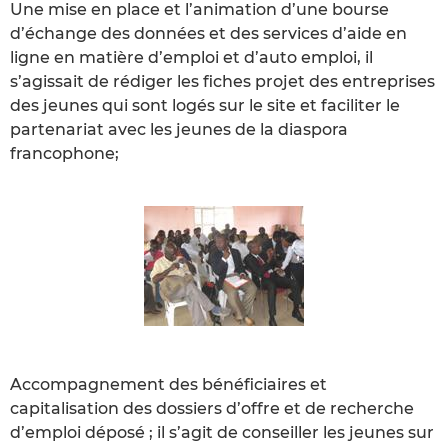
Une mise en place et l’animation d’une bourse
d’échange des données et des services d’aide en
ligne en matière d’emploi et d’auto emploi, il
s’agissait de rédiger les fiches projet des entreprises
des jeunes qui sont logés sur le site et faciliter le
partenariat avec les jeunes de la diaspora
francophone;
Accompagnement des bénéficiaires et
capitalisation des dossiers d’offre et de recherche
d’emploi déposé ; il s’agit de conseiller les jeunes sur