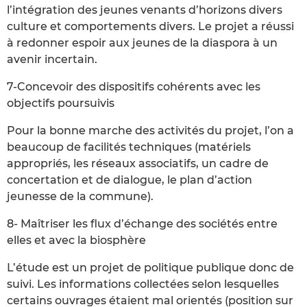
l’intégration des jeunes venants d’horizons divers
culture et comportements divers. Le projet a réussi
à redonner espoir aux jeunes de la diaspora à un
avenir incertain.
7-Concevoir des dispositifs cohérents avec les
objectifs poursuivis
Pour la bonne marche des activités du projet, l’on a
beaucoup de facilités techniques (matériels
appropriés, les réseaux associatifs, un cadre de
concertation et de dialogue, le plan d’action
jeunesse de la commune).
8- Maîtriser les flux d’échange des sociétés entre
elles et avec la biosphère
L’étude est un projet de politique publique donc de
suivi. Les informations collectées selon lesquelles
certains ouvrages étaient mal orientés (position sur