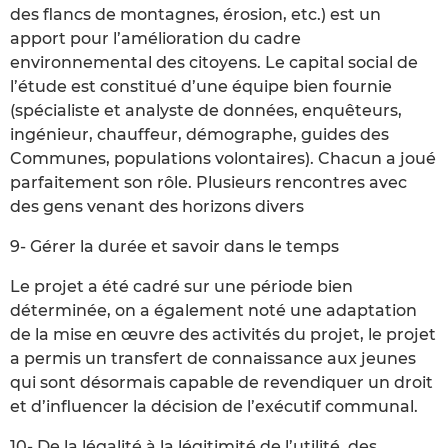
des flancs de montagnes, érosion, etc.) est un
apport pour l’amélioration du cadre
environnemental des citoyens. Le capital social de
l’étude est constitué d’une équipe bien fournie
(spécialiste et analyste de données, enquêteurs,
ingénieur, chauffeur, démographe, guides des
Communes, populations volontaires). Chacun a joué
parfaitement son rôle. Plusieurs rencontres avec
des gens venant des horizons divers
9- Gérer la durée et savoir dans le temps
Le projet a été cadré sur une période bien
déterminée, on a également noté une adaptation
de la mise en œuvre des activités du projet, le projet
a permis un transfert de connaissance aux jeunes
qui sont désormais capable de revendiquer un droit
et d’influencer la décision de l’exécutif communal.
10- De la légalité à la légitimité de l’utilité, des