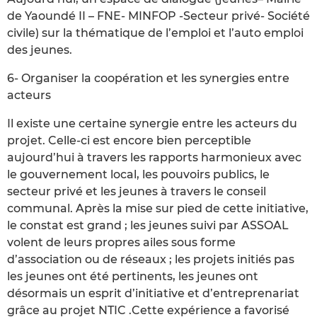
de Yaoundé II – FNE- MINFOP -Secteur privé- Société
civile) sur la thématique de l’emploi et l’auto emploi
des jeunes.
6- Organiser la coopération et les synergies entre
acteurs
Il existe une certaine synergie entre les acteurs du
projet. Celle-ci est encore bien perceptible
aujourd’hui à travers les rapports harmonieux avec
le gouvernement local, les pouvoirs publics, le
secteur privé et les jeunes à travers le conseil
communal. Après la mise sur pied de cette initiative,
le constat est grand ; les jeunes suivi par ASSOAL
volent de leurs propres ailes sous forme
d’association ou de réseaux ; les projets initiés pas
les jeunes ont été pertinents, les jeunes ont
désormais un esprit d’initiative et d’entreprenariat
grâce au projet NTIC .Cette expérience a favorisé