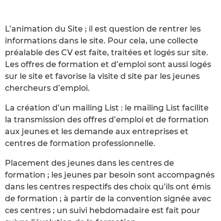
L’animation du Site ; il est question de rentrer les
informations dans le site. Pour cela, une collecte
préalable des CV est faite, traitées et logés sur site.
Les offres de formation et d’emploi sont aussi logés
sur le site et favorise la visite d site par les jeunes
chercheurs d’emploi.
La création d’un mailing List : le mailing List facilite
la transmission des offres d’emploi et de formation
aux jeunes et les demande aux entreprises et
centres de formation professionnelle.
Placement des jeunes dans les centres de
formation ; les jeunes par besoin sont accompagnés
dans les centres respectifs des choix qu’ils ont émis
de formation ; à partir de la convention signée avec
ces centres ; un suivi hebdomadaire est fait pour