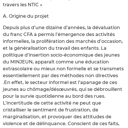
travers les NTIC »
A. Origine du projet
Depuis plus d’une dizaine d’années, la dévaluation
du franc CFA a permis l’émergence des activités
informelles, la prolifération des marchés d’occasion,
et la généralisation du travail des enfants. La
politique d’insertion socio-économique des jeunes
du MINJEUN, apparaît comme une éducation
extrascolaire ou mieux non formelle et se transmets
essentiellement par des méthodes non directives
.En effet, le secteur informel est l’apanage de ces
jeunes au chômage/désœuvrés, qui se débrouillent
pour la survie quotidienne au bord des rues.
L’incertitude de cette activité ne peut que
cristalliser le sentiment de frustration, de
marginalisation, et provoquer des attitudes de
violence et de délinquance. Conscient de ces faits,