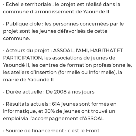
• Échelle territoriale : le projet est réalisé dans la
commune d’arrondissement de Yaoundé II
• Publique cible : les personnes concernées par le
projet sont les jeunes défavorisés de cette
commune.
• Acteurs du projet : ASSOAL, l’AMI, HABITHAT ET
PARTICIPATION, les associations de jeunes de
Yaoundé II, les centres de formation professionnelle,
les ateliers d’insertion (formelle ou informelle), la
mairie de Yaoundé II
• Durée actuelle : De 2008 à nos jours
• Résultats actuels : 614 jeunes sont formés en
informatique, et 20% de jeunes ont trouvé un
emploi via l’accompagnement d’ASSOAL
• Source de financement : c’est le Front