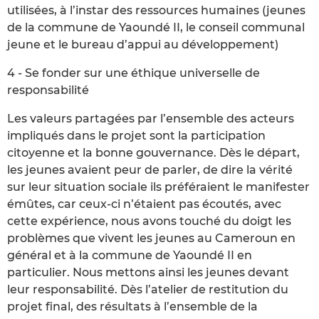
utilisées, à l’instar des ressources humaines (jeunes
de la commune de Yaoundé II, le conseil communal
jeune et le bureau d’appui au développement)
4 - Se fonder sur une éthique universelle de
responsabilité
Les valeurs partagées par l’ensemble des acteurs
impliqués dans le projet sont la participation
citoyenne et la bonne gouvernance. Dès le départ,
les jeunes avaient peur de parler, de dire la vérité
sur leur situation sociale ils préféraient le manifester
émûtes, car ceux-ci n’étaient pas écoutés, avec
cette expérience, nous avons touché du doigt les
problèmes que vivent les jeunes au Cameroun en
général et à la commune de Yaoundé II en
particulier. Nous mettons ainsi les jeunes devant
leur responsabilité. Dès l’atelier de restitution du
projet final, des résultats à l’ensemble de la