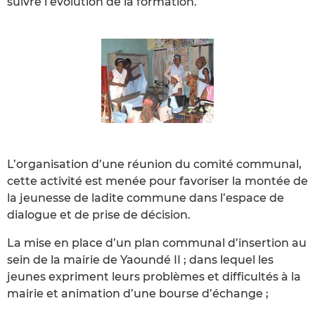
suivre l’évolution de la formation.
L’organisation d’une réunion du comité communal,
cette activité est menée pour favoriser la montée de
la jeunesse de ladite commune dans l’espace de
dialogue et de prise de décision.
La mise en place d’un plan communal d’insertion au
sein de la mairie de Yaoundé II ; dans lequel les
jeunes expriment leurs problèmes et difficultés à la
mairie et animation d’une bourse d’échange ;