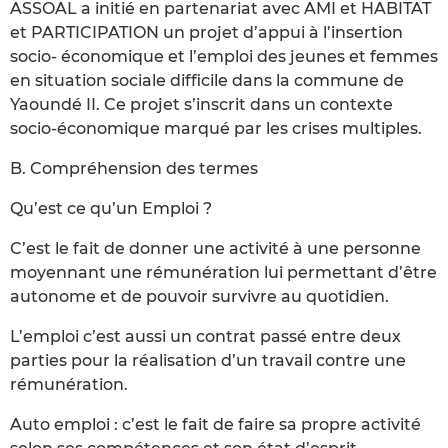
ASSOAL a initié en partenariat avec AMI et HABITAT
et PARTICIPATION un projet d’appui à l’insertion
socio- économique et l’emploi des jeunes et femmes
en situation sociale difficile dans la commune de
Yaoundé II. Ce projet s’inscrit dans un contexte
socio-économique marqué par les crises multiples.
B. Compréhension des termes
Qu’est ce qu’un Emploi ?
C’est le fait de donner une activité à une personne
moyennant une rémunération lui permettant d’être
autonome et de pouvoir survivre au quotidien.
L’emploi c’est aussi un contrat passé entre deux
parties pour la réalisation d’un travail contre une
rémunération.
Auto emploi : c’est le fait de faire sa propre activité