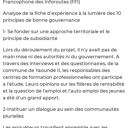
Francophone des Inforoutes (FFI)
Analyse de la fiche d’expérience à la lumière des 10
principes de bonne gouvernance
1- Se fonder sur une approche territoriale et le
principe de subsidiarité
Lors du déroulement du projet, il n’y avait pas de
main mise ni des autorités ni du gouvernement. A
travers des interviews et des questionnaires, de la
commune de Yaoundé II, les responsables des
centres de formation professionnelles ont participé
à l’étude. Leurs opinions sur les filières de rentabilité
et la question de l’emploi et l’auto emploi des jeunes
a été d’un grand apport.
2-Instituer un dialogue au sein des communautés
plurielles
Les enquêteurs travaillent ensemble avec les