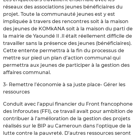
réseaux des associations jeunes bénéficiaires du
projet. Toute la communauté jeunes est y est
impliquée à travers des rencontres soit à la maison
des jeunes de KOMkANA soit à la maison du parti de
la mairie de Yaoundé II .Il était réellement difficile de
travailler sans la présence des jeunes (bénéficiaires).
Cette entente permettra à la fin du processus de
mettre sur pied un plan d’action communal qui
permettra aux jeunes de participer à la gestion des
affaires communal.
3- Remettre l’économie à sa juste place- Gérer les
ressources
Conduit avec l’appui financier du Front francophone
des Inforoutes (FFI), ce travail avait pour ambition de
contribuer à l’amélioration de la gestion des projets
réalisés sur le BIP au Cameroun dans l’optique de la
lutte contre la pauvreté. D’autres ressources seront