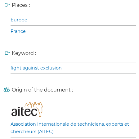
Places :
Europe
France
Keyword :
fight against exclusion
Origin of the document :
Association internationale de techniciens, experts et
chercheurs (AITEC)