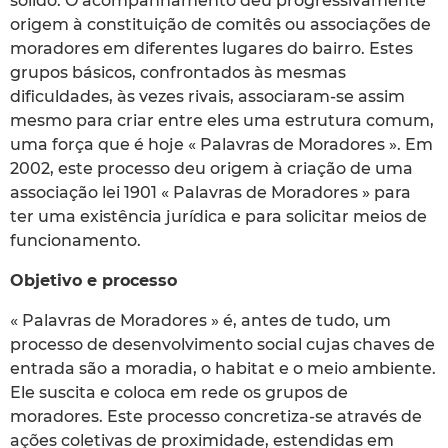
sólido. O acompanhamento deu progressivamente
origem à constituição de comitês ou associações de
moradores em diferentes lugares do bairro. Estes
grupos básicos, confrontados às mesmas
dificuldades, às vezes rivais, associaram-se assim
mesmo para criar entre eles uma estrutura comum,
uma força que é hoje « Palavras de Moradores ». Em
2002, este processo deu origem à criação de uma
associação lei 1901 « Palavras de Moradores » para
ter uma existência jurídica e para solicitar meios de
funcionamento.
Objetivo e processo
« Palavras de Moradores » é, antes de tudo, um
processo de desenvolvimento social cujas chaves de
entrada são a moradia, o habitat e o meio ambiente.
Ele suscita e coloca em rede os grupos de
moradores. Este processo concretiza-se através de
ações coletivas de proximidade, estendidas em