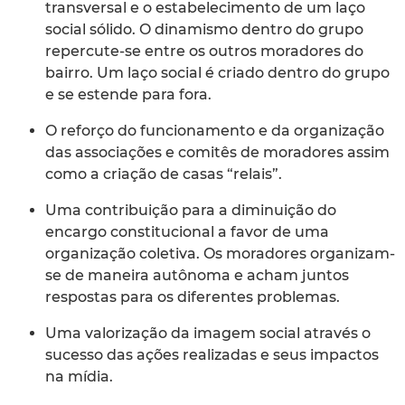
transversal e o estabelecimento de um laço
social sólido. O dinamismo dentro do grupo
repercute-se entre os outros moradores do
bairro. Um laço social é criado dentro do grupo
e se estende para fora.
O reforço do funcionamento e da organização
das associações e comitês de moradores assim
como a criação de casas “relais”.
Uma contribuição para a diminuição do
encargo constitucional a favor de uma
organização coletiva. Os moradores organizam-
se de maneira autônoma e acham juntos
respostas para os diferentes problemas.
Uma valorização da imagem social através o
sucesso das ações realizadas e seus impactos
na mídia.