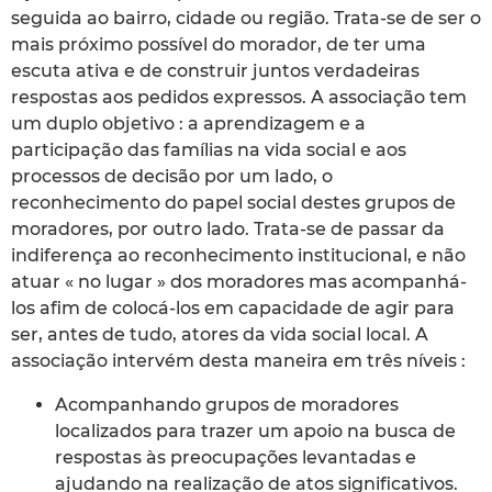
seguida ao bairro, cidade ou região. Trata-se de ser o
mais próximo possível do morador, de ter uma
escuta ativa e de construir juntos verdadeiras
respostas aos pedidos expressos. A associação tem
um duplo objetivo : a aprendizagem e a
participação das famílias na vida social e aos
processos de decisão por um lado, o
reconhecimento do papel social destes grupos de
moradores, por outro lado. Trata-se de passar da
indiferença ao reconhecimento institucional, e não
atuar « no lugar » dos moradores mas acompanhá-
los afim de colocá-los em capacidade de agir para
ser, antes de tudo, atores da vida social local. A
associação intervém desta maneira em três níveis :
Acompanhando grupos de moradores
localizados para trazer um apoio na busca de
respostas às preocupações levantadas e
ajudando na realização de atos significativos.