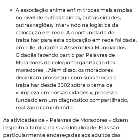
A associação anima enfim trocas mais amplas
no nível de outros bairros, outras cidades,
outras regiões, intervindo na logística da
colocação em rede. A oportunidade de
trabalhar para esta colocação em rede foi dada,
em Lille, durante a Assembléia Mundial dos
Cidadãs fazendo participar Palavras de
Moradores do colégio “organização dos
moradores”. Além disso, os moradores
decidiram prosseguir com suas trocas e
trabalhar desde 2002 sobre o tema da
« limpeza em nossas cidades », processo
fundado em um diagnóstico compartilhado,
realizado caminhando.
As atividades de « Palavras de Moradores » dizem
respeito à família na sua globalidade. Elas são
particularmente endereçadas aos adultos das