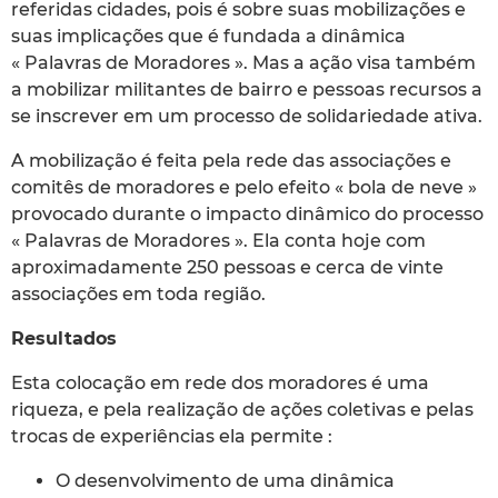
referidas cidades, pois é sobre suas mobilizações e
suas implicações que é fundada a dinâmica
« Palavras de Moradores ». Mas a ação visa também
a mobilizar militantes de bairro e pessoas recursos a
se inscrever em um processo de solidariedade ativa.
A mobilização é feita pela rede das associações e
comitês de moradores e pelo efeito « bola de neve »
provocado durante o impacto dinâmico do processo
« Palavras de Moradores ». Ela conta hoje com
aproximadamente 250 pessoas e cerca de vinte
associações em toda região.
Resultados
Esta colocação em rede dos moradores é uma
riqueza, e pela realização de ações coletivas e pelas
trocas de experiências ela permite :
O desenvolvimento de uma dinâmica