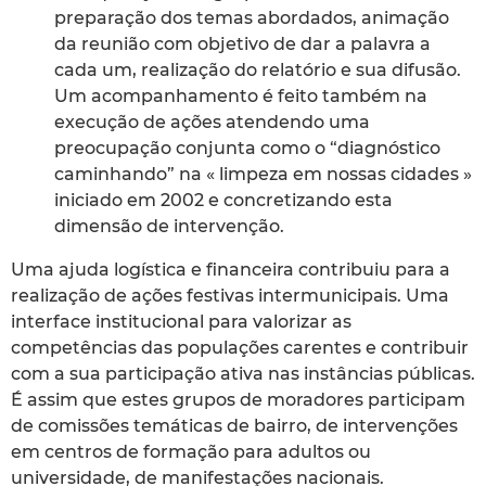
preparação dos temas abordados, animação
da reunião com objetivo de dar a palavra a
cada um, realização do relatório e sua difusão.
Um acompanhamento é feito também na
execução de ações atendendo uma
preocupação conjunta como o “diagnóstico
caminhando” na « limpeza em nossas cidades »
iniciado em 2002 e concretizando esta
dimensão de intervenção.
Uma ajuda logística e financeira contribuiu para a
realização de ações festivas intermunicipais. Uma
interface institucional para valorizar as
competências das populações carentes e contribuir
com a sua participação ativa nas instâncias públicas.
É assim que estes grupos de moradores participam
de comissões temáticas de bairro, de intervenções
em centros de formação para adultos ou
universidade, de manifestações nacionais.