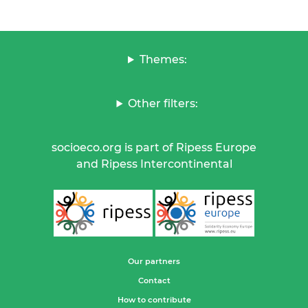
Themes:
Other filters:
socioeco.org is part of Ripess Europe
and Ripess Intercontinental
Our partners
Contact
How to contribute