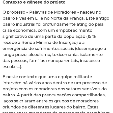
Contexto e gênese do projeto
O processo « Palavras de Moradores » nasceu no
bairro Fives em Lille no Norte da França. Este antigo
bairro industrial foi profundamente atingido pela
crise econômica, com um empobrecimento
significativo de uma parte da população (15 %
recebe a Renda Mínima de Inserção) e a
emergência de sofrimentos sociais (desemprego a
longo prazo, alcoolismo, toxicomania, isolamento
das pessoas, famílias monoparentais, insucesso
escolar…).
É neste contexto que uma equipe militante
intervém há vários anos dentro de um processo de
projeto com os moradores dos setores sensíveis do
bairro. A partir das preocupações compartilhadas,
laços se criaram entre os grupos de moradores
oriundos de diferentes lugares do bairro. Estas