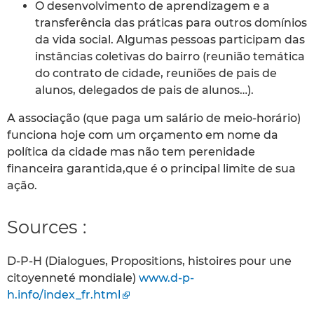
O desenvolvimento de aprendizagem e a
transferência das práticas para outros domínios
da vida social. Algumas pessoas participam das
instâncias coletivas do bairro (reunião temática
do contrato de cidade, reuniões de pais de
alunos, delegados de pais de alunos…).
A associação (que paga um salário de meio-horário)
funciona hoje com um orçamento em nome da
política da cidade mas não tem perenidade
financeira garantida,que é o principal limite de sua
ação.
Sources :
D-P-H (Dialogues, Propositions, histoires pour une
citoyenneté mondiale)
www.d-p-
h.info/index_fr.html