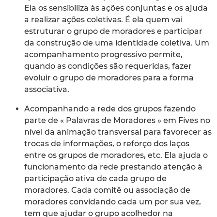
Ela os sensibiliza às ações conjuntas e os ajuda
a realizar ações coletivas. É ela quem vai
estruturar o grupo de moradores e participar
da construção de uma identidade coletiva. Um
acompanhamento progressivo permite,
quando as condições são requeridas, fazer
evoluir o grupo de moradores para a forma
associativa.
Acompanhando a rede dos grupos fazendo
parte de « Palavras de Moradores » em Fives no
nível da animação transversal para favorecer as
trocas de informações, o reforço dos laços
entre os grupos de moradores, etc. Ela ajuda o
funcionamento da rede prestando atenção à
participação ativa de cada grupo de
moradores. Cada comitê ou associação de
moradores convidando cada um por sua vez,
tem que ajudar o grupo acolhedor na