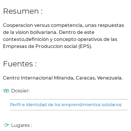
Resumen :
Cooperacion versus competencia, unas respuestas
de la vision bolivariana. Dentro de este
contexto,definición y concepto operativos de las
Empresas de Produccion social (EPS).
Fuentes :
Centro Internacional Miranda, Caracas, Venezuela.
Dossier:
Perfil e Identidad de los emprendimientos solidarios
Lugares :