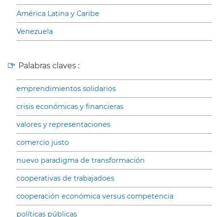
América Latina y Caribe
Venezuela
Palabras claves :
emprendimientos solidarios
crisis económicas y financieras
valores y representaciones
comercio justo
nuevo paradigma de transformación
cooperativas de trabajadoes
cooperación económica versus competencia
políticas públicas