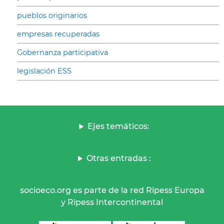
pueblos originarios
empresas recuperadas
Gobernanza participativa
legislación ESS
Ejes temáticos:
Otras entradas :
socioeco.org es parte de la red Ripess Europa
y Ripess Intercontinental