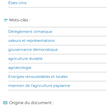
États-Unis
Mots-clés :
Dérèglement climatique
valeurs et représentations
gouvernance démocratique
agriculture durable
agroécologie
Energies renouvelables et locales
maintien de l’agriculture paysanne
Origine du document :