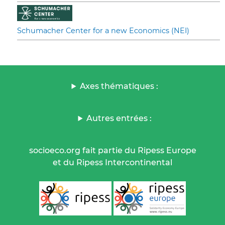
Schumacher Center for a new Economics (NEI)
Axes thématiques :
Autres entrées :
socioeco.org fait partie du Ripess Europe
et du Ripess Intercontinental