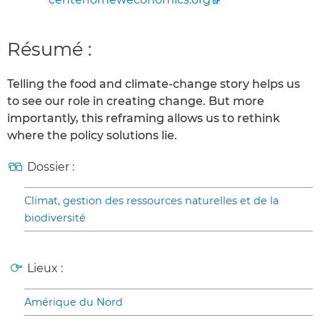
Résumé :
Telling the food and climate-change story helps us
to see our role in creating change. But more
importantly, this reframing allows us to rethink
where the policy solutions lie.
Dossier :
Climat, gestion des ressources naturelles et de la
biodiversité
Lieux :
Amérique du Nord