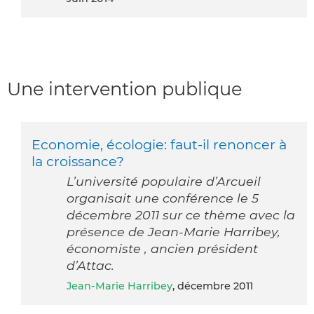
Une intervention publique
Economie, écologie: faut-il renoncer à
la croissance?
L’université populaire d’Arcueil
organisait une conférence le 5
décembre 2011 sur ce thème avec la
présence de Jean-Marie Harribey,
économiste , ancien président
d’Attac.
Jean-Marie Harribey
, décembre 2011