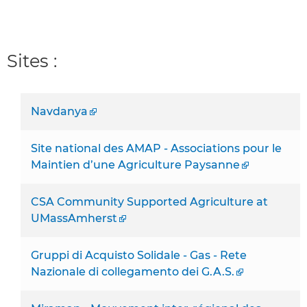
Sites :
Navdanya
Site national des AMAP - Associations pour le
Maintien d’une Agriculture Paysanne
CSA Community Supported Agriculture at
UMassAmherst
Gruppi di Acquisto Solidale - Gas - Rete
Nazionale di collegamento dei G.A.S.