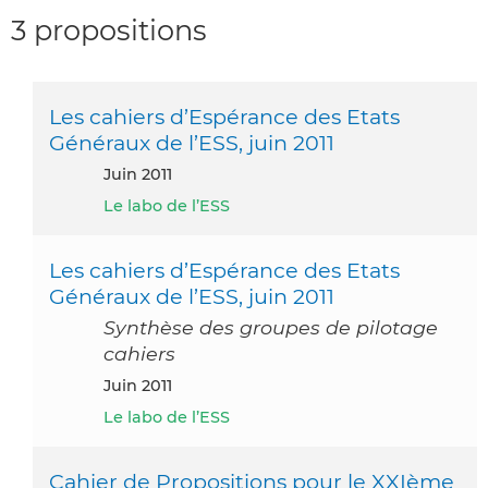
3 propositions
Les cahiers d’Espérance des Etats
Généraux de l’ESS, juin 2011
juin 2011
Le labo de l’ESS
Les cahiers d’Espérance des Etats
Généraux de l’ESS, juin 2011
Synthèse des groupes de pilotage
cahiers
juin 2011
Le labo de l’ESS
Cahier de Propositions pour le XXIème