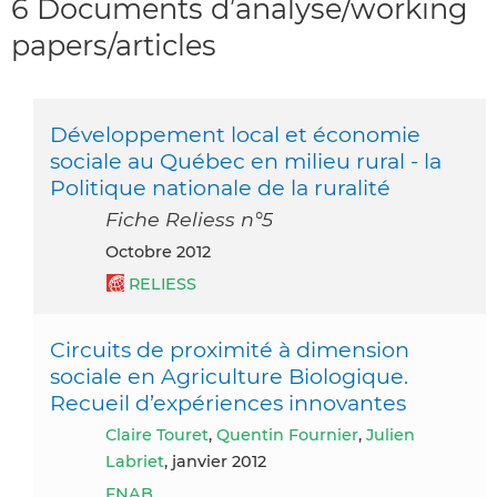
6 Documents d’analyse/working
papers/articles
Développement local et économie
sociale au Québec en milieu rural - la
Politique nationale de la ruralité
Fiche Reliess n°5
octobre 2012
RELIESS
Circuits de proximité à dimension
sociale en Agriculture Biologique.
Recueil d’expériences innovantes
Claire Touret
,
Quentin Fournier
,
Julien
Labriet
, janvier 2012
FNAB