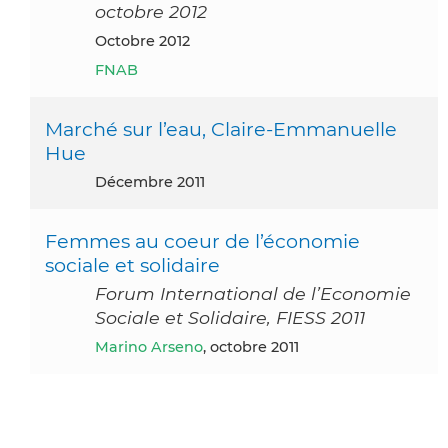
octobre 2012
octobre 2012
FNAB
Marché sur l’eau, Claire-Emmanuelle
Hue
décembre 2011
Femmes au coeur de l’économie
sociale et solidaire
Forum International de l’Economie
Sociale et Solidaire, FIESS 2011
Marino Arseno
, octobre 2011