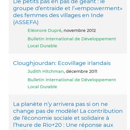
De petits pas en pas de géant : le
groupe d’entraide et l’«empowerment»
des femmes des villages en Inde
(ASSEFA)
Eléonore Dupré
, novembre 2012
Bulletin International de Développement
Local Durable
Cloughjourdan: Ecovillage irlandais
Judith Hitchman
, décembre 2011
Bulletin International de Développement
Local Durable
La planète n’y arrivera pas si on ne
change pas de modèle! La contribution
de l’économie sociale et solidaire à
l’heure de Rio+20 : Une réponse aux