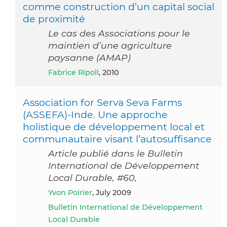
comme construction d’un capital social
de proximité
Le cas des Associations pour le
maintien d’une agriculture
paysanne (AMAP)
Fabrice Ripoll
, 2010
Association for Serva Seva Farms
(ASSEFA)-Inde. Une approche
holistique de développement local et
communautaire visant l’autosuffisance
Article publié dans le Bulletin
International de Développement
Local Durable, #60,
Yvon Poirier
, July 2009
Bulletin International de Développement
Local Durable