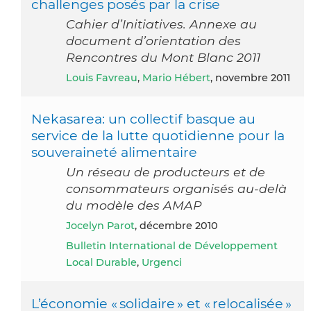
challenges posés par la crise
Cahier d’Initiatives. Annexe au
document d’orientation des
Rencontres du Mont Blanc 2011
Louis Favreau
,
Mario Hébert
, novembre 2011
Nekasarea: un collectif basque au
service de la lutte quotidienne pour la
souveraineté alimentaire
Un réseau de producteurs et de
consommateurs organisés au-delà
du modèle des AMAP
Jocelyn Parot
, décembre 2010
Bulletin International de Développement
Local Durable
,
Urgenci
L’économie « solidaire » et « relocalisée »