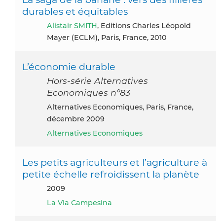
durables et équitables
Alistair SMITH
, Editions Charles Léopold
Mayer (ECLM), Paris, France, 2010
L’économie durable
Hors-série Alternatives
Economiques n°83
Alternatives Economiques, Paris, France,
décembre 2009
Alternatives Economiques
Les petits agriculteurs et l’agriculture à
petite échelle refroidissent la planète
2009
La Via Campesina