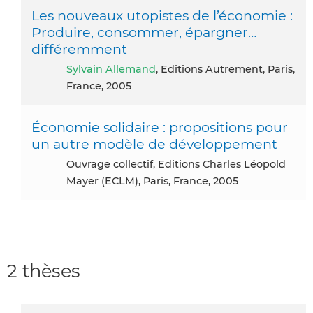
Les nouveaux utopistes de l’économie :
Produire, consommer, épargner…
différemment
Sylvain Allemand
, Editions Autrement, Paris,
France, 2005
Économie solidaire : propositions pour
un autre modèle de développement
Ouvrage collectif, Editions Charles Léopold
Mayer (ECLM), Paris, France, 2005
2 thèses