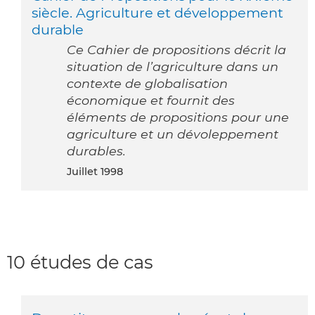
siècle. Agriculture et développement
durable
Ce Cahier de propositions décrit la
situation de l’agriculture dans un
contexte de globalisation
économique et fournit des
éléments de propositions pour une
agriculture et un dévoleppement
durables.
juillet 1998
10 études de cas