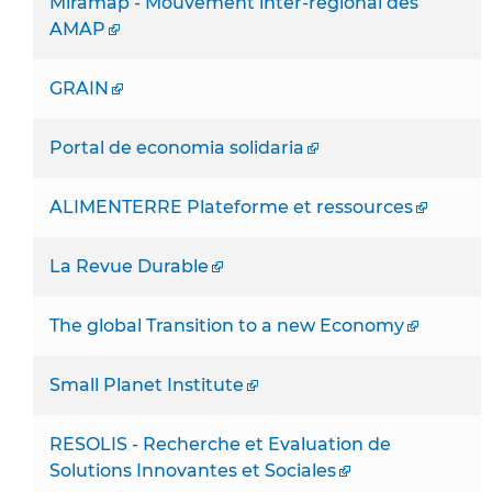
Miramap - Mouvement inter-régional des
AMAP
GRAIN
Portal de economia solidaria
ALIMENTERRE Plateforme et ressources
La Revue Durable
The global Transition to a new Economy
Small Planet Institute
RESOLIS - Recherche et Evaluation de
Solutions Innovantes et Sociales