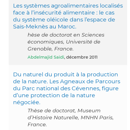
Les systèmes agroalimentaires localisés
face à l’insécurité alimentaire : le cas
du système oléicole dans l’espace de
Saïs-Meknès au Maroc.
hèse de doctorat en Sciences
économiques, Université de
Grenoble, France.
Abdelmajid Saïdi
, décembre 2011
Du naturel du produit à la production
de la nature. Les Agneaux de Parcours
du Parc national des Cévennes, figure
d’une protection de la nature
négociée.
Thèse de doctorat, Museum
d’Histoire Naturelle, MNHN Paris,
France.