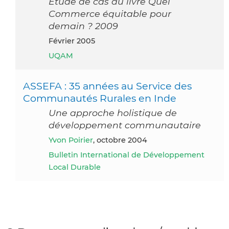
Etude de cas du livre Quel
Commerce équitable pour
demain ? 2009
février 2005
UQAM
ASSEFA : 35 années au Service des
Communautés Rurales en Inde
Une approche holistique de
développement communautaire
Yvon Poirier
, octobre 2004
Bulletin International de Développement
Local Durable