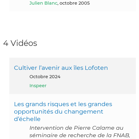
Julien Blanc
, octobre 2005
4 Vidéos
Cultiver l’avenir aux îles Lofoten
octobre 2024
Inspeer
Les grands risques et les grandes
opportunités du changement
d’échelle
Intervention de Pierre Calame au
séminaire de recherche de la FNAB,