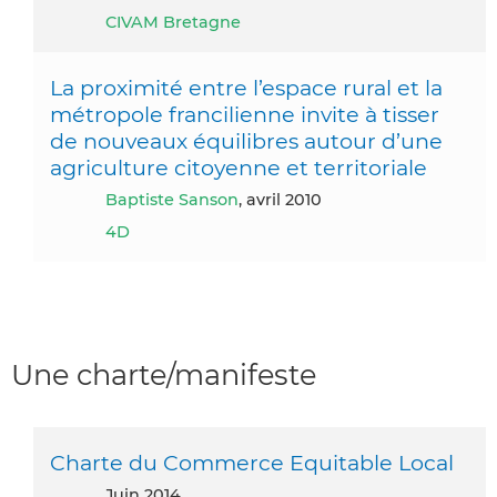
CIVAM Bretagne
La proximité entre l’espace rural et la
métropole francilienne invite à tisser
de nouveaux équilibres autour d’une
agriculture citoyenne et territoriale
Baptiste Sanson
, avril 2010
4D
Une charte/manifeste
Charte du Commerce Equitable Local
juin 2014