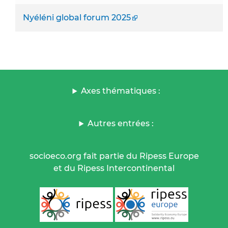
Nyéléni global forum 2025
Axes thématiques :
Autres entrées :
socioeco.org fait partie du Ripess Europe
et du Ripess Intercontinental