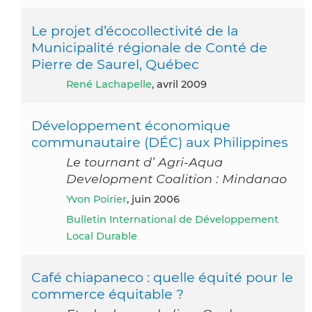
Le projet d’écocollectivité de la
Municipalité régionale de Conté de
Pierre de Saurel, Québec
René Lachapelle
, avril 2009
Développement économique
communautaire (DÉC) aux Philippines
Le tournant d’ Agri-Aqua
Development Coalition : Mindanao
Yvon Poirier
, juin 2006
Bulletin International de Développement
Local Durable
Café chiapaneco : quelle équité pour le
commerce équitable ?