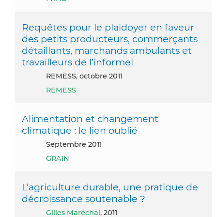
Requêtes pour le plaidoyer en faveur
des petits producteurs, commerçants
détaillants, marchands ambulants et
travailleurs de l’informel
REMESS, octobre 2011
REMESS
Alimentation et changement
climatique : le lien oublié
septembre 2011
GRAIN
L’agriculture durable, une pratique de
décroissance soutenable ?
Gilles Maréchal
, 2011