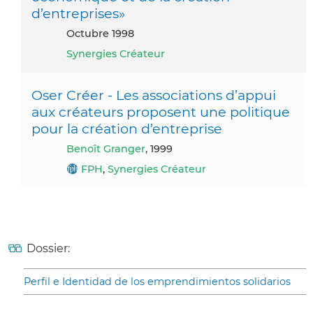
d’entreprises»
octubre 1998
Synergies Créateur
Oser Créer - Les associations d’appui
aux créateurs proposent une politique
pour la création d’entreprise
Benoît Granger
, 1999
FPH
,
Synergies Créateur
Dossier:
Perfil e Identidad de los emprendimientos solidarios