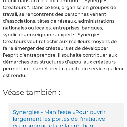
réunir dans un collectif commun : “ Synergies
Créateurs ”. Dans ce lieu, organisé en groupes de
travail, se rencontrent des personnes venant
d’associations, têtes de réseaux, administrations
nationales ou locales, entreprises, banques,
syndicats, enseignants, experts. Synergies
Créateurs veut réfléchir aux meilleurs moyens de
faire émerger des créateurs et de développer
l’esprit d’entreprendre. Il souhaite contribuer aux
démarches des structures d’appui aux créateurs
permettant d’améliorer la qualité du service qui leur
est rendu.
Véase también :
Synergies - Manifeste «Pour ouvrir
largement les portes de l’initiative
économique et de la création