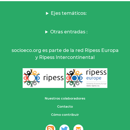
Ejes temáticos:
Otras entradas :
socioeco.org es parte de la red Ripess Europa
y Ripess Intercontinental
Nuestros colaboradores
Contacto
Cómo contribuir