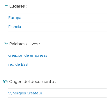
Lugares :
Europa
Francia
Palabras claves :
creación de empresas
red de ESS
Origen del documento :
Synergies Créateur