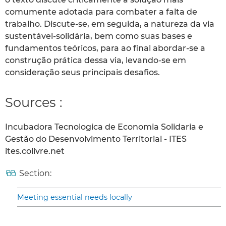
comumente adotada para combater a falta de
trabalho. Discute-se, em seguida, a natureza da via
sustentável-solidária, bem como suas bases e
fundamentos teóricos, para ao final abordar-se a
construção prática dessa via, levando-se em
consideração seus principais desafios.
Sources :
Incubadora Tecnologica de Economia Solidaria e
Gestão do Desenvolvimento Territorial - ITES
ites.colivre.net
Section:
Meeting essential needs locally