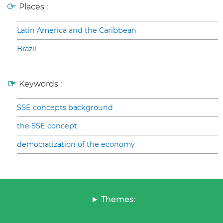
Places :
Latin America and the Caribbean
Brazil
Keywords :
SSE concepts background
the SSE concept
democratization of the economy
Themes: