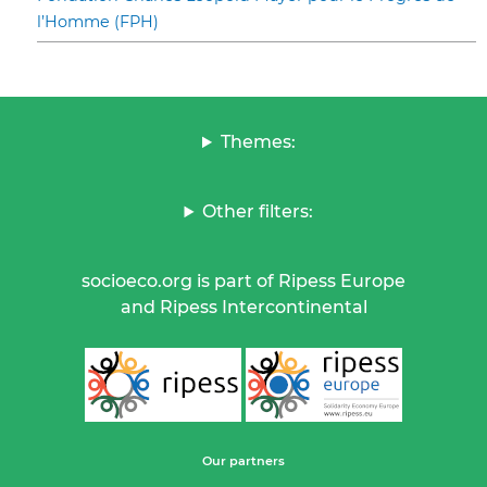
l’Homme (FPH)
Themes:
Other filters:
socioeco.org is part of Ripess Europe
and Ripess Intercontinental
Our partners