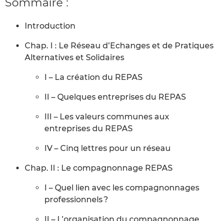
Sommaire :
Introduction
Chap. I : Le Réseau d’Echanges et de Pratiques
Alternatives et Solidaires
I – La création du REPAS
II – Quelques entreprises du REPAS
III – Les valeurs communes aux
entreprises du REPAS
IV – Cinq lettres pour un réseau
Chap. II : Le compagnonnage REPAS
I – Quel lien avec les compagnonnages
professionnels ?
II – L’organisation du compagnonnage