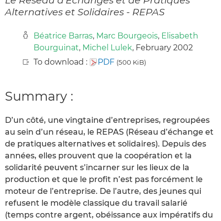
Alternatives et Solidaires - REPAS
Béatrice Barras
,
Marc Bourgeois
,
Elisabeth
Bourguinat
,
Michel Lulek
, February 2002
To download :
PDF
(500 KiB)
Summary :
D’un côté, une vingtaine d’entreprises, regroupées
au sein d’un réseau, le REPAS (Réseau d’échange et
de pratiques alternatives et solidaires). Depuis des
années, elles prouvent que la coopération et la
solidarité peuvent s’incarner sur les lieux de la
production et que le profit n’est pas forcément le
moteur de l’entreprise. De l’autre, des jeunes qui
refusent le modèle classique du travail salarié
(temps contre argent, obéissance aux impératifs du