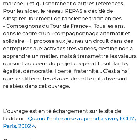
marché…) et qui cherchent d’autres références.
Pour les aider, le réseau REPAS a décidé de
s’inspirer librement de l’ancienne tradition des
« Compagnons du Tour de France ». Tous les ans,
dans le cadre d’un « compagnonnage alternatif et
solidaire », il propose aux jeunes un circuit dans des
entreprises aux activités très variées, destiné non à
apprendre un métier, mais à transmettre les valeurs
qui sont au coeur du projet coopératif : solidarité,
égalité, démocratie, liberté, fraternité… C’est ainsi
que les différentes étapes de cette initiative sont
relatées dans cet ouvrage.
L’ouvrage est en téléchargement sur le site de
l’éditeur :
Quand l’entreprise apprend à vivre, ECLM,
Paris, 2002
.