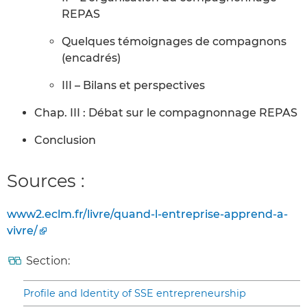
REPAS
Quelques témoignages de compagnons
(encadrés)
III – Bilans et perspectives
Chap. III : Débat sur le compagnonnage REPAS
Conclusion
Sources :
www2.eclm.fr/livre/quand-l-entreprise-apprend-a-
vivre/
Section:
Profile and Identity of SSE entrepreneurship