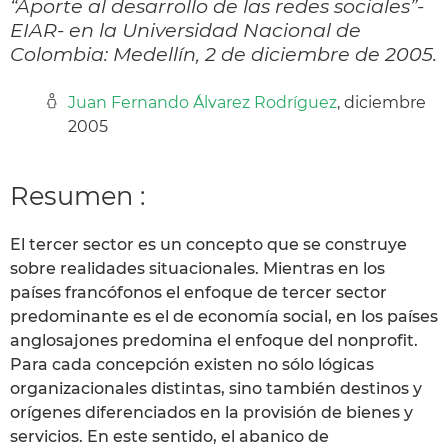
“Aporte al desarrollo de las redes sociales”-
EIAR- en la Universidad Nacional de
Colombia: Medellín, 2 de diciembre de 2005.
Juan Fernando Álvarez Rodríguez
, diciembre
2005
Resumen :
El tercer sector es un concepto que se construye
sobre realidades situacionales. Mientras en los
países francófonos el enfoque de tercer sector
predominante es el de economía social, en los países
anglosajones predomina el enfoque del nonprofit.
Para cada concepción existen no sólo lógicas
organizacionales distintas, sino también destinos y
orígenes diferenciados en la provisión de bienes y
servicios. En este sentido, el abanico de