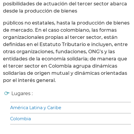
posibilidades de actuación del tercer sector abarca
desde la producción de bienes
públicos no estatales, hasta la producción de bienes
de mercado. En el caso colombiano, las formas
organizacionales propias al tercer sector, están
definidas en el Estatuto Tributario e incluyen, entre
otras organizaciones, fundaciones, ONG’s y las
entidades de la economía solidaria; de manera que
el tercer sector en Colombia agrupa dinámicas
solidarias de origen mutual y dinámicas orientadas
por el interés general.
Lugares :
América Latina y Caribe
Colombia