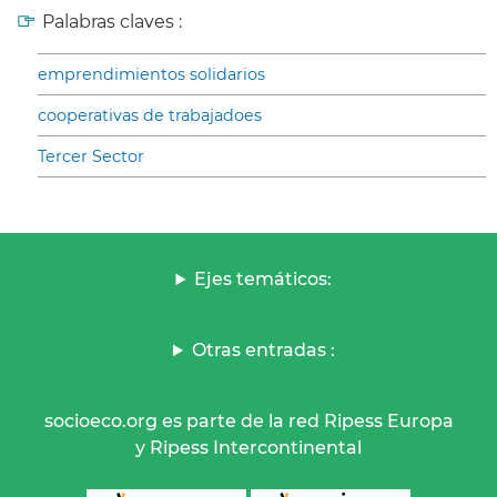
Palabras claves :
emprendimientos solidarios
cooperativas de trabajadoes
Tercer Sector
Ejes temáticos:
Otras entradas :
socioeco.org es parte de la red Ripess Europa
y Ripess Intercontinental