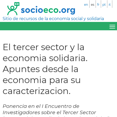
en
es
fr
pt
it
Sitio de recursos de la economía social y solidaria
El tercer sector y la
economia solidaria.
Apuntes desde la
economia para su
caracterizacion.
Ponencia en el I Encuentro de
Investigadores sobre el Tercer Sector