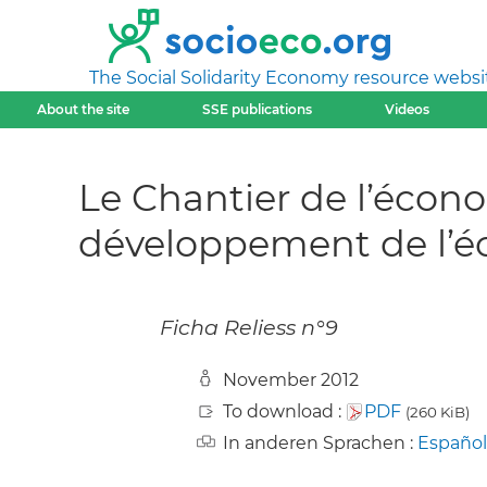
The Social Solidarity Economy resource websi
About the site
SSE publications
Videos
Le Chantier de l’écono
développement de l’é
Ficha Reliess n°9
November 2012
To download :
PDF
(260 KiB)
In anderen Sprachen :
Español