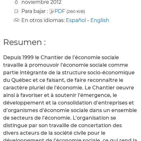
noviembre 2012
Para bajar :
PDF
(260 KiB)
En otros idiomas:
Español
-
English
Resumen :
Depuis 1999 le Chantier de l’économie sociale
travaille à promouvoir l’économie sociale comme
partie intégrante de la structure socio-économique
du Québec et ce faisant, de faire reconnaître le
caractère pluriel de l’économie. Le Chantier oeuvre
ainsi à favoriser et à soutenir l’émergence, le
développement et la consolidation d’entreprises et
d’organismes d’économie sociale dans un ensemble
de secteurs de l’économie. L’organisation se
distingue par son travaille de concertation des
divers acteurs de la société civile pour le
développement de l’économie sociale, ce qui rend la