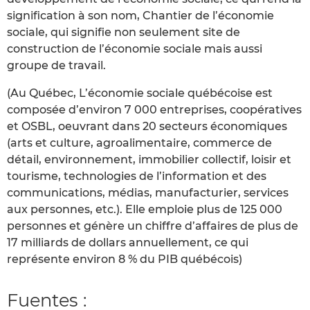
signification à son nom, Chantier de l’économie
sociale, qui signifie non seulement site de
construction de l’économie sociale mais aussi
groupe de travail.
(Au Québec, L’économie sociale québécoise est
composée d’environ 7 000 entreprises, coopératives
et OSBL, oeuvrant dans 20 secteurs économiques
(arts et culture, agroalimentaire, commerce de
détail, environnement, immobilier collectif, loisir et
tourisme, technologies de l’information et des
communications, médias, manufacturier, services
aux personnes, etc.). Elle emploie plus de 125 000
personnes et génère un chiffre d’affaires de plus de
17 milliards de dollars annuellement, ce qui
représente environ 8 % du PIB québécois)
Fuentes :