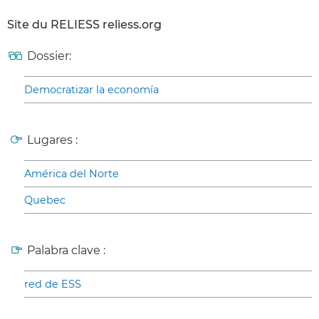
Site du RELIESS reliess.org
Dossier:
Democratizar la economía
Lugares :
América del Norte
Quebec
Palabra clave :
red de ESS