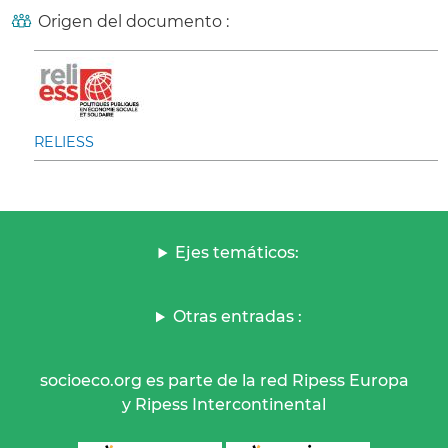
Origen del documento :
RELIESS
Ejes temáticos:
Otras entradas :
socioeco.org es parte de la red Ripess Europa
y Ripess Intercontinental