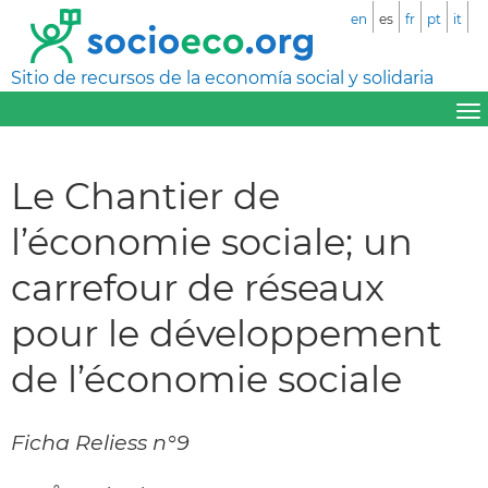
en
es
fr
pt
it
Sitio de recursos de la economía social y solidaria
Le Chantier de
l’économie sociale; un
carrefour de réseaux
pour le développement
de l’économie sociale
Ficha Reliess n°9