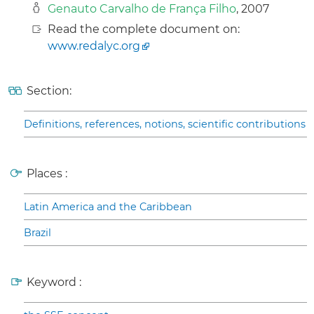
Genauto Carvalho de França Filho
, 2007
Read the complete document on:
www.redalyc.org
Section:
Definitions, references, notions, scientific contributions
Places :
Latin America and the Caribbean
Brazil
Keyword :