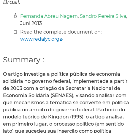
Brasil.
Fernanda Abreu Nagem
,
Sandro Pereira Silva
,
Juni 2013
Read the complete document on:
www.redalyc.org
Summary :
O artigo investiga a política pública de economia
solidária no governo federal, implementada a partir
de 2003 com a criação da Secretaria Nacional de
Economia Solidária (SENAES), visando analisar com
que mecanismos a temática se converte em política
pública no âmbito do governo federal. Partindo do
modelo teórico de Kingdon (1995), o artigo analisa,
em primeiro lugar, o processo político (em sentido
lato) que sucedeu sua inserção como política