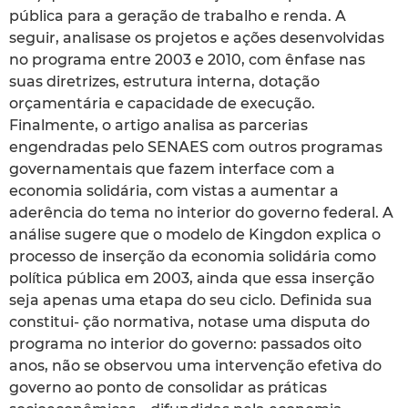
pública para a geração de trabalho e renda. A
seguir, analisase os projetos e ações desenvolvidas
no programa entre 2003 e 2010, com ênfase nas
suas diretrizes, estrutura interna, dotação
orçamentária e capacidade de execução.
Finalmente, o artigo analisa as parcerias
engendradas pelo SENAES com outros programas
governamentais que fazem interface com a
economia solidária, com vistas a aumentar a
aderência do tema no interior do governo federal. A
análise sugere que o modelo de Kingdon explica o
processo de inserção da economia solidária como
política pública em 2003, ainda que essa inserção
seja apenas uma etapa do seu ciclo. Definida sua
constitui- ção normativa, notase uma disputa do
programa no interior do governo: passados oito
anos, não se observou uma intervenção efetiva do
governo ao ponto de consolidar as práticas