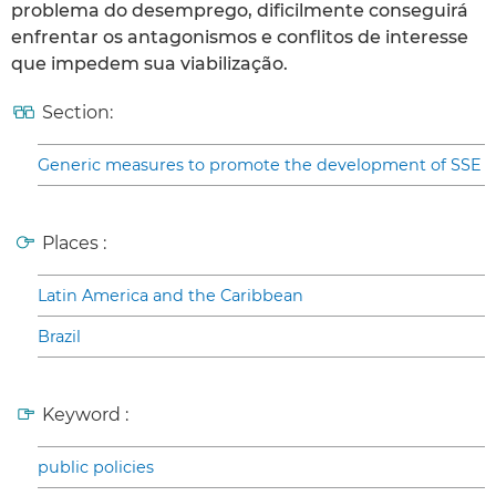
problema do desemprego, dificilmente conseguirá
enfrentar os antagonismos e conflitos de interesse
que impedem sua viabilização.
Section:
Generic measures to promote the development of SSE
Places :
Latin America and the Caribbean
Brazil
Keyword :
public policies