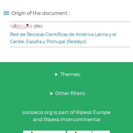
Origin of the document :
Red de Revistas Científicas de América Latina y el
Caribe, España y Portugal (Redalyc)
Themes:
Other filters:
socioeco.org is part of Ripess Europe
and Ripess Intercontinental