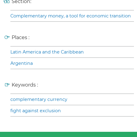
Section:
Complementary money, a tool for economic transition
Places :
Latin America and the Caribbean
Argentina
Keywords :
complementary currency
fight against exclusion