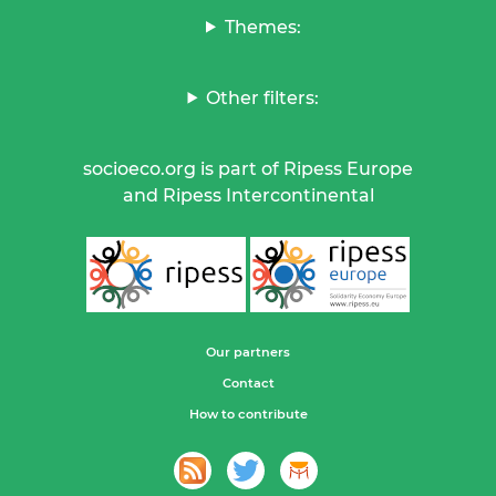
Themes:
Other filters:
socioeco.org is part of Ripess Europe
and Ripess Intercontinental
Our partners
Contact
How to contribute