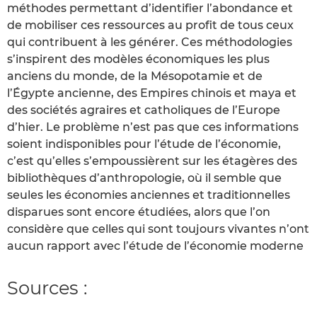
méthodes permettant d’identifier l’abondance et
de mobiliser ces ressources au profit de tous ceux
qui contribuent à les générer. Ces méthodologies
s’inspirent des modèles économiques les plus
anciens du monde, de la Mésopotamie et de
l’Égypte ancienne, des Empires chinois et maya et
des sociétés agraires et catholiques de l’Europe
d’hier. Le problème n’est pas que ces informations
soient indisponibles pour l’étude de l’économie,
c’est qu’elles s’empoussièrent sur les étagères des
bibliothèques d’anthropologie, où il semble que
seules les économies anciennes et traditionnelles
disparues sont encore étudiées, alors que l’on
considère que celles qui sont toujours vivantes n’ont
aucun rapport avec l’étude de l’économie moderne
Sources :