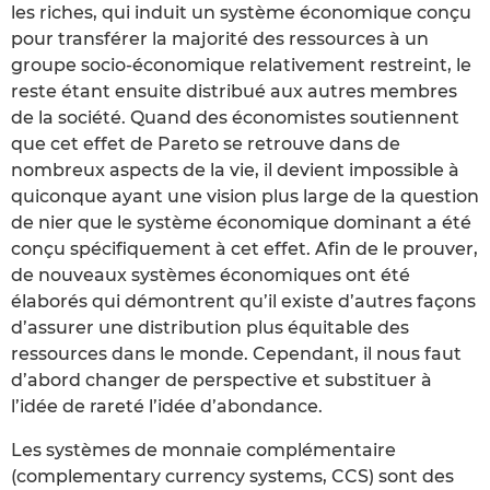
les riches, qui induit un système économique conçu
pour transférer la majorité des ressources à un
groupe socio-économique relativement restreint, le
reste étant ensuite distribué aux autres membres
de la société. Quand des économistes soutiennent
que cet effet de Pareto se retrouve dans de
nombreux aspects de la vie, il devient impossible à
quiconque ayant une vision plus large de la question
de nier que le système économique dominant a été
conçu spécifiquement à cet effet. Afin de le prouver,
de nouveaux systèmes économiques ont été
élaborés qui démontrent qu’il existe d’autres façons
d’assurer une distribution plus équitable des
ressources dans le monde. Cependant, il nous faut
d’abord changer de perspective et substituer à
l’idée de rareté l’idée d’abondance.
Les systèmes de monnaie complémentaire
(complementary currency systems, CCS) sont des