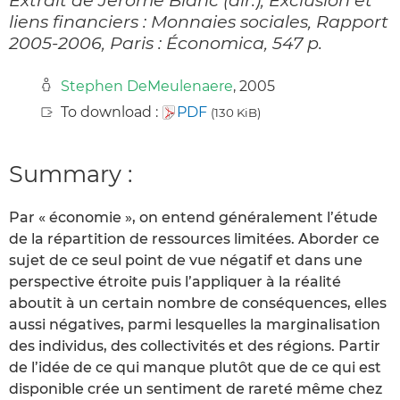
liens financiers : Monnaies sociales, Rapport
2005-2006, Paris : Économica, 547 p.
Stephen DeMeulenaere
, 2005
To download :
PDF
(130 KiB)
Summary :
Par « économie », on entend généralement l’étude
de la répartition de ressources limitées. Aborder ce
sujet de ce seul point de vue négatif et dans une
perspective étroite puis l’appliquer à la réalité
aboutit à un certain nombre de conséquences, elles
aussi négatives, parmi lesquelles la marginalisation
des individus, des collectivités et des régions. Partir
de l’idée de ce qui manque plutôt que de ce qui est
disponible crée un sentiment de rareté même chez