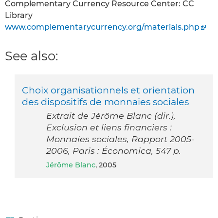
Complementary Currency Resource Center: CC
Library
www.complementarycurrency.org/materials.php
See also:
Choix organisationnels et orientation
des dispositifs de monnaies sociales
Extrait de Jérôme Blanc (dir.),
Exclusion et liens financiers :
Monnaies sociales, Rapport 2005-
2006, Paris : Économica, 547 p.
Jérôme Blanc
, 2005