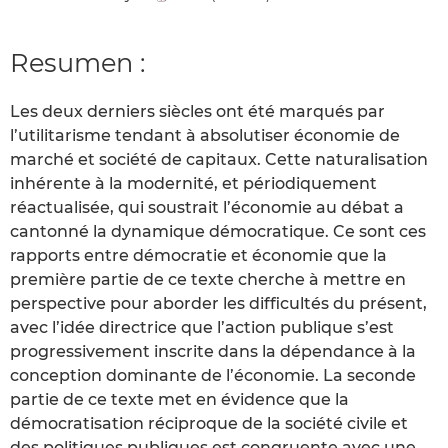
Resumen :
Les deux derniers siècles ont été marqués par
l’utilitarisme tendant à absolutiser économie de
marché et société de capitaux. Cette naturalisation
inhérente à la modernité, et périodiquement
réactualisée, qui soustrait l’économie au débat a
cantonné la dynamique démocratique. Ce sont ces
rapports entre démocratie et économie que la
première partie de ce texte cherche à mettre en
perspective pour aborder les difficultés du présent,
avec l’idée directrice que l’action publique s’est
progressivement inscrite dans la dépendance à la
conception dominante de l’économie. La seconde
partie de ce texte met en évidence que la
démocratisation réciproque de la société civile et
des politiques publiques est congruente avec une