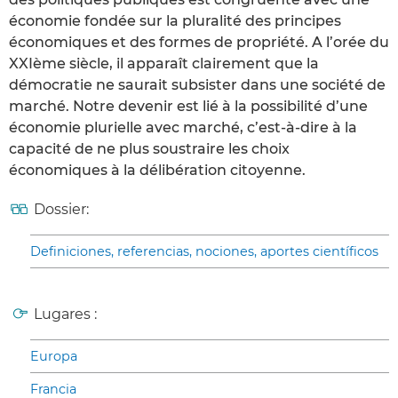
économie fondée sur la pluralité des principes
économiques et des formes de propriété. A l’orée du
XXIème siècle, il apparaît clairement que la
démocratie ne saurait subsister dans une société de
marché. Notre devenir est lié à la possibilité d’une
économie plurielle avec marché, c’est-à-dire à la
capacité de ne plus soustraire les choix
économiques à la délibération citoyenne.
Dossier:
Definiciones, referencias, nociones, aportes científicos
Lugares :
Europa
Francia