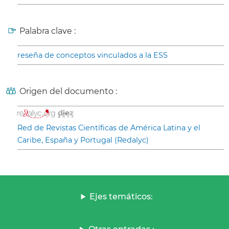
Palabra clave :
reseña de conceptos vinculados a la ESS
Origen del documento :
Red de Revistas Científicas de América Latina y el
Caribe, España y Portugal (Redalyc)
Ejes temáticos: