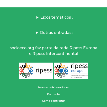
Eixos temáticos :
Outras entradas :
socioeco.org faz parte da rede Ripess Europa
e Ripess Intercontinental
Nossos colaboradores
Contacto
Como contribuir