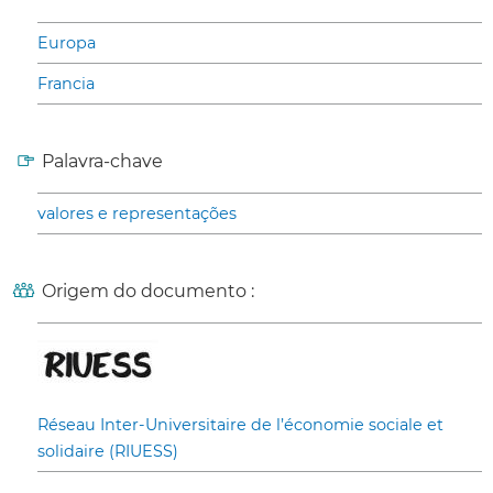
Europa
Francia
Palavra-chave
valores e representações
Origem do documento :
Réseau Inter-Universitaire de l’économie sociale et
solidaire (RIUESS)