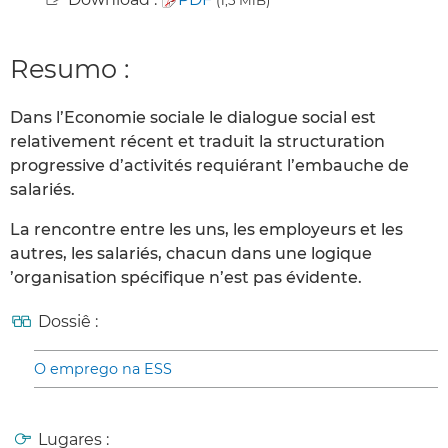
Resumo :
Dans l’Economie sociale le dialogue social est
relativement récent et traduit la structuration
progressive d’activités requiérant l’embauche de
salariés.
La rencontre entre les uns, les employeurs et les
autres, les salariés, chacun dans une logique
’organisation spécifique n’est pas évidente.
Dossiê :
O emprego na ESS
Lugares :