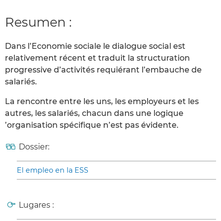
Resumen :
Dans l’Economie sociale le dialogue social est
relativement récent et traduit la structuration
progressive d’activités requiérant l’embauche de
salariés.
La rencontre entre les uns, les employeurs et les
autres, les salariés, chacun dans une logique
’organisation spécifique n’est pas évidente.
Dossier:
El empleo en la ESS
Lugares :