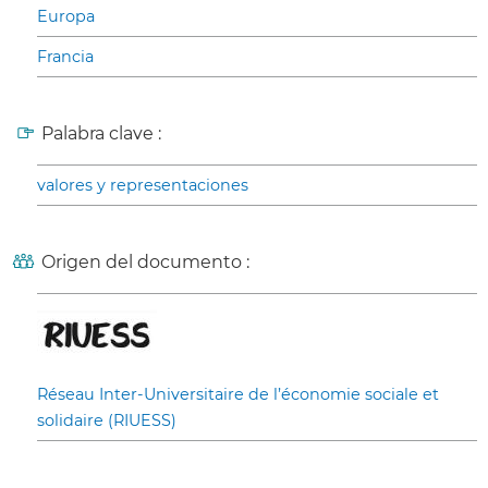
Europa
Francia
Palabra clave :
valores y representaciones
Origen del documento :
Réseau Inter-Universitaire de l’économie sociale et
solidaire (RIUESS)