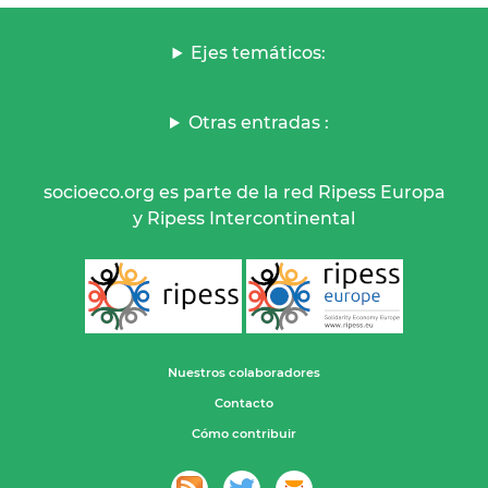
Ejes temáticos:
Otras entradas :
socioeco.org es parte de la red Ripess Europa
y Ripess Intercontinental
Nuestros colaboradores
Contacto
Cómo contribuir