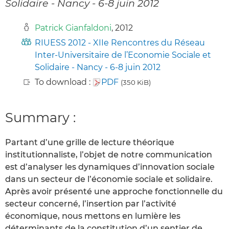
Solidaire - Nancy - 6-8 juin 2012
Patrick Gianfaldoni
, 2012
RIUESS 2012 - XIIe Rencontres du Réseau
Inter-Universitaire de l’Economie Sociale et
Solidaire - Nancy - 6-8 juin 2012
To download :
PDF
(350 KiB)
Summary :
Partant d’une grille de lecture théorique
institutionnaliste, l’objet de notre communication
est d’analyser les dynamiques d’innovation sociale
dans un secteur de l’économie sociale et solidaire.
Après avoir présenté une approche fonctionnelle du
secteur concerné, l’insertion par l’activité
économique, nous mettons en lumière les
déterminants de la constitution d’un sentier de