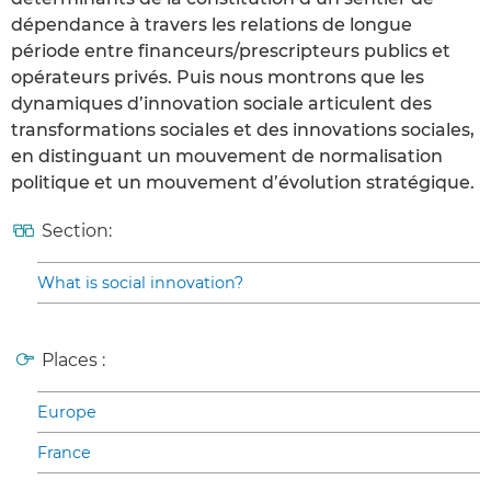
dépendance à travers les relations de longue
période entre financeurs/prescripteurs publics et
opérateurs privés. Puis nous montrons que les
dynamiques d’innovation sociale articulent des
transformations sociales et des innovations sociales,
en distinguant un mouvement de normalisation
politique et un mouvement d’évolution stratégique.
Section:
What is social innovation?
Places :
Europe
France