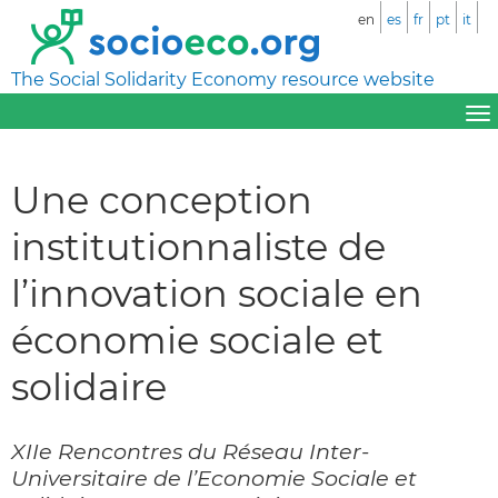
en
es
fr
pt
it
The Social Solidarity Economy resource website
Une conception
institutionnaliste de
l’innovation sociale en
économie sociale et
solidaire
XIIe Rencontres du Réseau Inter-
Universitaire de l’Economie Sociale et