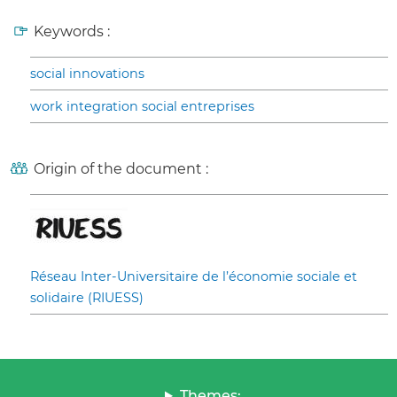
Keywords :
social innovations
work integration social entreprises
Origin of the document :
Réseau Inter-Universitaire de l’économie sociale et
solidaire (RIUESS)
Themes: