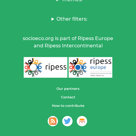
Other filters:
socioeco.org is part of Ripess Europe
and Ripess Intercontinental
Our partners
Contact
How to contribute