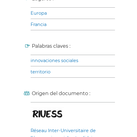
Europa
Francia
Palabras claves :
innovaciones sociales
territorio
Origen del documento :
Réseau Inter-Universitaire de