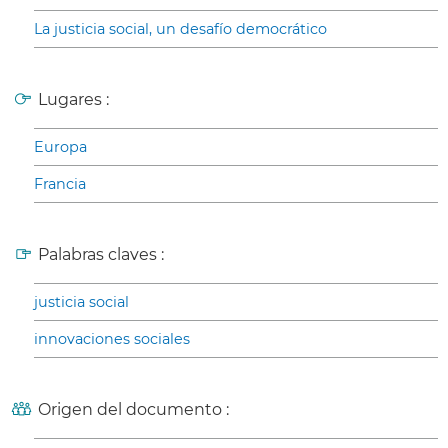
La justicia social, un desafío democrático
Lugares :
Europa
Francia
Palabras claves :
justicia social
innovaciones sociales
Origen del documento :