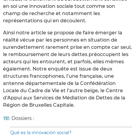
en soi une innovation sociale tout comme son
champ de recherche et notamment les
représentations qui en découlent.
Ainsi notre article se propose de faire émerger la
réalité vécue par les personnes en situation de
surendettement rarement prise en compte car seul,
le remboursement de leurs dettes préoccupent les
acteurs qui les entourent, et parfois, elles mêmes
également. Notre enquête est issue de deux
structures francophones, l’une française, une
antenne départementale de la Confédération
Locale du Cadre de Vie et l’autre belge, le Centre
d’Appui aux Services de Médiation de Dettes de la
Région de Bruxelles Capitale.
Dossiers :
Qué es la innovación social?