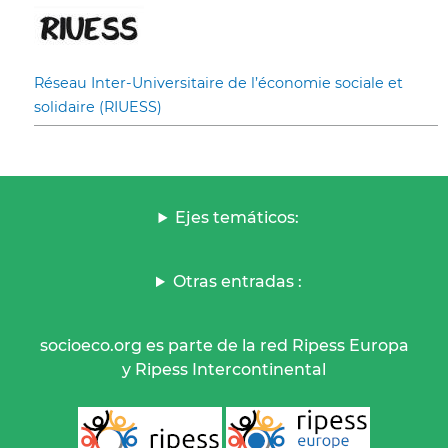
Réseau Inter-Universitaire de l’économie sociale et
solidaire (RIUESS)
Ejes temáticos:
Otras entradas :
socioeco.org es parte de la red Ripess Europa
y Ripess Intercontinental