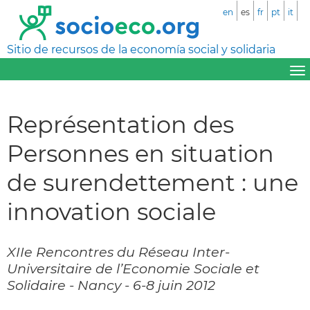
en
es
fr
pt
it
Sitio de recursos de la economía social y solidaria
Représentation des
Personnes en situation
de surendettement : une
innovation sociale
XIIe Rencontres du Réseau Inter-
Universitaire de l’Economie Sociale et
Solidaire - Nancy - 6-8 juin 2012