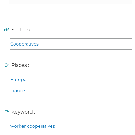
Section:
Cooperatives
Places :
Europe
France
Keyword :
worker cooperatives