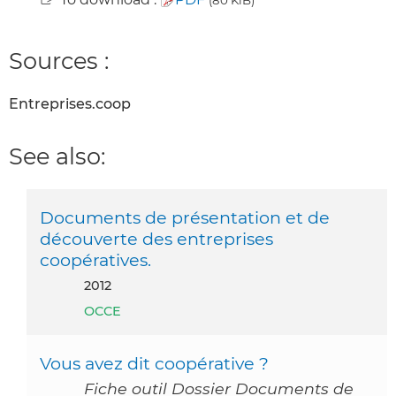
Sources :
Entreprises.coop
See also:
Documents de présentation et de
découverte des entreprises
coopératives.
2012
OCCE
Vous avez dit coopérative ?
Fiche outil Dossier Documents de