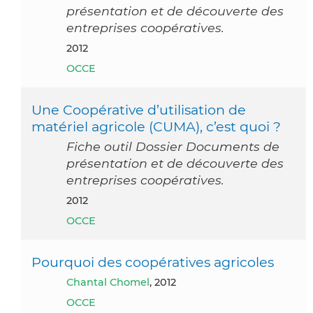
présentation et de découverte des
entreprises coopératives.
2012
OCCE
Une Coopérative d’utilisation de
matériel agricole (CUMA), c’est quoi ?
Fiche outil Dossier Documents de
présentation et de découverte des
entreprises coopératives.
2012
OCCE
Pourquoi des coopératives agricoles
Chantal Chomel
, 2012
OCCE