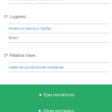
Lugares :
América Latina y Caribe
Brasil
Palabra clave :
cadenas productivas solidarias
Ejes temáticos:
Otras entradas :