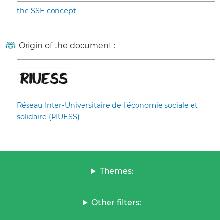
the SSE concept
Origin of the document :
Réseau Inter-Universitaire de l’économie sociale et
solidaire (RIUESS)
Themes:
Other filters: