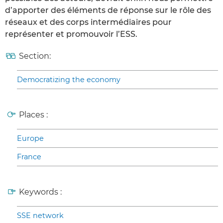
d’apporter des éléments de réponse sur le rôle des
réseaux et des corps intermédiaires pour
représenter et promouvoir l’ESS.
Section:
Democratizing the economy
Places :
Europe
France
Keywords :
SSE network