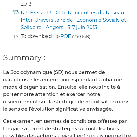
2013
RIUESS 2013 - XIIIe Rencontres du Réseau
Inter-Universitaire de l’Economie Sociale et
Solidaire - Angers - 5-7 juin 2013
To download :
PDF
(250 KiB)
Summary :
La Sociodynamique (SD) nous permet de
caractériser les enjeux correspondant à chaque
mode d’organisation. Ensuite, elle nous incite à
porter notre attention et exercer notre
discernement sur la stratégie de mobilisation dans
le sens de l’évolution significative envisagée.
Cet examen, en termes de conditions offertes par
l’organisation et de stratégies de mobilisations
possibles des acteurs, devrait enfin nous permettre