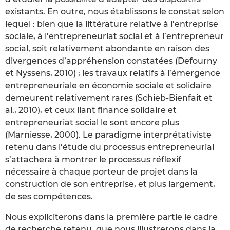
existants. En outre, nous établissons le constat selon
lequel : bien que la littérature relative à l’entreprise
sociale, à l’entrepreneuriat social et à l’entrepreneur
social, soit relativement abondante en raison des
divergences d’appréhension constatées (Defourny
et Nyssens, 2010) ; les travaux relatifs à l’émergence
entrepreneuriale en économie sociale et solidaire
demeurent relativement rares (Schieb-Bienfait et
al., 2010), et ceux liant finance solidaire et
entrepreneuriat social le sont encore plus
(Marniesse, 2000). Le paradigme interprétativiste
retenu dans l’étude du processus entrepreneurial
s’attachera à montrer le processus réflexif
nécessaire à chaque porteur de projet dans la
construction de son entreprise, et plus largement,
de ses compétences.
Nous expliciterons dans la première partie le cadre
de recherche retenu, que nous illustrerons dans la