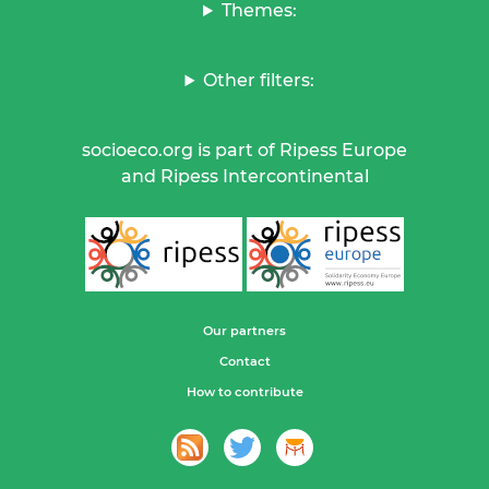
Themes:
Other filters:
socioeco.org is part of Ripess Europe
and Ripess Intercontinental
Our partners
Contact
How to contribute