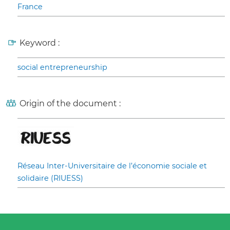
France
Keyword :
social entrepreneurship
Origin of the document :
Réseau Inter-Universitaire de l’économie sociale et
solidaire (RIUESS)