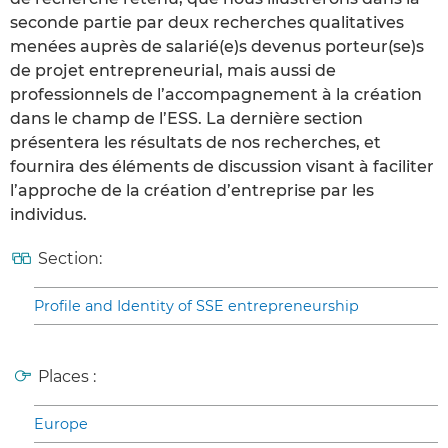
seconde partie par deux recherches qualitatives
menées auprès de salarié(e)s devenus porteur(se)s
de projet entrepreneurial, mais aussi de
professionnels de l’accompagnement à la création
dans le champ de l’ESS. La dernière section
présentera les résultats de nos recherches, et
fournira des éléments de discussion visant à faciliter
l’approche de la création d’entreprise par les
individus.
Section:
Profile and Identity of SSE entrepreneurship
Places :
Europe