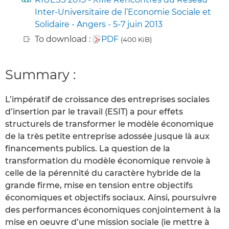
Inter-Universitaire de l’Economie Sociale et
Solidaire - Angers - 5-7 juin 2013
To download :
PDF
(400 KiB)
Summary :
L’impératif de croissance des entreprises sociales
d’insertion par le travail (ESIT) a pour effets
structurels de transformer le modèle économique
de la très petite entreprise adossée jusque là aux
financements publics. La question de la
transformation du modèle économique renvoie à
celle de la pérennité du caractère hybride de la
grande firme, mise en tension entre objectifs
économiques et objectifs sociaux. Ainsi, poursuivre
des performances économiques conjointement à la
mise en oeuvre d’une mission sociale (ie mettre à