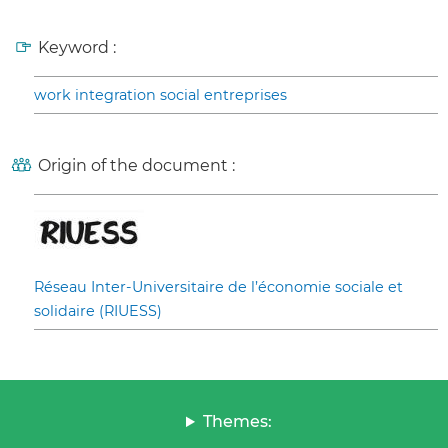
Keyword :
work integration social entreprises
Origin of the document :
Réseau Inter-Universitaire de l’économie sociale et
solidaire (RIUESS)
Themes: