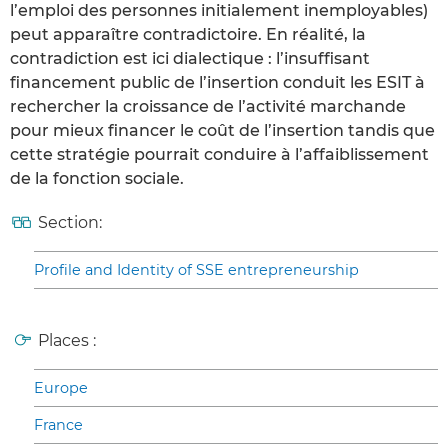
l’emploi des personnes initialement inemployables)
peut apparaître contradictoire. En réalité, la
contradiction est ici dialectique : l’insuffisant
financement public de l’insertion conduit les ESIT à
rechercher la croissance de l’activité marchande
pour mieux financer le coût de l’insertion tandis que
cette stratégie pourrait conduire à l’affaiblissement
de la fonction sociale.
Section:
Profile and Identity of SSE entrepreneurship
Places :
Europe
France