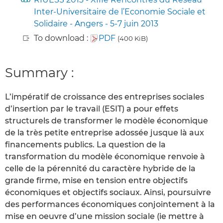
Inter-Universitaire de l’Economie Sociale et
Solidaire - Angers - 5-7 juin 2013
To download :
PDF
(400 KiB)
Summary :
L’impératif de croissance des entreprises sociales
d’insertion par le travail (ESIT) a pour effets
structurels de transformer le modèle économique
de la très petite entreprise adossée jusque là aux
financements publics. La question de la
transformation du modèle économique renvoie à
celle de la pérennité du caractère hybride de la
grande firme, mise en tension entre objectifs
économiques et objectifs sociaux. Ainsi, poursuivre
des performances économiques conjointement à la
mise en oeuvre d’une mission sociale (ie mettre à