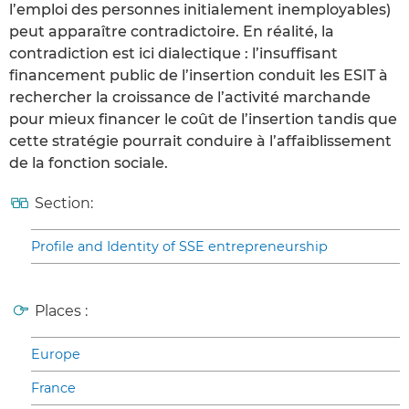
l’emploi des personnes initialement inemployables)
peut apparaître contradictoire. En réalité, la
contradiction est ici dialectique : l’insuffisant
financement public de l’insertion conduit les ESIT à
rechercher la croissance de l’activité marchande
pour mieux financer le coût de l’insertion tandis que
cette stratégie pourrait conduire à l’affaiblissement
de la fonction sociale.
Section:
Profile and Identity of SSE entrepreneurship
Places :
Europe
France