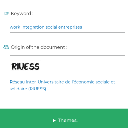
Keyword :
work integration social entreprises
Origin of the document :
Réseau Inter-Universitaire de l’économie sociale et
solidaire (RIUESS)
Themes: