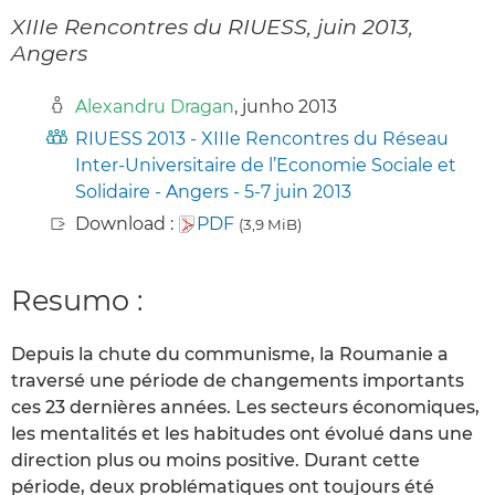
XIIIe Rencontres du RIUESS, juin 2013,
Angers
Alexandru Dragan
, junho 2013
RIUESS 2013 - XIIIe Rencontres du Réseau
Inter-Universitaire de l’Economie Sociale et
Solidaire - Angers - 5-7 juin 2013
Download :
PDF
(3,9 MiB)
Resumo :
Depuis la chute du communisme, la Roumanie a
traversé une période de changements importants
ces 23 dernières années. Les secteurs économiques,
les mentalités et les habitudes ont évolué dans une
direction plus ou moins positive. Durant cette
période, deux problématiques ont toujours été