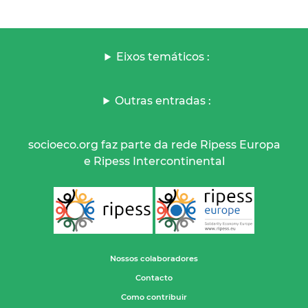
Eixos temáticos :
Outras entradas :
socioeco.org faz parte da rede Ripess Europa
e Ripess Intercontinental
Nossos colaboradores
Contacto
Como contribuir