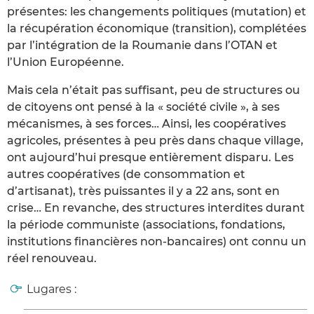
présentes: les changements politiques (mutation) et
la récupération économique (transition), complétées
par l’intégration de la Roumanie dans l’OTAN et
l’Union Européenne.
Mais cela n’était pas suffisant, peu de structures ou
de citoyens ont pensé à la « société civile », à ses
mécanismes, à ses forces… Ainsi, les coopératives
agricoles, présentes à peu près dans chaque village,
ont aujourd’hui presque entièrement disparu. Les
autres coopératives (de consommation et
d’artisanat), très puissantes il y a 22 ans, sont en
crise… En revanche, des structures interdites durant
la période communiste (associations, fondations,
institutions financières non-bancaires) ont connu un
réel renouveau.
Lugares :