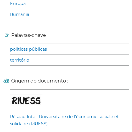
Europa
Rumania
Palavras-chave
políticas públicas
território
Origem do documento :
Réseau Inter-Universitaire de l’économie sociale et
solidaire (RIUESS)