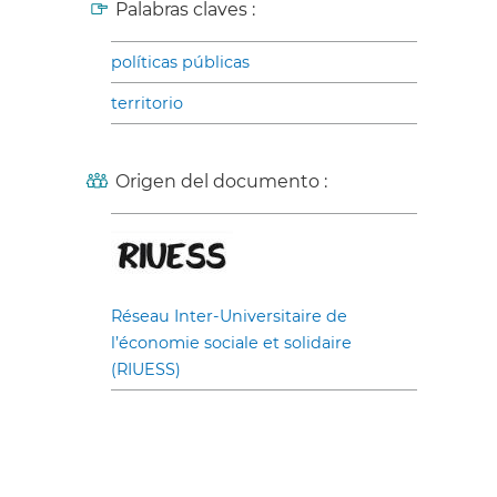
Palabras claves :
políticas públicas
territorio
Origen del documento :
Réseau Inter-Universitaire de
l’économie sociale et solidaire
(RIUESS)