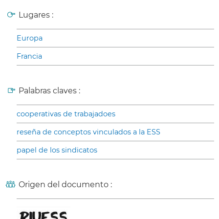
Lugares :
Europa
Francia
Palabras claves :
cooperativas de trabajadoes
reseña de conceptos vinculados a la ESS
papel de los sindicatos
Origen del documento :