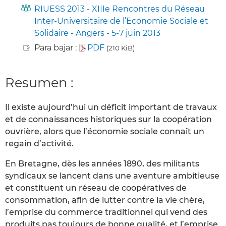
RIUESS 2013 - XIIIe Rencontres du Réseau
Inter-Universitaire de l’Economie Sociale et
Solidaire - Angers - 5-7 juin 2013
Para bajar :
PDF
(210 KiB)
Resumen :
Il existe aujourd’hui un déficit important de travaux
et de connaissances historiques sur la coopération
ouvrière, alors que l’économie sociale connaît un
regain d’activité.
En Bretagne, dès les années 1890, des militants
syndicaux se lancent dans une aventure ambitieuse
et constituent un réseau de coopératives de
consommation, afin de lutter contre la vie chère,
l’emprise du commerce traditionnel qui vend des
produits pas toujours de bonne qualité, et l’emprise