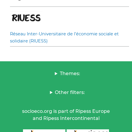
Réseau Inter-Universitaire de l’économie sociale et
solidaire (RIUESS)
Themes:
Other filters:
socioeco.org is part of Ripess Europe
and Ripess Intercontinental