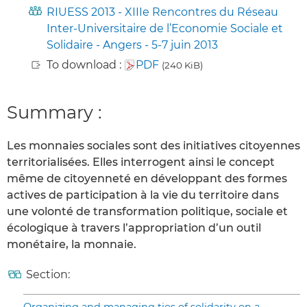
RIUESS 2013 - XIIIe Rencontres du Réseau
Inter-Universitaire de l’Economie Sociale et
Solidaire - Angers - 5-7 juin 2013
To download :
PDF
(240 KiB)
Summary :
Les monnaies sociales sont des initiatives citoyennes
territorialisées. Elles interrogent ainsi le concept
même de citoyenneté en développant des formes
actives de participation à la vie du territoire dans
une volonté de transformation politique, sociale et
écologique à travers l’appropriation d’un outil
monétaire, la monnaie.
Section: