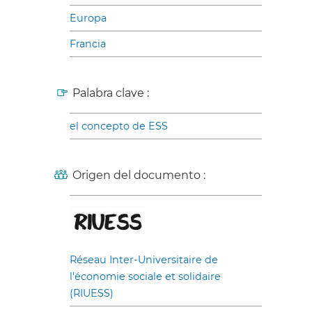
Europa
Francia
Palabra clave :
el concepto de ESS
Origen del documento :
Réseau Inter-Universitaire de
l’économie sociale et solidaire
(RIUESS)