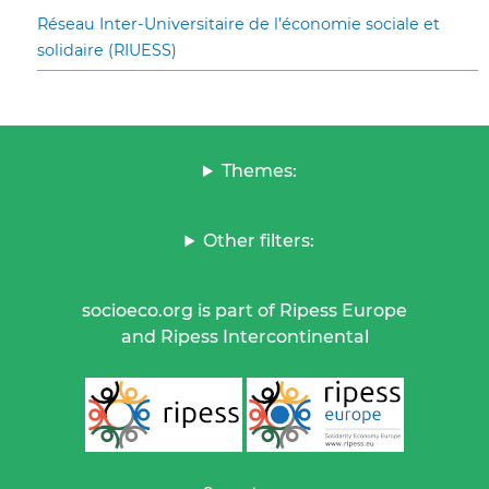
Réseau Inter-Universitaire de l’économie sociale et
solidaire (RIUESS)
Themes:
Other filters:
socioeco.org is part of Ripess Europe
and Ripess Intercontinental