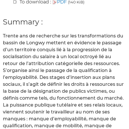
To download :
PDF
(140 KiB)
Summary :
Trente ans de recherche sur les transformations du
bassin de Longwy mettent en évidence le passage
d’un territoire conquis lié à la progression de la
socialisation du salaire à un local octroyé lié au
retour de l’attribution catégorielle des ressources.
S’organise ainsi le passage de la qualification à
l’employabilité. Des stages d’insertion aux plans
sociaux, il s’agit de définir les droits à ressources sur
la base de la désignation de publics victimes, ou
définis comme tels, du fonctionnement du marché.
La puissance publique tutélaire et ses relais locaux,
viennent soutenir le travailleur au nom de ses
manques : manque d’employabilité, manque de
qualification, manque de mobilité, manque de