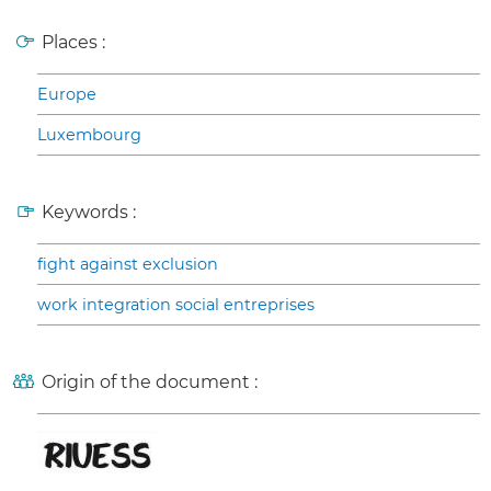
Places :
Europe
Luxembourg
Keywords :
fight against exclusion
work integration social entreprises
Origin of the document :