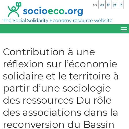
en
es
fr
pt
it
The Social Solidarity Economy resource website
Contribution à une
réflexion sur l’économie
solidaire et le territoire à
partir d’une sociologie
des ressources Du rôle
des associations dans la
reconversion du Bassin