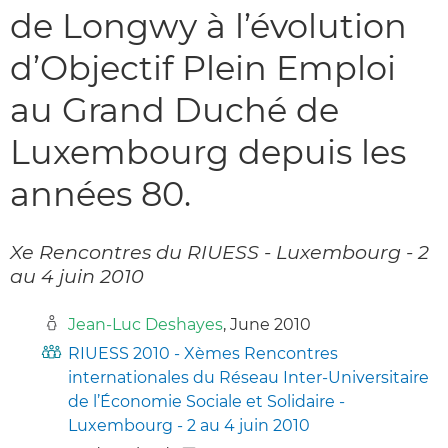
de Longwy à l’évolution
d’Objectif Plein Emploi
au Grand Duché de
Luxembourg depuis les
années 80.
Xe Rencontres du RIUESS - Luxembourg - 2
au 4 juin 2010
Jean-Luc Deshayes
, June 2010
RIUESS 2010 - Xèmes Rencontres
internationales du Réseau Inter-Universitaire
de l’Économie Sociale et Solidaire -
Luxembourg - 2 au 4 juin 2010