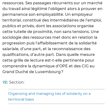
ressources. Ses passages récurrents sur un marché
du travail ainsi légitimé l’obligent alors à prouver en
permanence son employabilité. Un employeur
territorial, constitué des intermédiaires de l’emploi,
publics et privés, dont les associations organise
cette tutelle de proximité, non sans tensions. Une
sociologie des ressources met donc en relation la
progression puis l’affaiblissement de la solidarité
salariale, d’une part, et la reconnaissance des
qualifications, d’autre part. Dans quelle mesure
cette grille de lecture est-t-elle pertinente pour
comprendre la dynamique d’OPE et des CIG au
Grand Duché de Luxembourg ?
Section:
Organizing and managing ties of solidarity on a
territorial basis