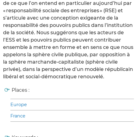
de ce que l’on entend en particulier aujourd’hui par
« responsabilité sociale des entreprises » (RSE) et
s’articule avec une conception exigeante de la
responsabilité des pouvoirs publics dans l’institution
de la société. Nous suggérons que les acteurs de
l’ESS et les pouvoirs publics peuvent contribuer
ensemble à mettre en forme et en sens ce que nous
appelons la sphère civile publique, par opposition à
la sphère marchande-capitaliste (sphère civile
privée), dans la perspective d’un modèle républicain
libéral et social-démocratique renouvelé.
Places :
Europe
France