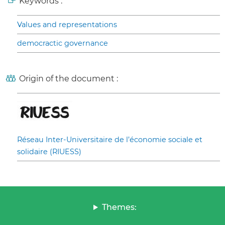
Keywords :
Values and representations
democractic governance
Origin of the document :
Réseau Inter-Universitaire de l’économie sociale et
solidaire (RIUESS)
Themes: