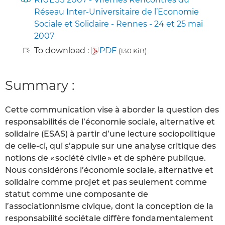
Réseau Inter-Universitaire de l’Economie
Sociale et Solidaire - Rennes - 24 et 25 mai
2007
To download :
PDF
(130 KiB)
Summary :
Cette communication vise à aborder la question des
responsabilités de l’économie sociale, alternative et
solidaire (ESAS) à partir d’une lecture sociopolitique
de celle-ci, qui s’appuie sur une analyse critique des
notions de « société civile » et de sphère publique.
Nous considérons l’économie sociale, alternative et
solidaire comme projet et pas seulement comme
statut comme une composante de
l’associationnisme civique, dont la conception de la
responsabilité sociétale diffère fondamentalement