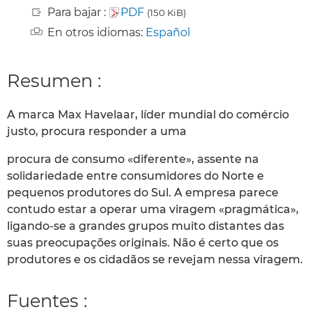
Para bajar :
PDF
(150 KiB)
En otros idiomas:
Español
Resumen :
A marca Max Havelaar, líder mundial do comércio
justo, procura responder a uma
procura de consumo «diferente», assente na
solidariedade entre consumidores do Norte e
pequenos produtores do Sul. A empresa parece
contudo estar a operar uma viragem «pragmática»,
ligando-se a grandes grupos muito distantes das
suas preocupações originais. Não é certo que os
produtores e os cidadãos se revejam nessa viragem.
Fuentes :