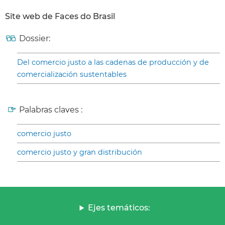
Site web de Faces do Brasil
Dossier:
Del comercio justo a las cadenas de producción y de
comercialización sustentables
Palabras claves :
comercio justo
comercio justo y gran distribución
Ejes temáticos: