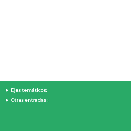
Ejes temáticos:
Otras entradas :