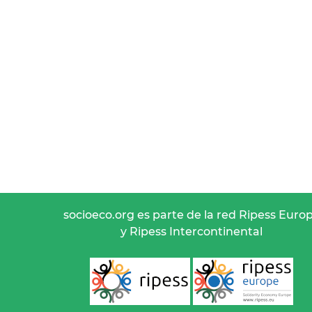
socioeco.org es parte de la red Ripess Euro
y Ripess Intercontinental